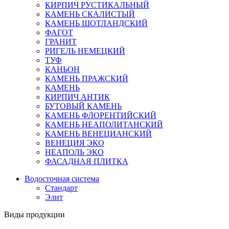
КИРПИЧ РУСТИКАЛЬНЫЙ
КАМЕНЬ СКАЛИСТЫЙ
КАМЕНЬ ШОТЛАНДСКИЙ
ФАГОТ
ГРАНИТ
РИГЕЛЬ НЕМЕЦКИЙ
ТУФ
КАНЬОН
КАМЕНЬ ПРАЖСКИЙ
КАМЕНЬ
КИРПИЧ АНТИК
БУТОВЫЙ КАМЕНЬ
КАМЕНЬ ФЛОРЕНТИЙСКИЙ
КАМЕНЬ НЕАПОЛИТАНСКИЙ
КАМЕНЬ ВЕНЕЦИАНСКИЙ
ВЕНЕЦИЯ ЭКО
НЕАПОЛЬ ЭКО
ФАСАДНАЯ ПЛИТКА
Водосточная система
Стандарт
Элит
Виды продукции