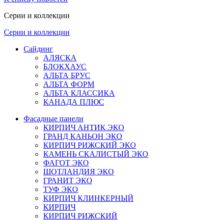
Серии и коллекции
Серии и коллекции
Сайдинг
АЛЯСКА
БЛОКХАУС
АЛЬТА БРУС
АЛЬТА ФОРМ
АЛЬТА КЛАССИКА
КАНАДА ПЛЮС
Фасадные панели
КИРПИЧ АНТИК ЭКО
ГРАНД КАНЬОН ЭКО
КИРПИЧ РИЖСКИЙ ЭКО
КАМЕНЬ СКАЛИСТЫЙ ЭКО
ФАГОТ ЭКО
ШОТЛАНДИЯ ЭКО
ГРАНИТ ЭКО
ТУФ ЭКО
КИРПИЧ КЛИНКЕРНЫЙ
КИРПИЧ
КИРПИЧ РИЖСКИЙ