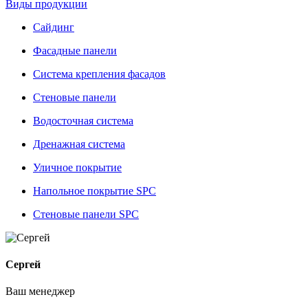
Виды продукции
Сайдинг
Фасадные панели
Система крепления фасадов
Стеновые панели
Водосточная система
Дренажная система
Уличное покрытие
Напольное покрытие SPC
Стеновые панели SPC
Сергей
Ваш менеджер