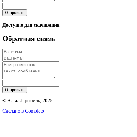
Отправить
Доступно для скачивания
Обратная связь
Отправить
© Альта-Профиль, 2026
Сделано в
Completo