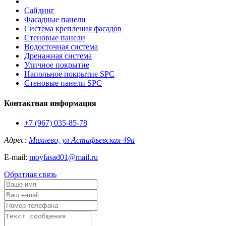
Сайдинг
Фасадные панели
Система крепления фасадов
Стеновые панели
Водосточная система
Дренажная система
Уличное покрытие
Напольное покрытие SPC
Стеновые панели SPC
Контактная информация
+7 (967) 035-85-78
Адрес:
Михнево, ул Астафьевская 49а
E-mail:
moyfasad01@mail.ru
Обратная связь