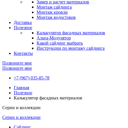
Замер и расчет материалов
Монтаж сайдинга
Монтаж кровли
Монтаж водостоков
Доставка
Полезное
Калькулятор фасадных материалов
Альта-Модулятор
Какой сайдинг выбрать
Инструкции по монтажу сайдинга
Контакты
Позвоните мне
Позвоните мне
+7 (967) 035-85-78
Главная
Полезное
Калькулятор фасадных материалов
Серии и коллекции
Серии и коллекции
Сайдинг