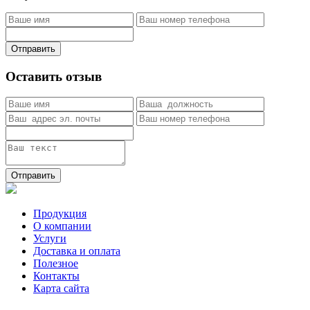
Отправить
Оставить отзыв
Отправить
Продукция
О компании
Услуги
Доставка и оплата
Полезное
Контакты
Карта сайта