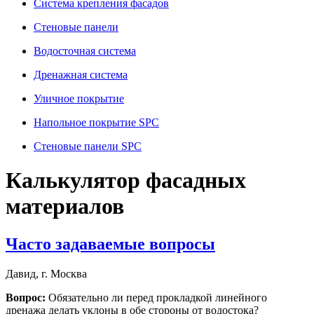
Система крепления фасадов
Стеновые панели
Водосточная система
Дренажная система
Уличное покрытие
Напольное покрытие SPC
Стеновые панели SPC
Калькулятор фасадных
материалов
Часто задаваемые вопросы
Давид, г. Москва
Вопрос:
Обязательно ли перед прокладкой линейного
дренажа делать уклоны в обе стороны от водостока?