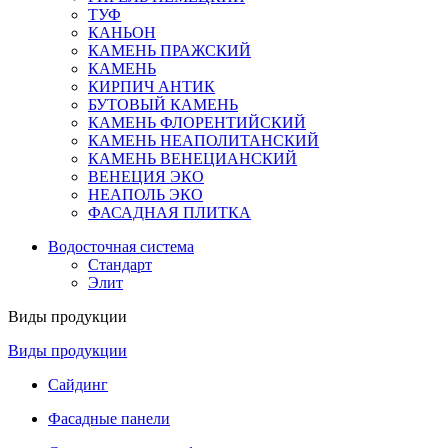
ТУФ
КАНЬОН
КАМЕНЬ ПРАЖСКИЙ
КАМЕНЬ
КИРПИЧ АНТИК
БУТОВЫЙ КАМЕНЬ
КАМЕНЬ ФЛОРЕНТИЙСКИЙ
КАМЕНЬ НЕАПОЛИТАНСКИЙ
КАМЕНЬ ВЕНЕЦИАНСКИЙ
ВЕНЕЦИЯ ЭКО
НЕАПОЛЬ ЭКО
ФАСАДНАЯ ПЛИТКА
Водосточная система
Стандарт
Элит
Виды продукции
Виды продукции
Сайдинг
Фасадные панели