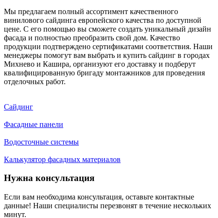
Мы предлагаем полный ассортимент качественного
винилового сайдинга европейского качества по доступной
цене. С его помощью вы сможете создать уникальный дизайн
фасада и полностью преобразить свой дом. Качество
продукции подтверждено сертификатами соответствия. Наши
менеджеры помогут вам выбрать и купить сайдинг в городах
Михнево и Кашира, организуют его доставку и подберут
квалифицированную бригаду монтажников для проведения
отделочных работ.
Сайдинг
Фасадные панели
Водосточные системы
Калькулятор фасадных материалов
Нужна консультация
Если вам необходима консультация, оставьте контактные
данные! Наши специалисты перезвонят в течение нескольких
минут.