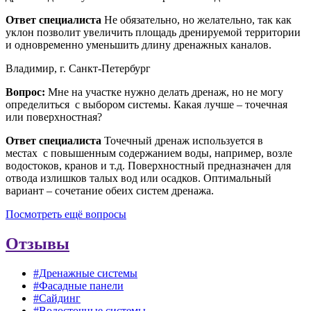
Ответ специалиста
Не обязательно, но желательно, так как
уклон позволит увеличить площадь дренируемой территории
и одновременно уменьшить длину дренажных каналов.
Владимир, г. Санкт-Петербург
Вопрос:
Мне на участке нужно делать дренаж, но не могу
определиться с выбором системы. Какая лучше – точечная
или поверхностная?
Ответ специалиста
Точечный дренаж используется в
местах с повышенным содержанием воды, например, возле
водостоков, кранов и т.д. Поверхностный предназначен для
отвода излишков талых вод или осадков. Оптимальный
вариант – сочетание обеих систем дренажа.
Посмотреть ещё вопросы
Отзывы
#Дренажные системы
#Фасадные панели
#Сайдинг
#Водосточные системы