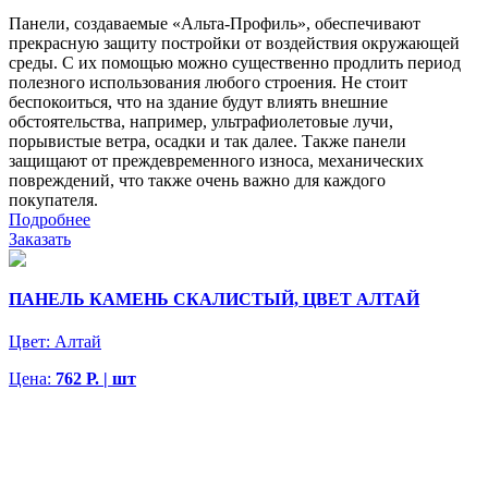
Панели, создаваемые «Альта-Профиль», обеспечивают
прекрасную защиту постройки от воздействия окружающей
среды. С их помощью можно существенно продлить период
полезного использования любого строения. Не стоит
беспокоиться, что на здание будут влиять внешние
обстоятельства, например, ультрафиолетовые лучи,
порывистые ветра, осадки и так далее. Также панели
защищают от преждевременного износа, механических
повреждений, что также очень важно для каждого
покупателя.
Подробнее
Заказать
ПАНЕЛЬ КАМЕНЬ СКАЛИСТЫЙ, ЦВЕТ АЛТАЙ
Цвет:
Алтай
Цена:
762 Р. | шт