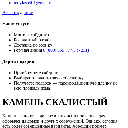
moyfasad01@mail.ru
Все сотрудники
Наши услуги
Монтаж сайдинга
Бесплатный расчёт
Доставка по звонку
Горячая линия
8 (800) 555 777 3 (7201)
Дарим подарки
Приобретаете сайдинг
Выбираете пластиковую обрешётку
Получаете подарок — пароизоляционную плёнку на
всю площадь дома!
КАМЕНЬ СКАЛИСТЫЙ
Каменные породы долгое время использовались для
оформления домов и других сооружений. Однако, сегодня,
есть более совершенные варианты. Хороший пример –