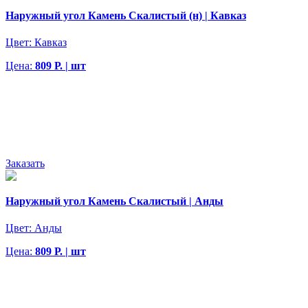
Наружный угол Камень Скалистый (н) | Кавказ
Цвет:
Кавказ
Цена:
809 Р. | шт
Заказать
Наружный угол Камень Скалистый | Анды
Цвет:
Анды
Цена:
809 Р. | шт