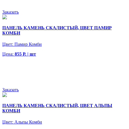
Заказать
ПАНЕЛЬ КАМЕНЬ СКАЛИСТЫЙ, ЦВЕТ ПАМИР
КОМБИ
Цвет:
Памир Комби
Цена:
855 Р. | шт
Заказать
ПАНЕЛЬ КАМЕНЬ СКАЛИСТЫЙ, ЦВЕТ АЛЬПЫ
КОМБИ
Цвет:
Альпы Комби