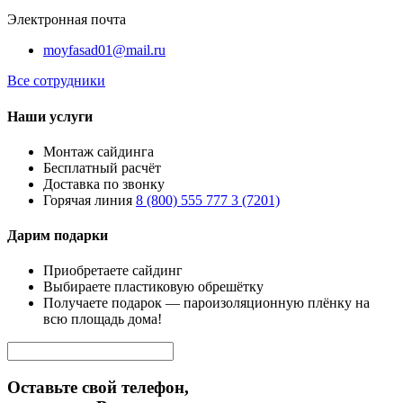
Электронная почта
moyfasad01@mail.ru
Все сотрудники
Наши услуги
Монтаж сайдинга
Бесплатный расчёт
Доставка по звонку
Горячая линия
8 (800) 555 777 3 (7201)
Дарим подарки
Приобретаете сайдинг
Выбираете пластиковую обрешётку
Получаете подарок — пароизоляционную плёнку на
всю площадь дома!
Оставьте свой телефон,