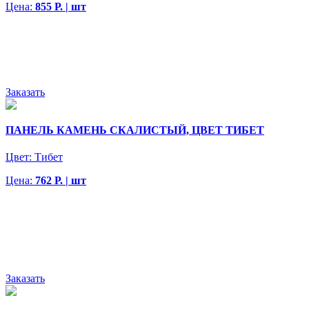
Цена:
855 Р. | шт
Заказать
ПАНЕЛЬ КАМЕНЬ СКАЛИСТЫЙ, ЦВЕТ ТИБЕТ
Цвет:
Тибет
Цена:
762 Р. | шт
Заказать