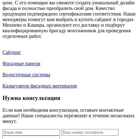
цене. С его помощью вы сможете создать уникальный дизайн
фасада и полностью преобразить свой дом. Качество
продукции подтверждено сертификатами соответствия. Наши
менеджеры помогут вам выбрать и купить сайдинг в городах
Михнево и Кашира, организуют его доставку и подберут
квалифицированную бригаду монтажников для проведения
отделочных работ.
Сайдинг
Фасадные панели
Водосточные системы
Калькулятор фасадных материалов
Нужна консультация
Если вам необходима консультация, оставьте контактные
данные! Наши специалисты перезвонят в течение нескольких
минут.