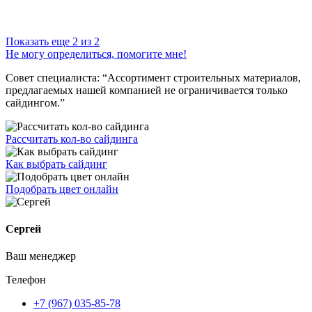
Показать еще 2 из 2
Не могу определиться, помогите мне!
Совет специалиста:
“Ассортимент строительных материалов,
предлагаемых нашей компанией не ограничивается только
сайдингом.”
Рассчитать кол-во сайдинга
Как выбрать сайдинг
Подобрать цвет онлайн
Сергей
Ваш менеджер
Телефон
+7 (967) 035-85-78