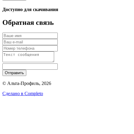
Доступно для скачивания
Обратная связь
Отправить
© Альта-Профиль, 2026
Сделано в
Completo