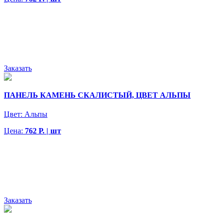
Заказать
ПАНЕЛЬ КАМЕНЬ СКАЛИСТЫЙ, ЦВЕТ АЛЬПЫ
Цвет:
Альпы
Цена:
762 Р. | шт
Заказать