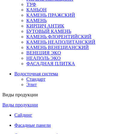
ТУФ
КАНЬОН
КАМЕНЬ ПРАЖСКИЙ
КАМЕНЬ
КИРПИЧ АНТИК
БУТОВЫЙ КАМЕНЬ
КАМЕНЬ ФЛОРЕНТИЙСКИЙ
КАМЕНЬ НЕАПОЛИТАНСКИЙ
КАМЕНЬ ВЕНЕЦИАНСКИЙ
ВЕНЕЦИЯ ЭКО
НЕАПОЛЬ ЭКО
ФАСАДНАЯ ПЛИТКА
Водосточная система
Стандарт
Элит
Виды продукции
Виды продукции
Сайдинг
Фасадные панели