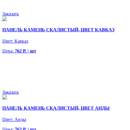
Заказать
ПАНЕЛЬ КАМЕНЬ СКАЛИСТЫЙ, ЦВЕТ КАВКАЗ
Цвет:
Кавказ
Цена:
762 Р. | шт
Заказать
ПАНЕЛЬ КАМЕНЬ СКАЛИСТЫЙ, ЦВЕТ АНДЫ
Цвет:
Анды
Цена:
762 Р. | шт