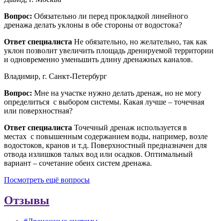
Вопрос:
Обязательно ли перед прокладкой линейного
дренажа делать уклоны в обе стороны от водостока?
Ответ специалиста
Не обязательно, но желательно, так как
уклон позволит увеличить площадь дренируемой территории
и одновременно уменьшить длину дренажных каналов.
Владимир, г. Санкт-Петербург
Вопрос:
Мне на участке нужно делать дренаж, но не могу
определиться с выбором системы. Какая лучше – точечная
или поверхностная?
Ответ специалиста
Точечный дренаж используется в
местах с повышенным содержанием воды, например, возле
водостоков, кранов и т.д. Поверхностный предназначен для
отвода излишков талых вод или осадков. Оптимальный
вариант – сочетание обеих систем дренажа.
Посмотреть ещё вопросы
Отзывы