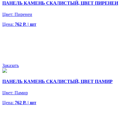
ПАНЕЛЬ КАМЕНЬ СКАЛИСТЫЙ, ЦВЕТ ПИРЕНЕИ
Цвет:
Пиренеи
Цена:
762 Р. | шт
Заказать
ПАНЕЛЬ КАМЕНЬ СКАЛИСТЫЙ, ЦВЕТ ПАМИР
Цвет:
Памир
Цена:
762 Р. | шт