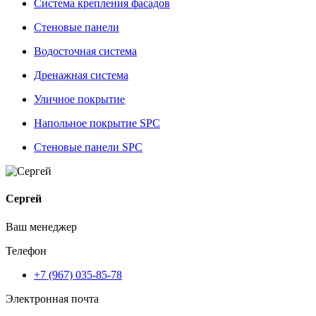
Система крепления фасадов
Стеновые панели
Водосточная система
Дренажная система
Уличное покрытие
Напольное покрытие SPC
Стеновые панели SPC
Сергей
Ваш менеджер
Телефон
+7 (967) 035-85-78
Электронная почта