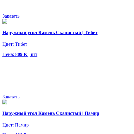
Заказать
Наружный угол Камень Скалистый | Тибет
Цвет:
Тибет
Цена:
809 Р. | шт
Заказать
Наружный угол Камень Скалистый | Памир
Цвет:
Памир