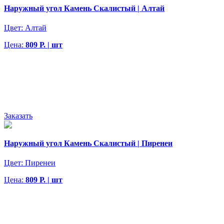
Наружный угол Камень Скалистый | Алтай
Цвет:
Алтай
Цена:
809 Р. | шт
Заказать
Наружный угол Камень Скалистый | Пиренеи
Цвет:
Пиренеи
Цена:
809 Р. | шт