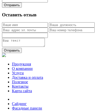
Отправить
Оставить отзыв
Отправить
Продукция
О компании
Услуги
Доставка и оплата
Полезное
Контакты
Карта сайта
Сайдинг
Фасадные панели