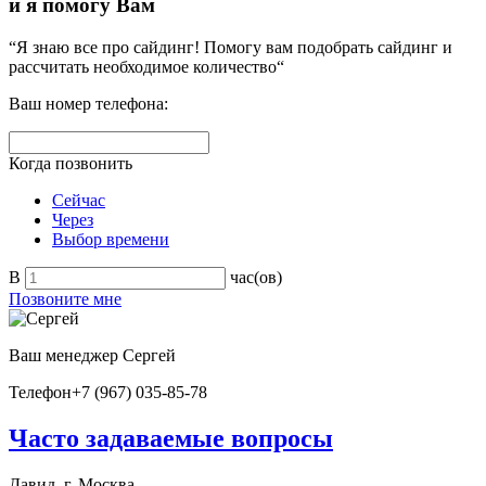
и я помогу Вам
“Я знаю все про сайдинг! Помогу вам подобрать сайдинг и
рассчитать необходимое количество“
Ваш номер телефона:
Когда позвонить
Сейчас
Через
Выбор времени
В
час(ов)
Позвоните мне
Ваш менеджер
Сергей
Телефон
+7 (967) 035-85-78
Часто задаваемые вопросы
Давид, г. Москва