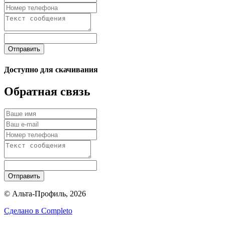
Отправить
Доступно для скачивания
Обратная связь
Отправить
© Альта-Профиль, 2026
Сделано в
Completo