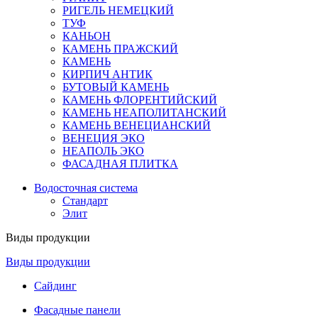
РИГЕЛЬ НЕМЕЦКИЙ
ТУФ
КАНЬОН
КАМЕНЬ ПРАЖСКИЙ
КАМЕНЬ
КИРПИЧ АНТИК
БУТОВЫЙ КАМЕНЬ
КАМЕНЬ ФЛОРЕНТИЙСКИЙ
КАМЕНЬ НЕАПОЛИТАНСКИЙ
КАМЕНЬ ВЕНЕЦИАНСКИЙ
ВЕНЕЦИЯ ЭКО
НЕАПОЛЬ ЭКО
ФАСАДНАЯ ПЛИТКА
Водосточная система
Стандарт
Элит
Виды продукции
Виды продукции
Сайдинг
Фасадные панели