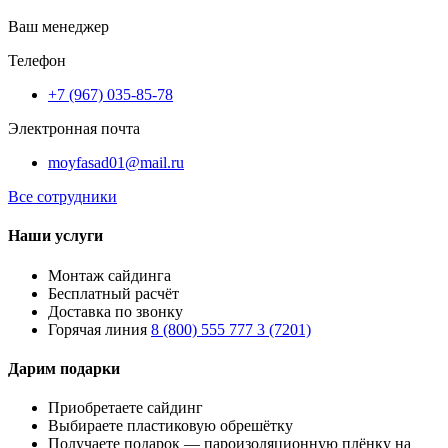
Ваш менеджер
Телефон
+7 (967) 035-85-78
Электронная почта
moyfasad01@mail.ru
Все сотрудники
Наши услуги
Монтаж сайдинга
Бесплатный расчёт
Доставка по звонку
Горячая линия
8 (800) 555 777 3 (7201)
Дарим подарки
Приобретаете сайдинг
Выбираете пластиковую обрешётку
Получаете подарок — пароизоляционную плёнку на