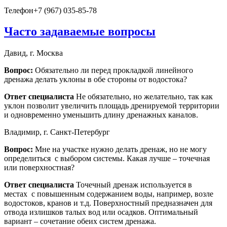
Телефон
+7 (967) 035-85-78
Часто задаваемые вопросы
Давид, г. Москва
Вопрос:
Обязательно ли перед прокладкой линейного
дренажа делать уклоны в обе стороны от водостока?
Ответ специалиста
Не обязательно, но желательно, так как
уклон позволит увеличить площадь дренируемой территории
и одновременно уменьшить длину дренажных каналов.
Владимир, г. Санкт-Петербург
Вопрос:
Мне на участке нужно делать дренаж, но не могу
определиться с выбором системы. Какая лучше – точечная
или поверхностная?
Ответ специалиста
Точечный дренаж используется в
местах с повышенным содержанием воды, например, возле
водостоков, кранов и т.д. Поверхностный предназначен для
отвода излишков талых вод или осадков. Оптимальный
вариант – сочетание обеих систем дренажа.