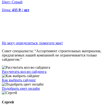
Цвет:
Серый
Цена:
435 Р. | шт
Не могу определиться, помогите мне!
Совет специалиста:
“Ассортимент строительных материалов,
предлагаемых нашей компанией не ограничивается только
сайдингом.”
Рассчитать кол-во сайдинга
Как выбрать сайдинг
Подобрать цвет онлайн
Сергей