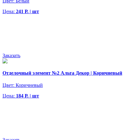
Цвет:
Белый
Цена:
241 Р. | шт
Заказать
Отделочный элемент №2 Альта Декор | Коричневый
Цвет:
Коричневый
Цена:
184 Р. | шт
Заказать