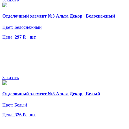
Отделочный элемент №3 Альта Декор | Белоснежный
Цвет:
Белоснежный
Цена:
297 Р. | шт
Заказать
Отделочный элемент №3 Альта Декор | Белый
Цвет:
Белый
Цена:
326 Р. | шт