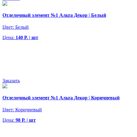
Отделочный элемент №1 Альта Декор | Белый
Цвет:
Белый
Цена:
140 Р. | шт
Заказать
Отделочный элемент №1 Альта Декор | Коричневый
Цвет:
Коричневый
Цена:
98 Р. | шт