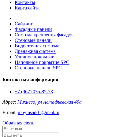
Контакты
Карта сайта
Сайдинг
Фасадные панели
Система крепления фасадов
Стеновые панели
Водосточная система
Дренажная система
Уличное покрытие
Напольное покрытие SPC
Стеновые панели SPC
Контактная информация
+7 (967) 035-85-78
Адрес:
Михнево, ул Астафьевская 49а
E-mail:
moyfasad01@mail.ru
Обратная связь