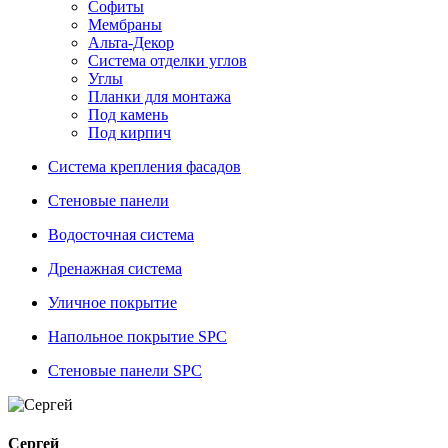
Софиты
Мембраны
Альта-Декор
Система отделки углов
Углы
Планки для монтажа
Под камень
Под кирпич
Система крепления фасадов
Стеновые панели
Водосточная система
Дренажная система
Уличное покрытие
Напольное покрытие SPC
Стеновые панели SPC
Сергей