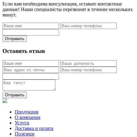
Если вам необходима консультация, оставьте контактные
данные! Наши специалисты перезвонят в течение нескольких
минут.
Отправить
Оставить отзыв
Отправить
Продукция
О компании
Услуги
Доставка и оплата
Полезное