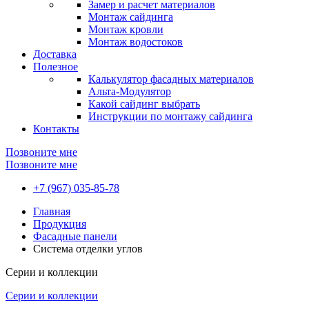
Замер и расчет материалов
Монтаж сайдинга
Монтаж кровли
Монтаж водостоков
Доставка
Полезное
Калькулятор фасадных материалов
Альта-Модулятор
Какой сайдинг выбрать
Инструкции по монтажу сайдинга
Контакты
Позвоните мне
Позвоните мне
+7 (967) 035-85-78
Главная
Продукция
Фасадные панели
Система отделки углов
Серии и коллекции
Серии и коллекции