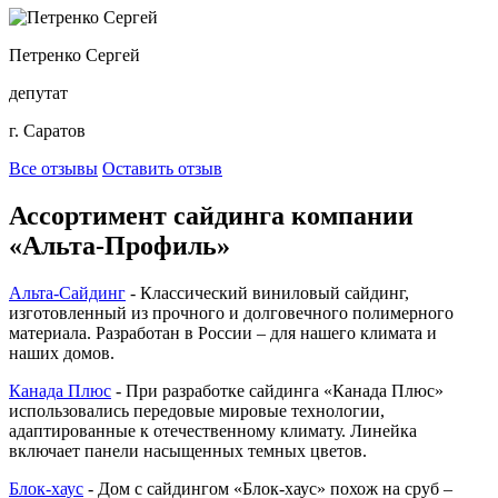
Петренко Сергей
депутат
г. Саратов
Все отзывы
Оставить отзыв
Ассортимент сайдинга компании
«Альта-Профиль»
Альта-Сайдинг
- Классический виниловый сайдинг,
изготовленный из прочного и долговечного полимерного
материала. Разработан в России – для нашего климата и
наших домов.
Канада Плюс
- При разработке сайдинга «Канада Плюс»
использовались передовые мировые технологии,
адаптированные к отечественному климату. Линейка
включает панели насыщенных темных цветов.
Блок-хаус
- Дом с сайдингом «Блок-хаус» похож на сруб –