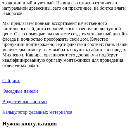
традиционный и уютный. На вид его сложно отличить от
натуральной древесины, зато он практичнее, не боится влаги
и морозов.
Мы предлагаем полный ассортимент качественного
винилового сайдинга европейского качества по доступной
цене. С его помощью вы сможете создать уникальный дизайн
фасада и полностью преобразить свой дом. Качество
продукции подтверждено сертификатами соответствия. Наши
менеджеры помогут вам выбрать и купить сайдинг в городах
Михнево и Кашира, организуют его доставку и подберут
квалифицированную бригаду монтажников для проведения
отделочных работ.
Сайдинг
Фасадные панели
Водосточные системы
Калькулятор фасадных материалов
Нужна консультация