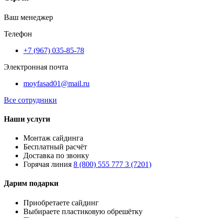
Ваш менеджер
Телефон
+7 (967) 035-85-78
Электронная почта
moyfasad01@mail.ru
Все сотрудники
Наши услуги
Монтаж сайдинга
Бесплатный расчёт
Доставка по звонку
Горячая линия
8 (800) 555 777 3 (7201)
Дарим подарки
Приобретаете сайдинг
Выбираете пластиковую обрешётку