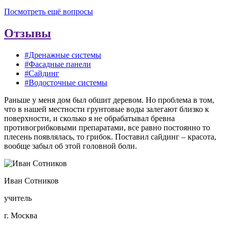
Посмотреть ещё вопросы
Отзывы
#Дренажные системы
#Фасадные панели
#Сайдинг
#Водосточные системы
Раньше у меня дом был обшит деревом. Но проблема в том,
что в нашей местности грунтовые воды залегают близко к
поверхности, и сколько я не обрабатывал бревна
противогрибковыми препаратами, все равно постоянно то
плесень появлялась, то грибок. Поставил сайдинг – красота,
вообще забыл об этой головной боли.
Иван Сотников
учитель
г. Москва