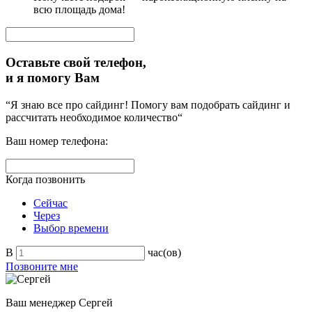
всю площадь дома!
Оставьте свой телефон,
и я помогу Вам
“Я знаю все про сайдинг! Помогу вам подобрать сайдинг и
рассчитать необходимое количество“
Ваш номер телефона:
Когда позвонить
Сейчас
Через
Выбор времени
В
час(ов)
Позвоните мне
Ваш менеджер
Сергей