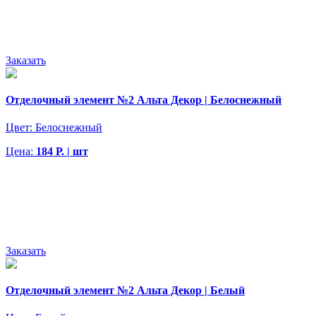
Заказать
Отделочный элемент №2 Альта Декор | Белоснежный
Цвет:
Белоснежный
Цена:
184 Р. | шт
Заказать
Отделочный элемент №2 Альта Декор | Белый