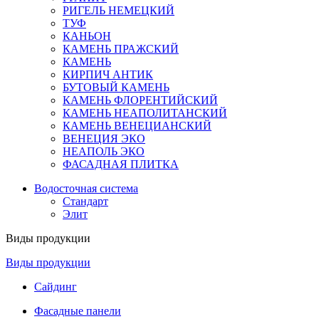
РИГЕЛЬ НЕМЕЦКИЙ
ТУФ
КАНЬОН
КАМЕНЬ ПРАЖСКИЙ
КАМЕНЬ
КИРПИЧ АНТИК
БУТОВЫЙ КАМЕНЬ
КАМЕНЬ ФЛОРЕНТИЙСКИЙ
КАМЕНЬ НЕАПОЛИТАНСКИЙ
КАМЕНЬ ВЕНЕЦИАНСКИЙ
ВЕНЕЦИЯ ЭКО
НЕАПОЛЬ ЭКО
ФАСАДНАЯ ПЛИТКА
Водосточная система
Стандарт
Элит
Виды продукции
Виды продукции
Сайдинг
Фасадные панели