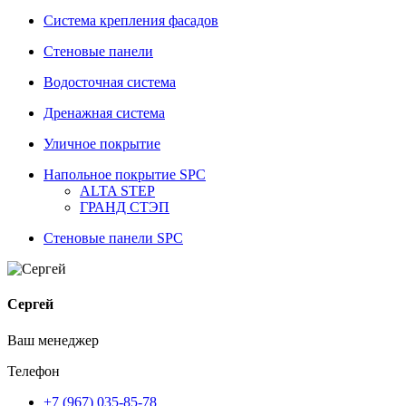
Система крепления фасадов
Стеновые панели
Водосточная система
Дренажная система
Уличное покрытие
Напольное покрытие SPC
ALTA STEP
ГРАНД СТЭП
Стеновые панели SPC
Сергей
Ваш менеджер
Телефон
+7 (967) 035-85-78