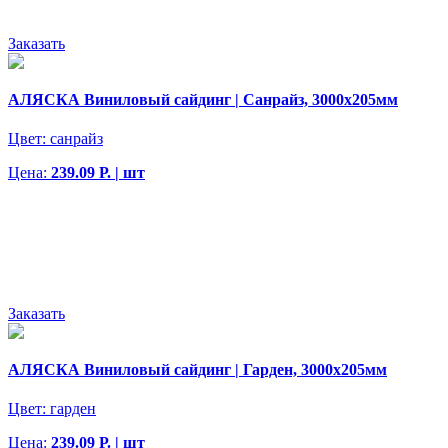
Заказать
АЛЯСКА Виниловый сайдинг | Санрайз, 3000х205мм
Цвет:
санрайз
Цена:
239.09 Р. | шт
Заказать
АЛЯСКА Виниловый сайдинг | Гарден, 3000х205мм
Цвет:
гарден
Цена:
239.09 Р. | шт