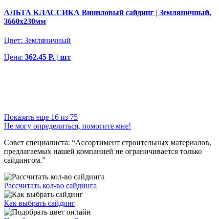
АЛЬТА КЛАССИКА Виниловый сайдинг | Земляничный,
3660х230мм
Цвет:
Земляничный
Цена:
362.45 Р. | шт
Показать еще 16 из 75
Не могу определиться, помогите мне!
Совет специалиста:
“Ассортимент строительных материалов,
предлагаемых нашей компанией не ограничивается только
сайдингом.”
Рассчитать кол-во сайдинга
Как выбрать сайдинг