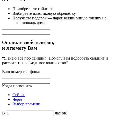
Приобретаете сайдинг
Выбираете пластиковую обрешётку
Получаете подарок — пароизоляционную плёнку на
всю площадь дома!
Оставьте свой телефон,
и я помогу Вам
“Я знаю все про сайдинг! Помогу вам подобрать сайдинг и
рассчитать необходимое количество“
Ваш номер телефона:
Когда позвонить
Сейчас
Через
Выбор времени
В
час(ов)