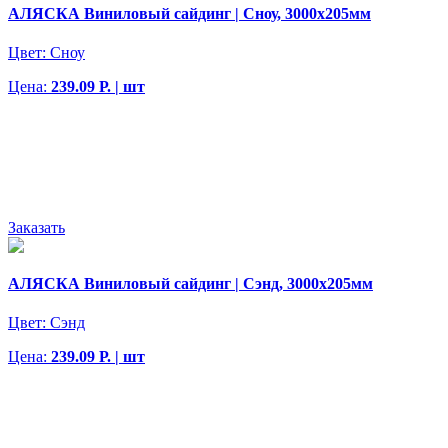
АЛЯСКА Виниловый сайдинг | Сноу, 3000х205мм
Цвет:
Сноу
Цена:
239.09 Р. | шт
Заказать
АЛЯСКА Виниловый сайдинг | Сэнд, 3000х205мм
Цвет:
Сэнд
Цена:
239.09 Р. | шт