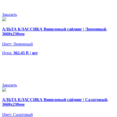
Заказать
АЛЬТА КЛАССИКА Виниловый сайдинг | Лимонный,
3660х230мм
Цвет:
Лимонный
Цена:
362.45 Р. | шт
Заказать
АЛЬТА КЛАССИКА Виниловый сайдинг | Салатовый,
3660х230мм
Цвет:
Салатовый