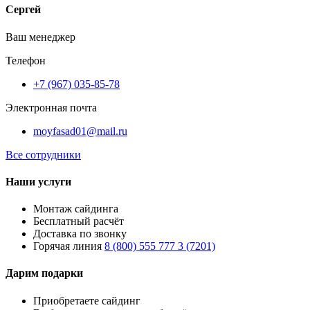
Сергей
Ваш менеджер
Телефон
+7 (967) 035-85-78
Электронная почта
moyfasad01@mail.ru
Все сотрудники
Наши услуги
Монтаж сайдинга
Бесплатный расчёт
Доставка по звонку
Горячая линия
8 (800) 555 777 3 (7201)
Дарим подарки
Приобретаете сайдинг