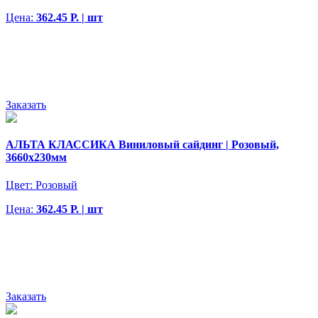
Цена:
362.45 Р. | шт
Заказать
АЛЬТА КЛАССИКА Виниловый сайдинг | Розовый,
3660х230мм
Цвет:
Розовый
Цена:
362.45 Р. | шт
Заказать