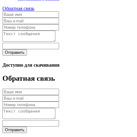
Обратная связь
Отправить
Доступно для скачивания
Обратная связь
Отправить