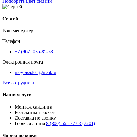
Подобрать цвет онлайн
Сергей
Ваш менеджер
Телефон
+7 (967) 035-85-78
Электронная почта
moyfasad01@mail.ru
Все сотрудники
Наши услуги
Монтаж сайдинга
Бесплатный расчёт
Доставка по звонку
Горячая линия
8 (800) 555 777 3 (7201)
Дарим подарки