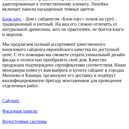
адаптированные к отечественному климату. Линейка
включает панели насыщенных темных цветов.
Блок-хаус
- Дом с сайдингом «Блок-хаус» похож на сруб –
традиционный и уютный. На вид его сложно отличить от
натуральной древесины, зато он практичнее, не боится влаги
и морозов.
Мы предлагаем полный ассортимент качественного
винилового сайдинга европейского качества по доступной
цене. С его помощью вы сможете создать уникальный дизайн
фасада и полностью преобразить свой дом. Качество
продукции подтверждено сертификатами соответствия. Наши
менеджеры помогут вам выбрать и купить сайдинг в городах
Михнево и Кашира, организуют его доставку и подберут
квалифицированную бригаду монтажников для проведения
отделочных работ.
Сайдинг
Фасадные панели
Водосточные системы