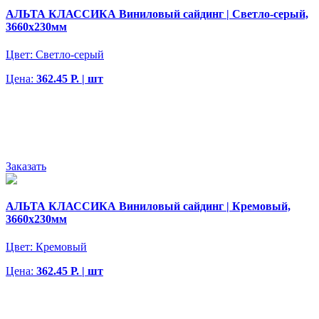
АЛЬТА КЛАССИКА Виниловый сайдинг | Светло-серый,
3660х230мм
Цвет:
Светло-серый
Цена:
362.45 Р. | шт
Заказать
АЛЬТА КЛАССИКА Виниловый сайдинг | Кремовый,
3660х230мм
Цвет:
Кремовый
Цена:
362.45 Р. | шт