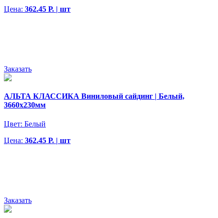
Цена:
362.45 Р. | шт
Заказать
АЛЬТА КЛАССИКА Виниловый сайдинг | Белый,
3660х230мм
Цвет:
Белый
Цена:
362.45 Р. | шт
Заказать