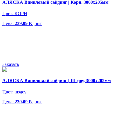
АЛЯСКА Виниловый сайдинг | Корн, 3000х205мм
Цвет:
КОРН
Цена:
239.09 Р. | шт
Заказать
АЛЯСКА Виниловый сайдинг | Шэдоу, 3000х205мм
Цвет:
шэдоу
Цена:
239.09 Р. | шт