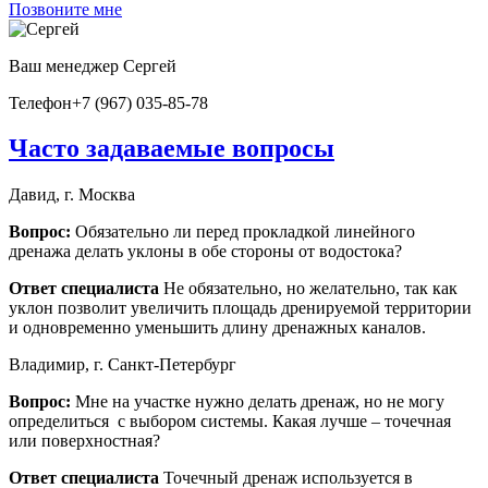
Позвоните мне
Ваш менеджер
Сергей
Телефон
+7 (967) 035-85-78
Часто задаваемые вопросы
Давид, г. Москва
Вопрос:
Обязательно ли перед прокладкой линейного
дренажа делать уклоны в обе стороны от водостока?
Ответ специалиста
Не обязательно, но желательно, так как
уклон позволит увеличить площадь дренируемой территории
и одновременно уменьшить длину дренажных каналов.
Владимир, г. Санкт-Петербург
Вопрос:
Мне на участке нужно делать дренаж, но не могу
определиться с выбором системы. Какая лучше – точечная
или поверхностная?
Ответ специалиста
Точечный дренаж используется в