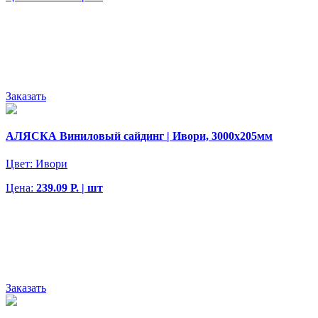
Заказать
АЛЯСКА Виниловый сайдинг | Ивори, 3000х205мм
Цвет:
Ивори
Цена:
239.09 Р. | шт
Заказать