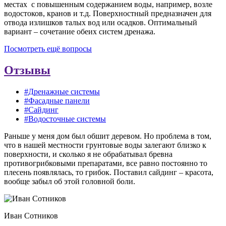
местах с повышенным содержанием воды, например, возле
водостоков, кранов и т.д. Поверхностный предназначен для
отвода излишков талых вод или осадков. Оптимальный
вариант – сочетание обеих систем дренажа.
Посмотреть ещё вопросы
Отзывы
#Дренажные системы
#Фасадные панели
#Сайдинг
#Водосточные системы
Раньше у меня дом был обшит деревом. Но проблема в том,
что в нашей местности грунтовые воды залегают близко к
поверхности, и сколько я не обрабатывал бревна
противогрибковыми препаратами, все равно постоянно то
плесень появлялась, то грибок. Поставил сайдинг – красота,
вообще забыл об этой головной боли.
Иван Сотников