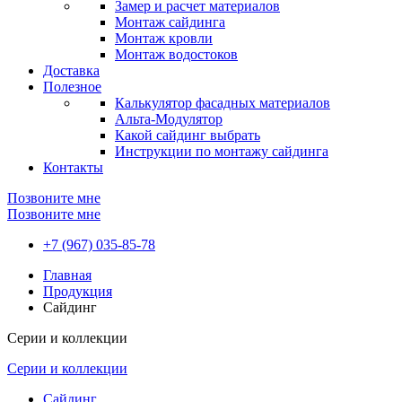
Замер и расчет материалов
Монтаж сайдинга
Монтаж кровли
Монтаж водостоков
Доставка
Полезное
Калькулятор фасадных материалов
Альта-Модулятор
Какой сайдинг выбрать
Инструкции по монтажу сайдинга
Контакты
Позвоните мне
Позвоните мне
+7 (967) 035-85-78
Главная
Продукция
Сайдинг
Серии и коллекции
Серии и коллекции
Сайдинг