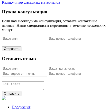
Калькулятор фасадных материалов
Нужна консультация
Если вам необходима консультация, оставьте контактные
данные! Наши специалисты перезвонят в течение нескольких
минут.
Отправить
Оставить отзыв
Отправить
Продукция