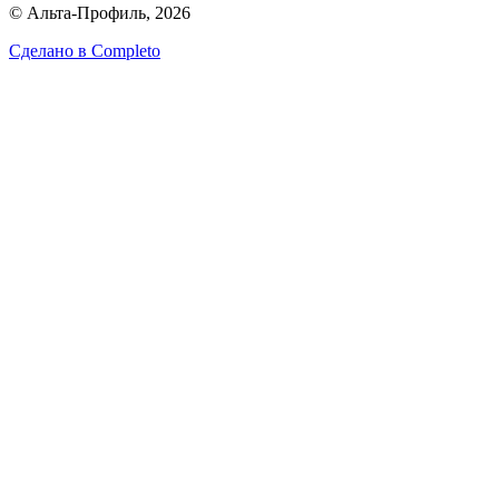
© Альта-Профиль, 2026
Сделано в
Completo