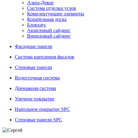
Альта-Декор
Система отделки углов
Комплектующие элементы
Корабельная доска
Блокхаус
Акриловый сайдинг
Виниловый сайдинг
Фасадные панели
Система крепления фасадов
Стеновые панели
Водосточная система
Дренажная система
Уличное покрытие
Напольное покрытие SPC
Стеновые панели SPC