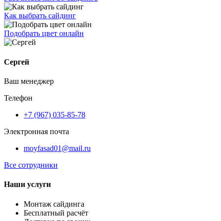
Как выбрать сайдинг
Подобрать цвет онлайн
Сергей
Ваш менеджер
Телефон
+7 (967) 035-85-78
Электронная почта
moyfasad01@mail.ru
Все сотрудники
Наши услуги
Монтаж сайдинга
Бесплатный расчёт