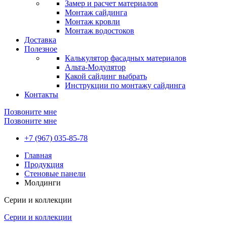
Замер и расчет материалов
Монтаж сайдинга
Монтаж кровли
Монтаж водостоков
Доставка
Полезное
Калькулятор фасадных материалов
Альта-Модулятор
Какой сайдинг выбрать
Инструкции по монтажу сайдинга
Контакты
Позвоните мне
Позвоните мне
+7 (967) 035-85-78
Главная
Продукция
Стеновые панели
Молдинги
Серии и коллекции
Серии и коллекции