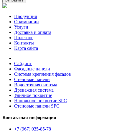
Отправить
Продукция
О компании
Услуги
Доставка и оплата
Полезное
Контакты
Карта сайта
Сайдинг
Фасадные панели
Система крепления фасадов
Стеновые панели
Водосточная система
Дренажная система
Уличное покрытие
Напольное покрытие SPC
Стеновые панели SPC
Контактная информация
+7 (967) 035-85-78