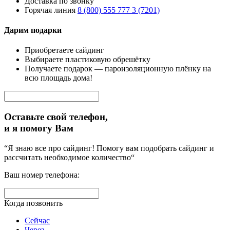
Доставка по звонку
Горячая линия
8 (800) 555 777 3 (7201)
Дарим подарки
Приобретаете сайдинг
Выбираете пластиковую обрешётку
Получаете подарок — пароизоляционную плёнку на
всю площадь дома!
Оставьте свой телефон,
и я помогу Вам
“Я знаю все про сайдинг! Помогу вам подобрать сайдинг и
рассчитать необходимое количество“
Ваш номер телефона:
Когда позвонить
Сейчас
Через