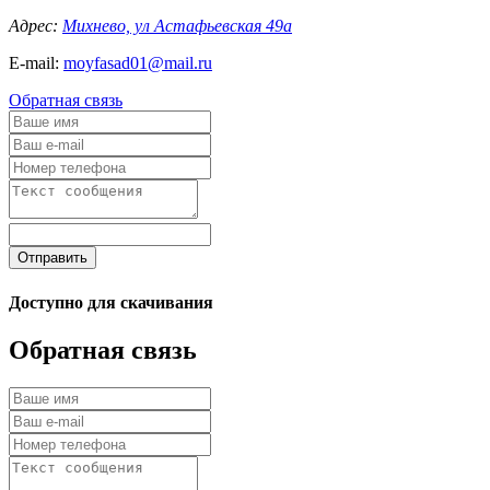
Адрес:
Михнево, ул Астафьевская 49а
E-mail:
moyfasad01@mail.ru
Обратная связь
Отправить
Доступно для скачивания
Обратная связь