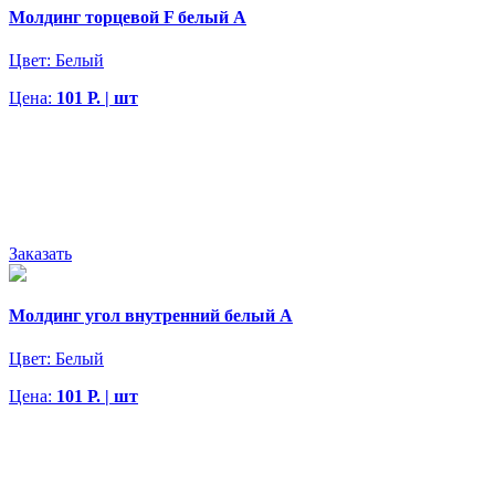
Молдинг торцевой F белый А
Цвет:
Белый
Цена:
101 Р. | шт
Заказать
Молдинг угол внутренний белый А
Цвет:
Белый
Цена:
101 Р. | шт