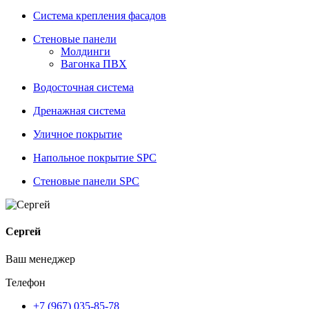
Система крепления фасадов
Стеновые панели
Молдинги
Вагонка ПВХ
Водосточная система
Дренажная система
Уличное покрытие
Напольное покрытие SPC
Стеновые панели SPC
Сергей
Ваш менеджер
Телефон
+7 (967) 035-85-78