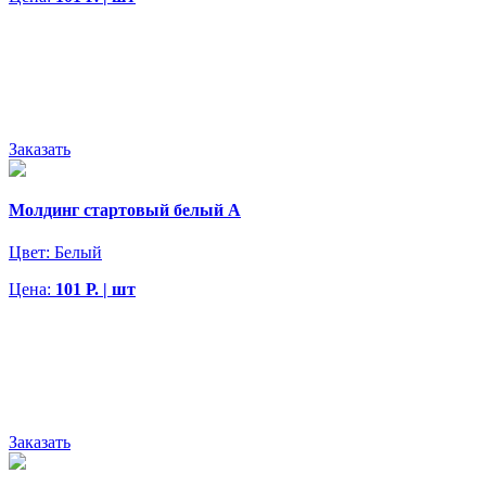
Заказать
Молдинг стартовый белый А
Цвет:
Белый
Цена:
101 Р. | шт
Заказать