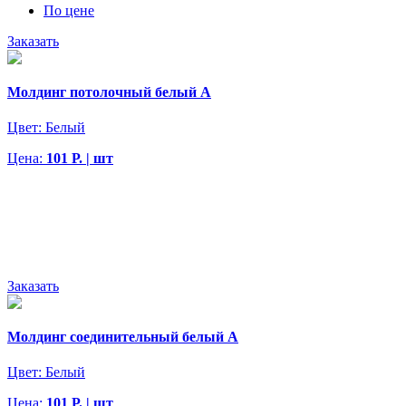
По цене
Заказать
Молдинг потолочный белый А
Цвет:
Белый
Цена:
101 Р. | шт
Заказать
Молдинг соединительный белый А
Цвет:
Белый
Цена:
101 Р. | шт