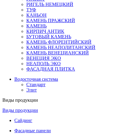
РИГЕЛЬ НЕМЕЦКИЙ
ТУФ
КАНЬОН
КАМЕНЬ ПРАЖСКИЙ
КАМЕНЬ
КИРПИЧ АНТИК
БУТОВЫЙ КАМЕНЬ
КАМЕНЬ ФЛОРЕНТИЙСКИЙ
КАМЕНЬ НЕАПОЛИТАНСКИЙ
КАМЕНЬ ВЕНЕЦИАНСКИЙ
ВЕНЕЦИЯ ЭКО
НЕАПОЛЬ ЭКО
ФАСАДНАЯ ПЛИТКА
Водосточная система
Стандарт
Элит
Виды продукции
Виды продукции
Сайдинг
Фасадные панели