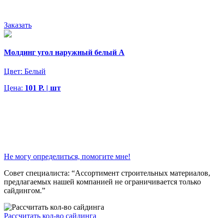
Заказать
Молдинг угол наружный белый А
Цвет:
Белый
Цена:
101 Р. | шт
Не могу определиться, помогите мне!
Совет специалиста:
“Ассортимент строительных материалов,
предлагаемых нашей компанией не ограничивается только
сайдингом.”
Рассчитать кол-во сайдинга