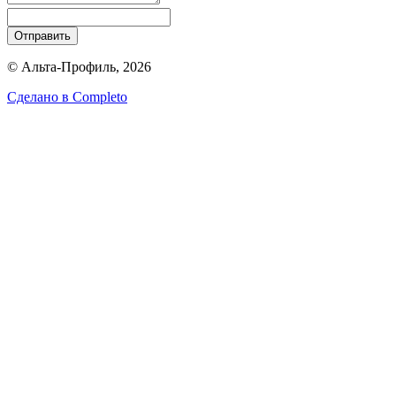
Отправить
© Альта-Профиль, 2026
Сделано в
Completo