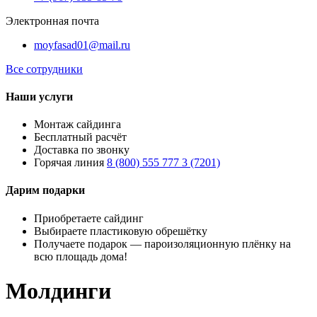
Электронная почта
moyfasad01@mail.ru
Все сотрудники
Наши услуги
Монтаж сайдинга
Бесплатный расчёт
Доставка по звонку
Горячая линия
8 (800) 555 777 3 (7201)
Дарим подарки
Приобретаете сайдинг
Выбираете пластиковую обрешётку
Получаете подарок — пароизоляционную плёнку на
всю площадь дома!
Молдинги