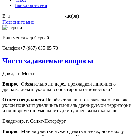
Выбор времени
В
час(ов)
Позвоните мне
Ваш менеджер
Сергей
Телефон
+7 (967) 035-85-78
Часто задаваемые вопросы
Давид, г. Москва
Вопрос:
Обязательно ли перед прокладкой линейного
дренажа делать уклоны в обе стороны от водостока?
Ответ специалиста
Не обязательно, но желательно, так как
уклон позволит увеличить площадь дренируемой территории
и одновременно уменьшить длину дренажных каналов.
Владимир, г. Санкт-Петербург
Вопрос:
Мне на участке нужно делать дренаж, но не могу