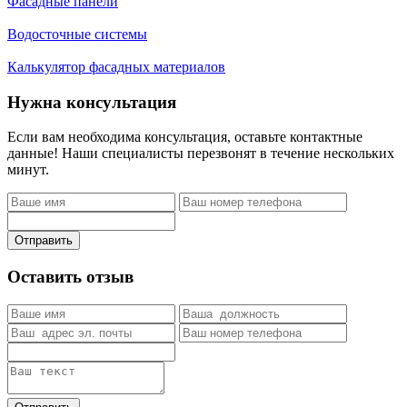
Фасадные панели
Водосточные системы
Калькулятор фасадных материалов
Нужна консультация
Если вам необходима консультация, оставьте контактные
данные! Наши специалисты перезвонят в течение нескольких
минут.
Отправить
Оставить отзыв