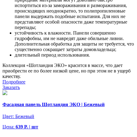
испортиться из-за замораживания и размораживания,
происходящих неоднократно, то полипропиленовые
панели выдержать подобные испытания. Для них не
представляют особой опасности даже температурные
перепады;
устойчивость к влажности. Панели совершенно
гидрофобны, им не навредят даже обильные ливни.
Дополнительная обработка для защиты не требуется, что
существенно сокращает затраты домовладельца;
длительный период использования.
Коллекция «Шотландия ЭКО» красится в массе, что дает
приобрести ее по более низкой цене, но при этом не в ущерб
качеству.
Подробнее
Заказать
Фасадная панель Шотландия ЭКО | Бежевый
Цвет:
Бежевый
Цена:
639 Р. | шт