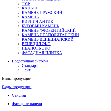
ТУФ
КАНЬОН
КАМЕНЬ ПРАЖСКИЙ
КАМЕНЬ
КИРПИЧ АНТИК
БУТОВЫЙ КАМЕНЬ
КАМЕНЬ ФЛОРЕНТИЙСКИЙ
КАМЕНЬ НЕАПОЛИТАНСКИЙ
КАМЕНЬ ВЕНЕЦИАНСКИЙ
ВЕНЕЦИЯ ЭКО
НЕАПОЛЬ ЭКО
ФАСАДНАЯ ПЛИТКА
Водосточная система
Стандарт
Элит
Виды продукции
Виды продукции
Сайдинг
Фасадные панели