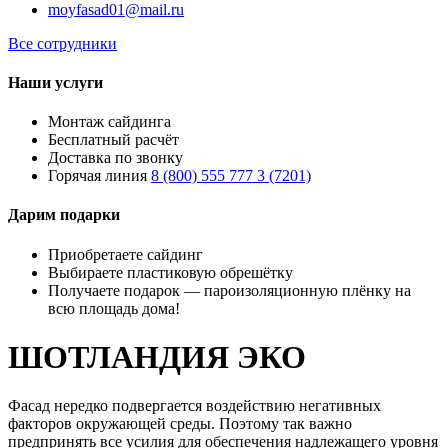
moyfasad01@mail.ru
Все сотрудники
Наши услуги
Монтаж сайдинга
Бесплатный расчёт
Доставка по звонку
Горячая линия
8 (800) 555 777 3 (7201)
Дарим подарки
Приобретаете сайдинг
Выбираете пластиковую обрешётку
Получаете подарок — пароизоляционную плёнку на
всю площадь дома!
ШОТЛАНДИЯ ЭКО
Фасад нередко подвергается воздействию негативных
факторов окружающей среды. Поэтому так важно
предпринять все усилия для обеспечения надлежащего уровня