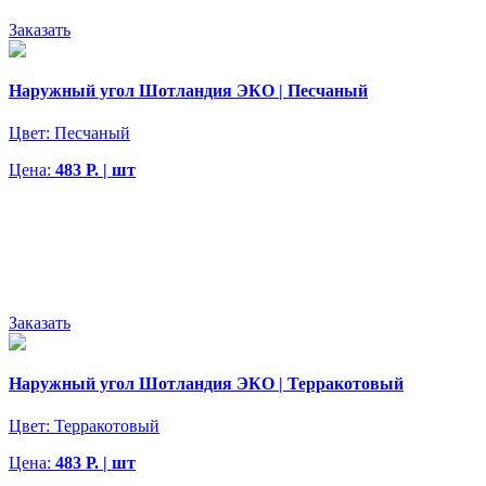
Заказать
Наружный угол Шотландия ЭКО | Песчаный
Цвет:
Песчаный
Цена:
483 Р. | шт
Заказать
Наружный угол Шотландия ЭКО | Терракотовый
Цвет:
Терракотовый
Цена:
483 Р. | шт