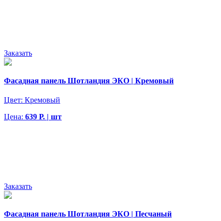
Заказать
Фасадная панель Шотландия ЭКО | Кремовый
Цвет:
Кремовый
Цена:
639 Р. | шт
Заказать
Фасадная панель Шотландия ЭКО | Песчаный