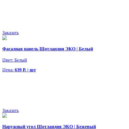
Заказать
Фасадная панель Шотландия ЭКО | Белый
Цвет:
Белый
Цена:
639 Р. | шт
Заказать
Наружный угол Шотландия ЭКО | Бежевый