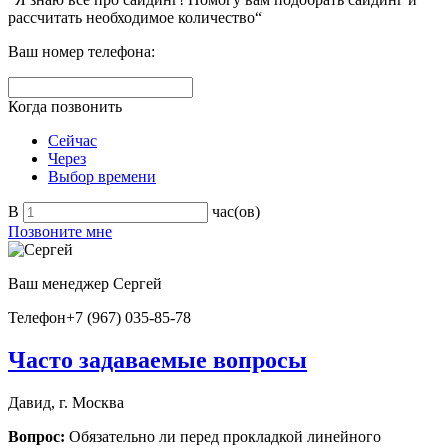
рассчитать необходимое количество“
Ваш номер телефона:
Когда позвонить
Сейчас
Через
Выбор времени
В
час(ов)
Позвоните мне
Ваш менеджер
Сергей
Телефон
+7 (967) 035-85-78
Часто задаваемые вопросы
Давид, г. Москва
Вопрос:
Обязательно ли перед прокладкой линейного