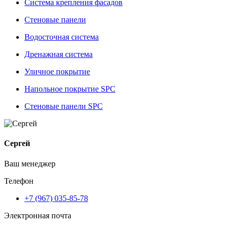
Система крепления фасадов
Стеновые панели
Водосточная система
Дренажная система
Уличное покрытие
Напольное покрытие SPC
Стеновые панели SPC
Сергей
Ваш менеджер
Телефон
+7 (967) 035-85-78
Электронная почта