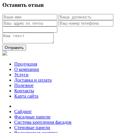
Оставить отзыв
Отправить
Продукция
О компании
Услуги
Доставка и оплата
Полезное
Контакты
Карта сайта
Сайдинг
Фасадные панели
Система крепления фасадов
Стеновые панели
Водосточная система