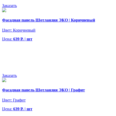
Заказать
Фасадная панель Шотландия ЭКО | Коричневый
Цвет:
Коричневый
Цена:
639 Р. | шт
Заказать
Фасадная панель Шотландия ЭКО | Графит
Цвет:
Графит
Цена:
639 Р. | шт