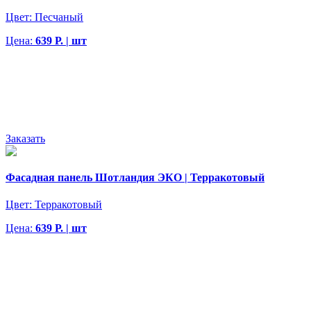
Цвет:
Песчаный
Цена:
639 Р. | шт
Заказать
Фасадная панель Шотландия ЭКО | Терракотовый
Цвет:
Терракотовый
Цена:
639 Р. | шт