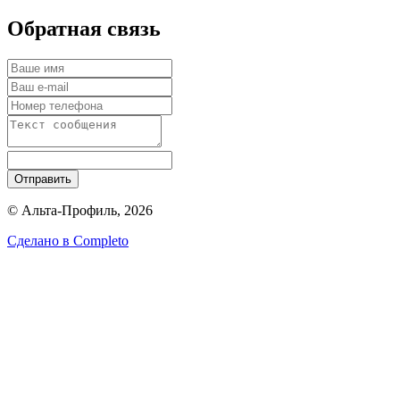
Обратная связь
Отправить
© Альта-Профиль, 2026
Сделано в
Completo