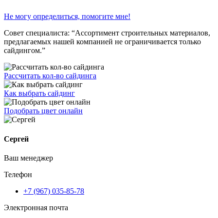
Не могу определиться, помогите мне!
Совет специалиста:
“Ассортимент строительных материалов,
предлагаемых нашей компанией не ограничивается только
сайдингом.”
Рассчитать кол-во сайдинга
Как выбрать сайдинг
Подобрать цвет онлайн
Сергей
Ваш менеджер
Телефон
+7 (967) 035-85-78
Электронная почта