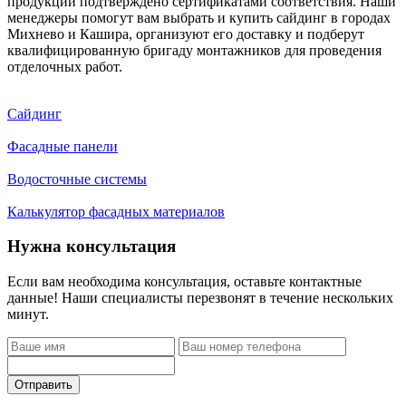
продукции подтверждено сертификатами соответствия. Наши
менеджеры помогут вам выбрать и купить сайдинг в городах
Михнево и Кашира, организуют его доставку и подберут
квалифицированную бригаду монтажников для проведения
отделочных работ.
Сайдинг
Фасадные панели
Водосточные системы
Калькулятор фасадных материалов
Нужна консультация
Если вам необходима консультация, оставьте контактные
данные! Наши специалисты перезвонят в течение нескольких
минут.
Отправить