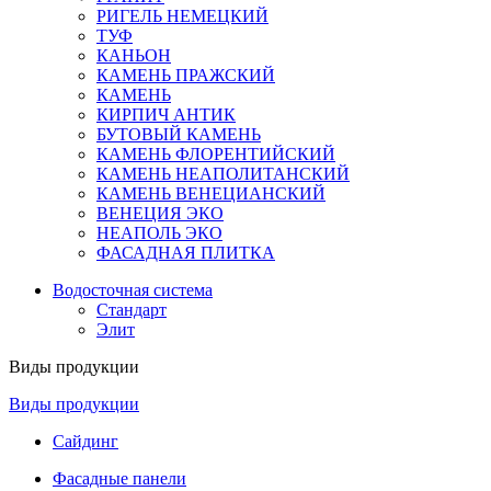
РИГЕЛЬ НЕМЕЦКИЙ
ТУФ
КАНЬОН
КАМЕНЬ ПРАЖСКИЙ
КАМЕНЬ
КИРПИЧ АНТИК
БУТОВЫЙ КАМЕНЬ
КАМЕНЬ ФЛОРЕНТИЙСКИЙ
КАМЕНЬ НЕАПОЛИТАНСКИЙ
КАМЕНЬ ВЕНЕЦИАНСКИЙ
ВЕНЕЦИЯ ЭКО
НЕАПОЛЬ ЭКО
ФАСАДНАЯ ПЛИТКА
Водосточная система
Стандарт
Элит
Виды продукции
Виды продукции
Сайдинг
Фасадные панели