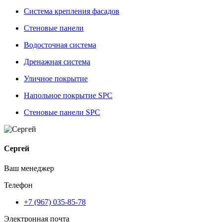
Система крепления фасадов
Стеновые панели
Водосточная система
Дренажная система
Уличное покрытие
Напольное покрытие SPC
Стеновые панели SPC
Сергей
Ваш менеджер
Телефон
+7 (967) 035-85-78
Электронная почта