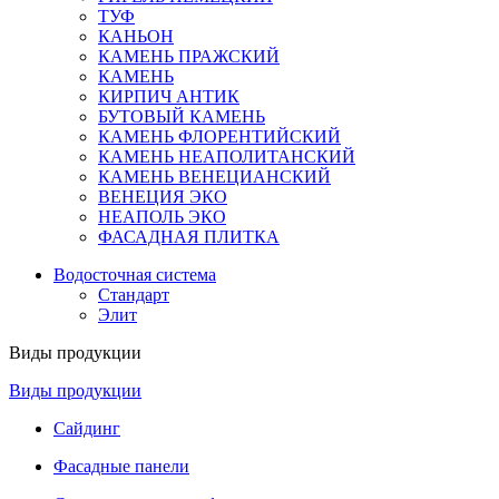
ТУФ
КАНЬОН
КАМЕНЬ ПРАЖСКИЙ
КАМЕНЬ
КИРПИЧ АНТИК
БУТОВЫЙ КАМЕНЬ
КАМЕНЬ ФЛОРЕНТИЙСКИЙ
КАМЕНЬ НЕАПОЛИТАНСКИЙ
КАМЕНЬ ВЕНЕЦИАНСКИЙ
ВЕНЕЦИЯ ЭКО
НЕАПОЛЬ ЭКО
ФАСАДНАЯ ПЛИТКА
Водосточная система
Стандарт
Элит
Виды продукции
Виды продукции
Сайдинг
Фасадные панели