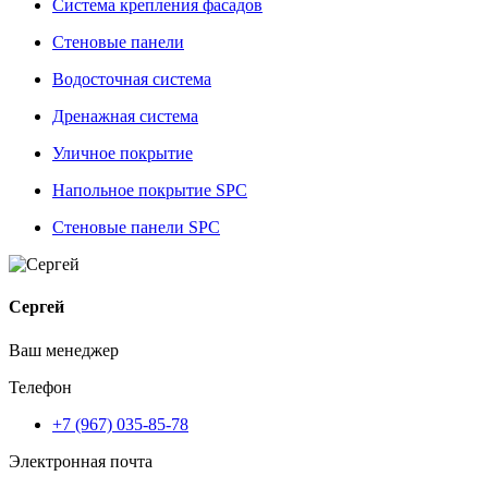
Система крепления фасадов
Стеновые панели
Водосточная система
Дренажная система
Уличное покрытие
Напольное покрытие SPC
Стеновые панели SPC
Сергей
Ваш менеджер
Телефон
+7 (967) 035-85-78
Электронная почта