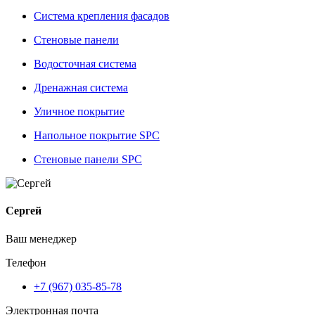
Система крепления фасадов
Стеновые панели
Водосточная система
Дренажная система
Уличное покрытие
Напольное покрытие SPC
Стеновые панели SPC
Сергей
Ваш менеджер
Телефон
+7 (967) 035-85-78
Электронная почта