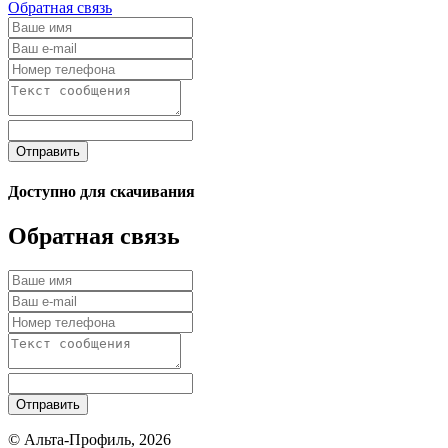
Обратная связь
Отправить
Доступно для скачивания
Обратная связь
Отправить
© Альта-Профиль, 2026