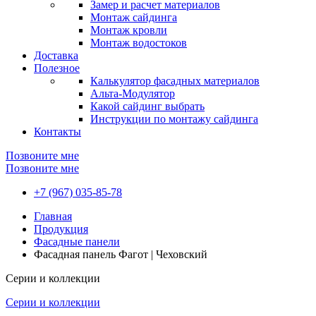
Замер и расчет материалов
Монтаж сайдинга
Монтаж кровли
Монтаж водостоков
Доставка
Полезное
Калькулятор фасадных материалов
Альта-Модулятор
Какой сайдинг выбрать
Инструкции по монтажу сайдинга
Контакты
Позвоните мне
Позвоните мне
+7 (967) 035-85-78
Главная
Продукция
Фасадные панели
Фасадная панель Фагот | Чеховский
Серии и коллекции
Серии и коллекции