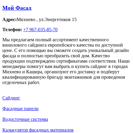
Мой Фасад
Адрес:
Михнево
,
ул.Энергетиков 15
Телефон:
+7 967-035-85-70
Мы предлагаем полный ассортимент качественного
винилового сайдинга европейского качества по доступной
цене. С его помощью вы сможете создать уникальный дизайн
фасада и полностью преобразить свой дом. Качество
продукции подтверждено сертификатами соответствия. Наши
менеджеры помогут вам выбрать и купить сайдинг в городах
Михнево и Кашира, организуют его доставку и подберут
квалифицированную бригаду монтажников для проведения
отделочных работ.
Сайдинг
Фасадные панели
Водосточные системы
Калькулятор фасадных материалов