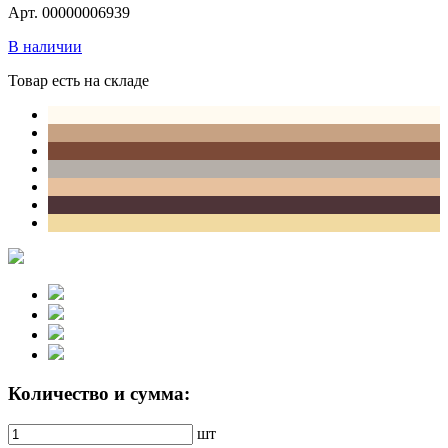
Арт. 00000006939
В наличии
Товар есть на складе
Количество и сумма:
шт