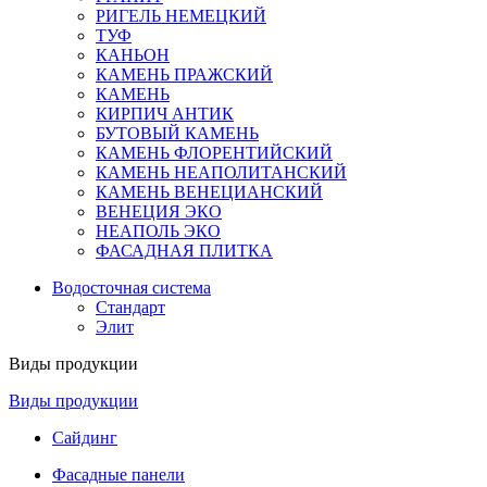
РИГЕЛЬ НЕМЕЦКИЙ
ТУФ
КАНЬОН
КАМЕНЬ ПРАЖСКИЙ
КАМЕНЬ
КИРПИЧ АНТИК
БУТОВЫЙ КАМЕНЬ
КАМЕНЬ ФЛОРЕНТИЙСКИЙ
КАМЕНЬ НЕАПОЛИТАНСКИЙ
КАМЕНЬ ВЕНЕЦИАНСКИЙ
ВЕНЕЦИЯ ЭКО
НЕАПОЛЬ ЭКО
ФАСАДНАЯ ПЛИТКА
Водосточная система
Стандарт
Элит
Виды продукции
Виды продукции
Сайдинг
Фасадные панели