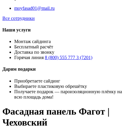
moyfasad01@mail.ru
Все сотрудники
Наши услуги
Монтаж сайдинга
Бесплатный расчёт
Доставка по звонку
Горячая линия
8 (800) 555 777 3 (7201)
Дарим подарки
Приобретаете сайдинг
Выбираете пластиковую обрешётку
Получаете подарок — пароизоляционную плёнку на
всю площадь дома!
Фасадная панель Фагот |
Чеховский