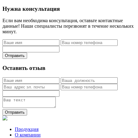
Нужна консультация
Если вам необходима консультация, оставьте контактные
данные! Наши специалисты перезвонят в течение нескольких
минут.
Отправить
Оставить отзыв
Отправить
Продукция
О компании