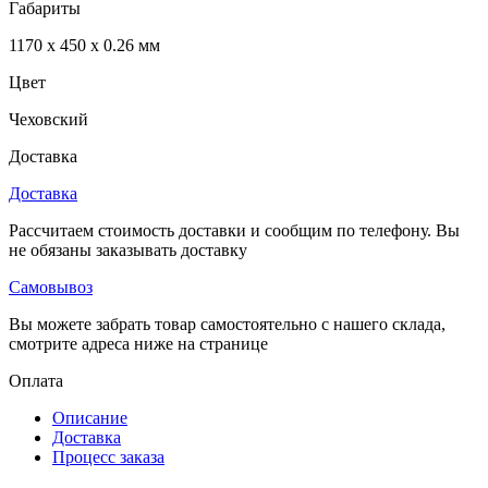
Габариты
1170 x 450 x 0.26 мм
Цвет
Чеховский
Доставка
Доставка
Рассчитаем стоимость доставки и сообщим по телефону. Вы
не обязаны заказывать доставку
Самовывоз
Вы можете забрать товар самостоятельно с нашего склада,
смотрите адреса ниже на странице
Оплата
Описание
Доставка
Процесс заказа