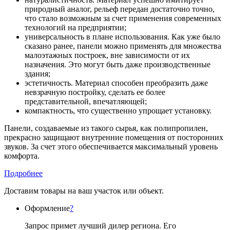
природный аналог, рельеф передан достаточно точно,
что стало возможным за счет применения современных
технологий на предприятии;
универсальность в плане использования. Как уже было
сказано ранее, панели можно применять для множества
малоэтажных построек, вне зависимости от их
назначения. Это могут быть даже производственные
здания;
эстетичность. Материал способен преобразить даже
невзрачную постройку, сделать ее более
представительной, впечатляющей;
компактность, что существенно упрощает установку.
Панели, создаваемые из такого сырья, как полипропилен,
прекрасно защищают внутренние помещения от посторонних
звуков. За счет этого обеспечивается максимальный уровень
комфорта.
Подробнее
Доставим товары на ваш участок или объект.
Оформление
?
Запрос примет лучший дилер региона. Его