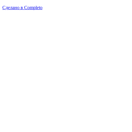
Сделано в
Completo