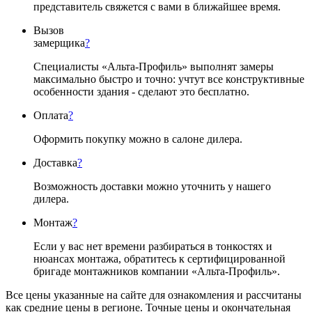
представитель свяжется с вами в ближайшее время.
Вызов
замерщика
?
Специалисты «Альта-Профиль» выполнят замеры
максимально быстро и точно: учтут все конструктивные
особенности здания - сделают это бесплатно.
Оплата
?
Оформить покупку можно в салоне дилера.
Доставка
?
Возможность доставки можно уточнить у нашего
дилера.
Монтаж
?
Если у вас нет времени разбираться в тонкостях и
нюансах монтажа, обратитесь к сертифицированной
бригаде монтажников компании «Альта-Профиль».
Все цены указанные на сайте для ознакомления и рассчитаны
как средние цены в регионе. Точные цены и окончательная