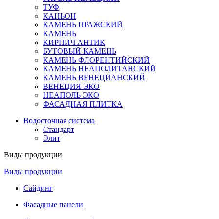
ТУФ
КАНЬОН
КАМЕНЬ ПРАЖСКИЙ
КАМЕНЬ
КИРПИЧ АНТИК
БУТОВЫЙ КАМЕНЬ
КАМЕНЬ ФЛОРЕНТИЙСКИЙ
КАМЕНЬ НЕАПОЛИТАНСКИЙ
КАМЕНЬ ВЕНЕЦИАНСКИЙ
ВЕНЕЦИЯ ЭКО
НЕАПОЛЬ ЭКО
ФАСАДНАЯ ПЛИТКА
Водосточная система
Стандарт
Элит
Виды продукции
Виды продукции
Сайдинг
Фасадные панели