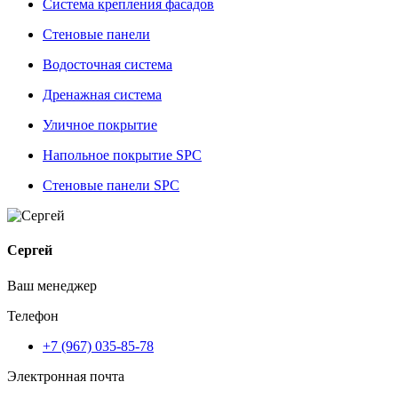
Система крепления фасадов
Стеновые панели
Водосточная система
Дренажная система
Уличное покрытие
Напольное покрытие SPC
Стеновые панели SPC
Сергей
Ваш менеджер
Телефон
+7 (967) 035-85-78
Электронная почта