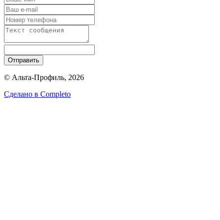
Отправить
© Альта-Профиль, 2026
Сделано в
Completo