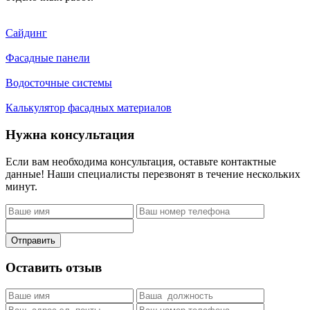
Сайдинг
Фасадные панели
Водосточные системы
Калькулятор фасадных материалов
Нужна консультация
Если вам необходима консультация, оставьте контактные
данные! Наши специалисты перезвонят в течение нескольких
минут.
Отправить
Оставить отзыв