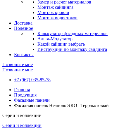
Замер и расчет материалов
Монтаж сайдинга
Монтаж кровли
Монтаж водостоков
Доставка
Полезное
Калькулятор фасадных материалов
Альта-Модулятор
Какой сайдинг выбрать
Инструкции по монтажу сайдинга
Контакты
Позвоните мне
Позвоните мне
+7 (967) 035-85-78
Главная
Продукция
Фасадные панели
Фасадная панель Неаполь ЭКО | Терракотовый
Серии и коллекции
Серии и коллекции