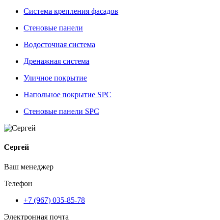
Система крепления фасадов
Стеновые панели
Водосточная система
Дренажная система
Уличное покрытие
Напольное покрытие SPC
Стеновые панели SPC
Сергей
Ваш менеджер
Телефон
+7 (967) 035-85-78
Электронная почта