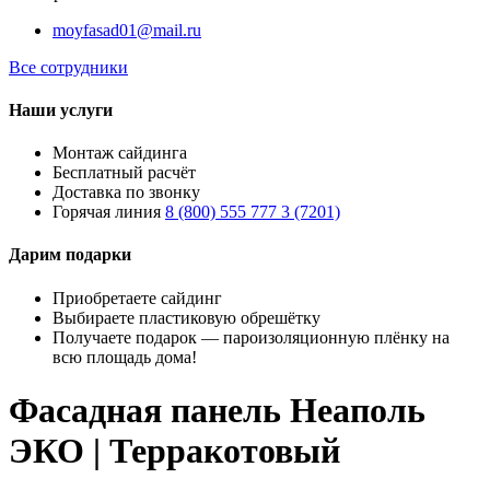
moyfasad01@mail.ru
Все сотрудники
Наши услуги
Монтаж сайдинга
Бесплатный расчёт
Доставка по звонку
Горячая линия
8 (800) 555 777 3 (7201)
Дарим подарки
Приобретаете сайдинг
Выбираете пластиковую обрешётку
Получаете подарок — пароизоляционную плёнку на
всю площадь дома!
Фасадная панель Неаполь
ЭКО | Терракотовый