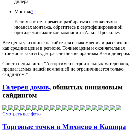
дилера.
Монтаж
?
Если у вас нет времени разбираться в тонкостях и
нюансах монтажа, обратитесь к сертифицированной
бригаде монтажников компании «Альта-Профиль».
Все цены указанные на сайте для ознакомления и рассчитаны
как средние цены в регионе. Точные цены и окончательная
стоимость заказа будет рассчитана выбранным Вами дилером.
Совет специалиста:
“Ассортимент строительных материалов,
предлагаемых нашей компанией не ограничивается только
сайдингом.”
Галерея домов
, обшитых виниловым
сайдингом
Смотреть все фото
Торговые точки в Михнево и Кашира