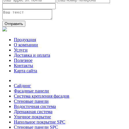
Отправить
Продукция
О компании
Услуги
Доставка и оплата
Полезное
Контакты
Карта сайта
Сайдинг
Фасадные панели
Система крепления фасадов
Стеновые панели
Водосточная система
Дренажная система
Уличное покрытие
Напольное покрытие SPC
Стеновые панели SPC