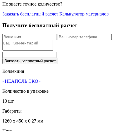
Не знаете точное количество?
Заказать бесплатный расчет
Калькулятор материалов
Получите бесплатный расчет
Заказать бесплатный расчет
Коллекция
«НЕАПОЛЬ ЭКО»
Количество в упаковке
10 шт
Габариты
1260 x 450 x 0.27 мм
Цвет