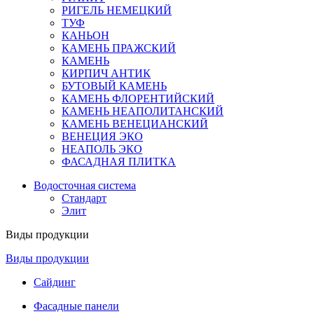
РИГЕЛЬ НЕМЕЦКИЙ
ТУФ
КАНЬОН
КАМЕНЬ ПРАЖСКИЙ
КАМЕНЬ
КИРПИЧ АНТИК
БУТОВЫЙ КАМЕНЬ
КАМЕНЬ ФЛОРЕНТИЙСКИЙ
КАМЕНЬ НЕАПОЛИТАНСКИЙ
КАМЕНЬ ВЕНЕЦИАНСКИЙ
ВЕНЕЦИЯ ЭКО
НЕАПОЛЬ ЭКО
ФАСАДНАЯ ПЛИТКА
Водосточная система
Стандарт
Элит
Виды продукции
Виды продукции
Сайдинг
Фасадные панели