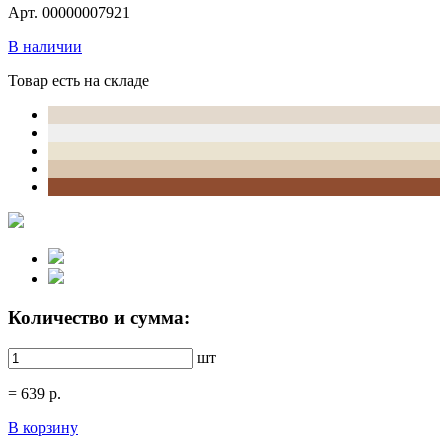
Арт. 00000007921
В наличии
Товар есть на складе
Количество и сумма:
шт
=
639
р.
В корзину