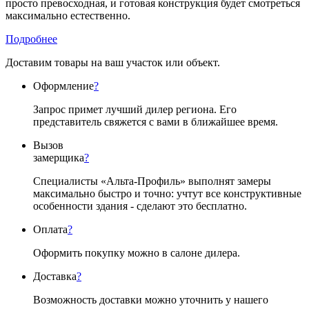
просто превосходная, и готовая конструкция будет смотреться
максимально естественно.
Подробнее
Доставим товары на ваш участок или объект.
Оформление
?
Запрос примет лучший дилер региона. Его
представитель свяжется с вами в ближайшее время.
Вызов
замерщика
?
Специалисты «Альта-Профиль» выполнят замеры
максимально быстро и точно: учтут все конструктивные
особенности здания - сделают это бесплатно.
Оплата
?
Оформить покупку можно в салоне дилера.
Доставка
?
Возможность доставки можно уточнить у нашего