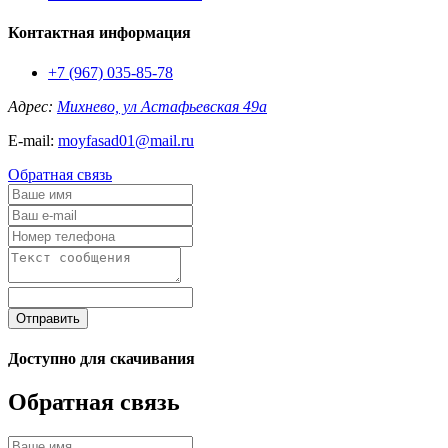
Контактная информация
+7 (967) 035-85-78
Адрес:
Михнево, ул Астафьевская 49а
E-mail:
moyfasad01@mail.ru
Обратная связь
Отправить
Доступно для скачивания
Обратная связь