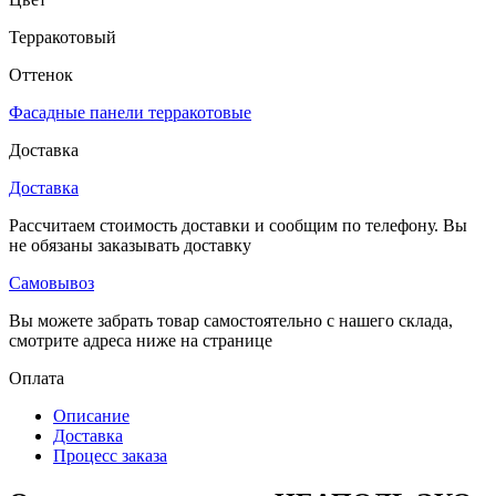
Терракотовый
Оттенок
Фасадные панели терракотовые
Доставка
Доставка
Рассчитаем стоимость доставки и сообщим по телефону. Вы
не обязаны заказывать доставку
Самовывоз
Вы можете забрать товар самостоятельно с нашего склада,
смотрите адреса ниже на странице
Оплата
Описание
Доставка
Процесс заказа