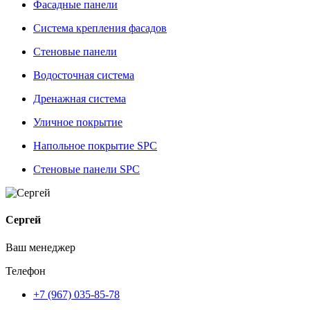
Фасадные панели
Система крепления фасадов
Стеновые панели
Водосточная система
Дренажная система
Уличное покрытие
Напольное покрытие SPC
Стеновые панели SPC
Сергей
Ваш менеджер
Телефон
+7 (967) 035-85-78