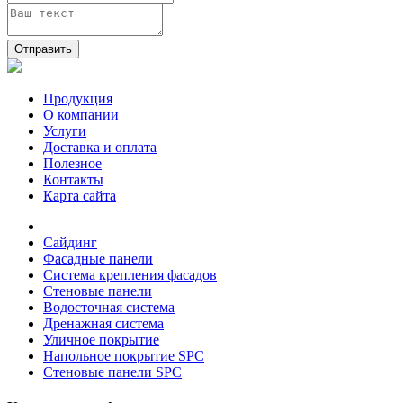
Отправить
Продукция
О компании
Услуги
Доставка и оплата
Полезное
Контакты
Карта сайта
Сайдинг
Фасадные панели
Система крепления фасадов
Стеновые панели
Водосточная система
Дренажная система
Уличное покрытие
Напольное покрытие SPC
Стеновые панели SPC