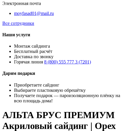
Электронная почта
moyfasad01@mail.ru
Все сотрудники
Наши услуги
Монтаж сайдинга
Бесплатный расчёт
Доставка по звонку
Горячая линия
8 (800) 555 777 3 (7201)
Дарим подарки
Приобретаете сайдинг
Выбираете пластиковую обрешётку
Получаете подарок — пароизоляционную плёнку на
всю площадь дома!
АЛЬТА БРУС ПРЕМИУМ
Акриловый сайдинг | Орех