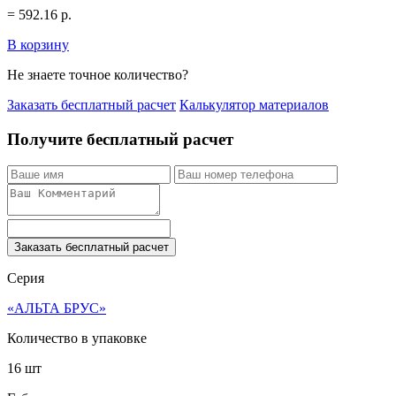
=
592.16
р.
В корзину
Не знаете точное количество?
Заказать бесплатный расчет
Калькулятор материалов
Получите бесплатный расчет
Заказать бесплатный расчет
Серия
«АЛЬТА БРУС»
Количество в упаковке
16 шт