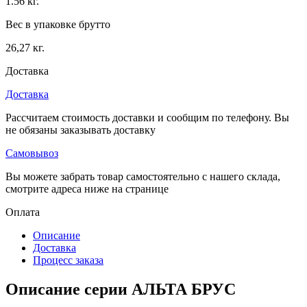
1.56 кг.
Вес в упаковке брутто
26,27 кг.
Доставка
Доставка
Рассчитаем стоимость доставки и сообщим по телефону. Вы
не обязаны заказывать доставку
Самовывоз
Вы можете забрать товар самостоятельно с нашего склада,
смотрите адреса ниже на странице
Оплата
Описание
Доставка
Процесс заказа
Описание серии АЛЬТА БРУС