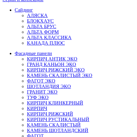
Сайдинг
АЛЯСКА
БЛОКХАУС
АЛЬТА БРУС
АЛЬТА ФОРМ
АЛЬТА КЛАССИКА
КАНАДА ПЛЮС
Фасадные панели
КИРПИЧ АНТИК ЭКО
ГРАНД КАНЬОН ЭКО
КИРПИЧ РИЖСКИЙ ЭКО
КАМЕНЬ СКАЛИСТЫЙ ЭКО
ФАГОТ ЭКО
ШОТЛАНДИЯ ЭКО
ГРАНИТ ЭКО
ТУФ ЭКО
КИРПИЧ КЛИНКЕРНЫЙ
КИРПИЧ
КИРПИЧ РИЖСКИЙ
КИРПИЧ РУСТИКАЛЬНЫЙ
КАМЕНЬ СКАЛИСТЫЙ
КАМЕНЬ ШОТЛАНДСКИЙ
ФАГОТ