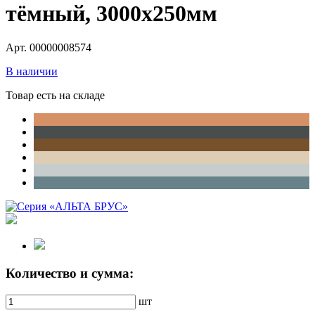
тёмный, 3000х250мм
Арт. 00000008574
В наличии
Товар есть на складе
Количество и сумма:
шт