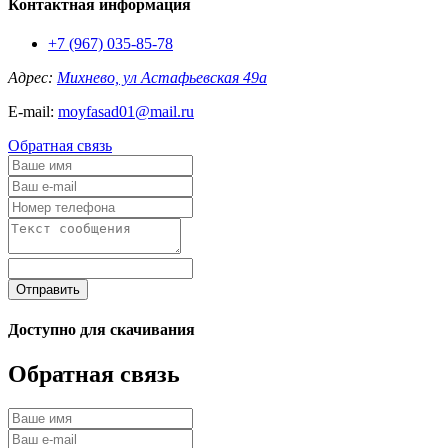
Контактная информация
+7 (967) 035-85-78
Адрес:
Михнево, ул Астафьевская 49а
E-mail:
moyfasad01@mail.ru
Обратная связь
Отправить
Доступно для скачивания
Обратная связь