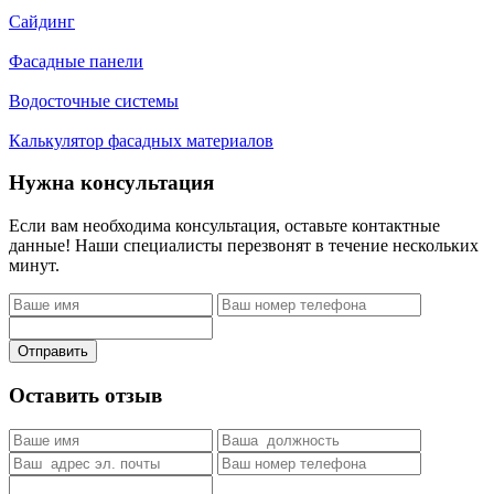
Сайдинг
Фасадные панели
Водосточные системы
Калькулятор фасадных материалов
Нужна консультация
Если вам необходима консультация, оставьте контактные
данные! Наши специалисты перезвонят в течение нескольких
минут.
Отправить
Оставить отзыв