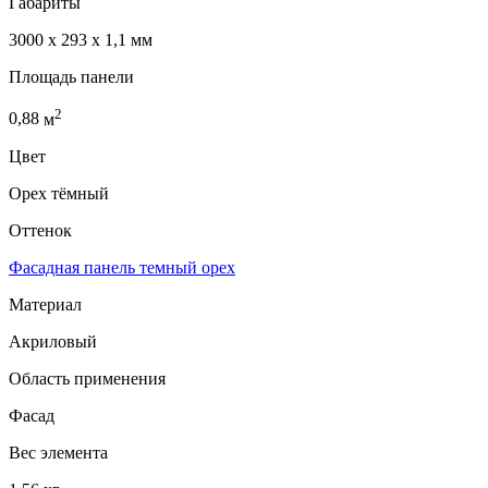
Габариты
3000 x 293 x 1,1 мм
Площадь панели
2
0,88
м
Цвет
Орех тёмный
Оттенок
Фасадная панель темный орех
Материал
Акриловый
Область применения
Фасад
Вес элемента