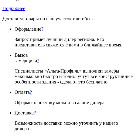
Подробнее
Доставим товары на ваш участок или объект.
Оформление
?
Запрос примет лучший дилер региона. Его
представитель свяжется с вами в ближайшее время.
Вызов
замерщика
?
Специалисты «Альта-Профиль» выполнят замеры
максимально быстро и точно: учтут все конструктивные
особенности здания - сделают это бесплатно.
Оплата
?
Оформить покупку можно в салоне дилера.
Доставка
?
Возможность доставки можно уточнить у нашего
дилера.