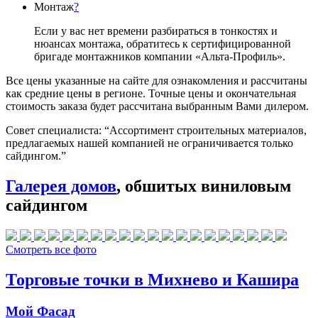
Монтаж
?
Если у вас нет времени разбираться в тонкостях и
нюансах монтажа, обратитесь к сертифицированной
бригаде монтажников компании «Альта-Профиль».
Все цены указанные на сайте для ознакомления и рассчитаны
как средние цены в регионе. Точные цены и окончательная
стоимость заказа будет рассчитана выбранным Вами дилером.
Совет специалиста:
“Ассортимент строительных материалов,
предлагаемых нашей компанией не ограничивается только
сайдингом.”
Галерея домов
, обшитых виниловым
сайдингом
Смотреть все фото
Торговые точки в Михнево и Кашира
Мой Фасад