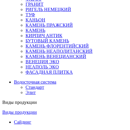
ГРАНИТ
РИГЕЛЬ НЕМЕЦКИЙ
ТУФ
КАНЬОН
КАМЕНЬ ПРАЖСКИЙ
КАМЕНЬ
КИРПИЧ АНТИК
БУТОВЫЙ КАМЕНЬ
КАМЕНЬ ФЛОРЕНТИЙСКИЙ
КАМЕНЬ НЕАПОЛИТАНСКИЙ
КАМЕНЬ ВЕНЕЦИАНСКИЙ
ВЕНЕЦИЯ ЭКО
НЕАПОЛЬ ЭКО
ФАСАДНАЯ ПЛИТКА
Водосточная система
Стандарт
Элит
Виды продукции
Виды продукции
Сайдинг