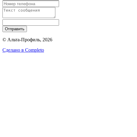
Отправить
© Альта-Профиль, 2026
Сделано в
Completo