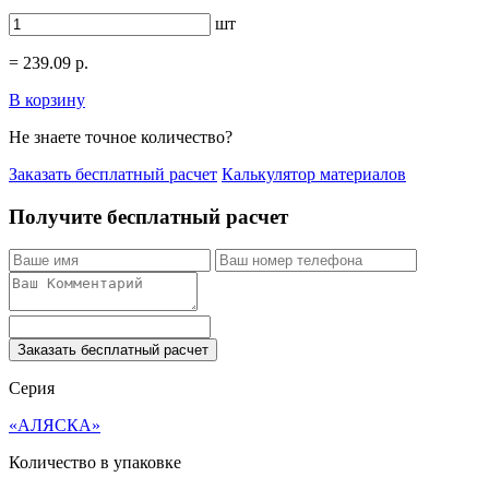
шт
=
239.09
р.
В корзину
Не знаете точное количество?
Заказать бесплатный расчет
Калькулятор материалов
Получите бесплатный расчет
Заказать бесплатный расчет
Серия
«АЛЯСКА»
Количество в упаковке