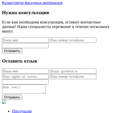
Калькулятор фасадных материалов
Нужна консультация
Если вам необходима консультация, оставьте контактные
данные! Наши специалисты перезвонят в течение нескольких
минут.
Отправить
Оставить отзыв
Отправить
Продукция