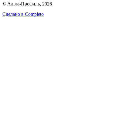
© Альта-Профиль, 2026
Сделано в
Completo