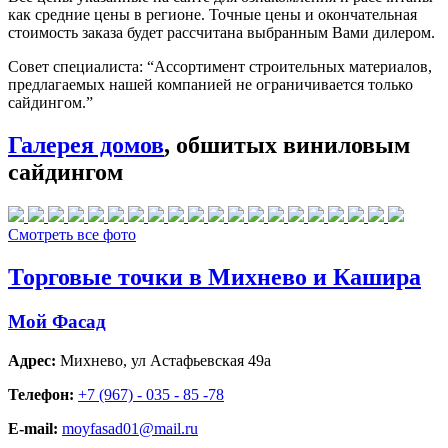
как средние цены в регионе. Точные цены и окончательная
стоимость заказа будет рассчитана выбранным Вами дилером.
Совет специалиста:
“Ассортимент строительных материалов,
предлагаемых нашей компанией не ограничивается только
сайдингом.”
Галерея домов
, обшитых виниловым
сайдингом
Смотреть все фото
Торговые точки в Михнево и Кашира
Мой Фасад
Адрес:
Михнево
,
ул Астафьевская 49а
Телефон:
+7 (967) - 035 - 85 -78
E-mail:
moyfasad01@mail.ru