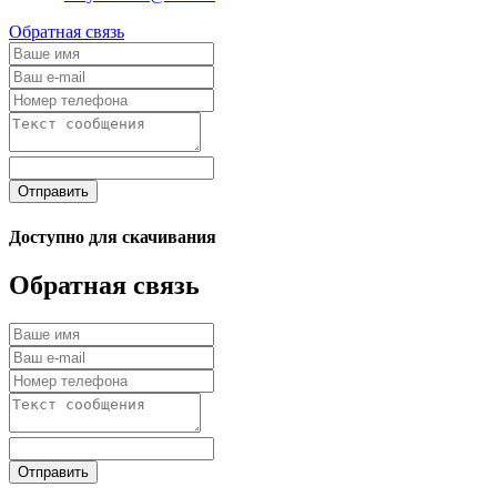
Обратная связь
Отправить
Доступно для скачивания
Обратная связь
Отправить