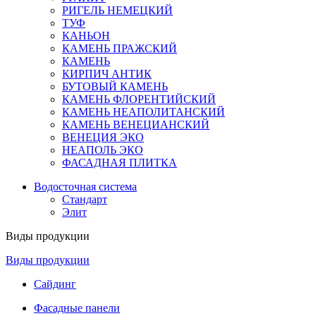
РИГЕЛЬ НЕМЕЦКИЙ
ТУФ
КАНЬОН
КАМЕНЬ ПРАЖСКИЙ
КАМЕНЬ
КИРПИЧ АНТИК
БУТОВЫЙ КАМЕНЬ
КАМЕНЬ ФЛОРЕНТИЙСКИЙ
КАМЕНЬ НЕАПОЛИТАНСКИЙ
КАМЕНЬ ВЕНЕЦИАНСКИЙ
ВЕНЕЦИЯ ЭКО
НЕАПОЛЬ ЭКО
ФАСАДНАЯ ПЛИТКА
Водосточная система
Стандарт
Элит
Виды продукции
Виды продукции
Сайдинг
Фасадные панели