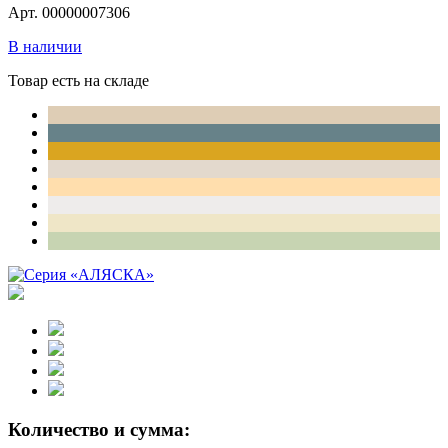
Арт. 00000007306
В наличии
Товар есть на складе
Количество и сумма: