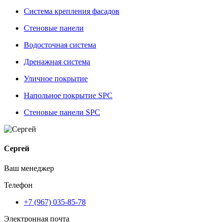
Система крепления фасадов
Стеновые панели
Водосточная система
Дренажная система
Уличное покрытие
Напольное покрытие SPC
Стеновые панели SPC
Сергей
Ваш менеджер
Телефон
+7 (967) 035-85-78
Электронная почта