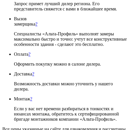
Запрос примет лучший дилер региона. Его
представитель свяжется с вами в ближайшее время.
Вызов
замерщика
?
Специалисты «Альта-Профиль» выполнят замеры
максимально быстро и точно: учтут все конструктивные
особенности здания - сделают это бесплатно.
Оплата
?
Оформить покупку можно в салоне дилера.
Доставка
?
Возможность доставки можно уточнить у нашего
дилера.
Монтаж
?
Если у вас нет времени разбираться в тонкостях и
нюансах монтажа, обратитесь к сертифицированной
бригаде монтажников компании «Альта-Профиль».
Все цены указанные на сайте для ознакомления и рассчитаны