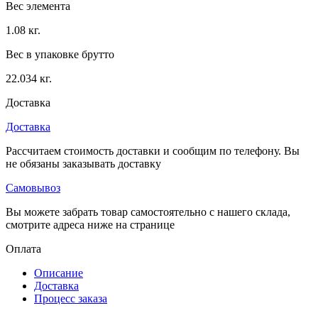
Вес элемента
1.08 кг.
Вес в упаковке брутто
22.034 кг.
Доставка
Доставка
Рассчитаем стоимость доставки и сообщим по телефону. Вы
не обязаны заказывать доставку
Самовывоз
Вы можете забрать товар самостоятельно с нашего склада,
смотрите адреса ниже на странице
Оплата
Описание
Доставка
Процесс заказа