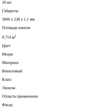
20 шт
Габариты
3000 x 238 x 1.1 мм
Площадь панели
2
0.714
м
Цвет
Ивори
Материал
Виниловый
Класс
Эконом
Область применения
Фасад