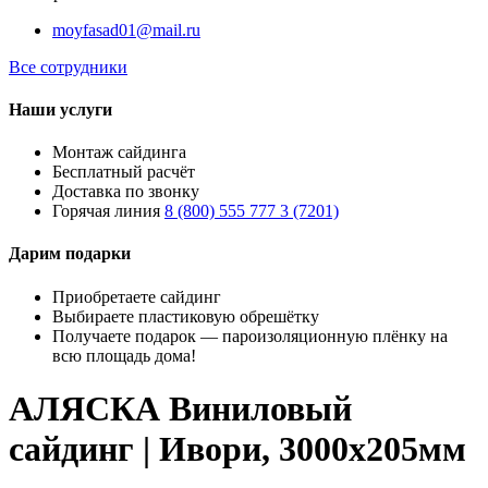
moyfasad01@mail.ru
Все сотрудники
Наши услуги
Монтаж сайдинга
Бесплатный расчёт
Доставка по звонку
Горячая линия
8 (800) 555 777 3 (7201)
Дарим подарки
Приобретаете сайдинг
Выбираете пластиковую обрешётку
Получаете подарок — пароизоляционную плёнку на
всю площадь дома!
АЛЯСКА Виниловый
сайдинг | Ивори, 3000х205мм