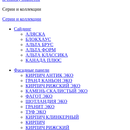
Серии и коллекции
Серии и коллекции
Сайдинг
АЛЯСКА
БЛОКХАУС
АЛЬТА БРУС
АЛЬТА ФОРМ
АЛЬТА КЛАССИКА
КАНАДА ПЛЮС
Фасадные панели
КИРПИЧ АНТИК ЭКО
ГРАНД КАНЬОН ЭКО
КИРПИЧ РИЖСКИЙ ЭКО
КАМЕНЬ СКАЛИСТЫЙ ЭКО
ФАГОТ ЭКО
ШОТЛАНДИЯ ЭКО
ГРАНИТ ЭКО
ТУФ ЭКО
КИРПИЧ КЛИНКЕРНЫЙ
КИРПИЧ
КИРПИЧ РИЖСКИЙ