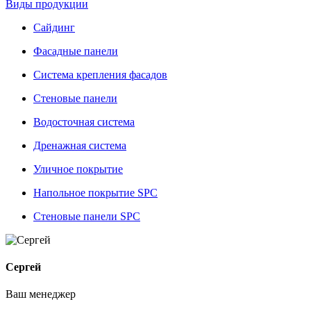
Виды продукции
Сайдинг
Фасадные панели
Система крепления фасадов
Стеновые панели
Водосточная система
Дренажная система
Уличное покрытие
Напольное покрытие SPC
Стеновые панели SPC
Сергей
Ваш менеджер