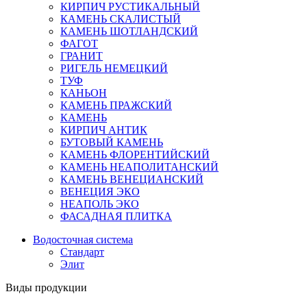
КИРПИЧ РУСТИКАЛЬНЫЙ
КАМЕНЬ СКАЛИСТЫЙ
КАМЕНЬ ШОТЛАНДСКИЙ
ФАГОТ
ГРАНИТ
РИГЕЛЬ НЕМЕЦКИЙ
ТУФ
КАНЬОН
КАМЕНЬ ПРАЖСКИЙ
КАМЕНЬ
КИРПИЧ АНТИК
БУТОВЫЙ КАМЕНЬ
КАМЕНЬ ФЛОРЕНТИЙСКИЙ
КАМЕНЬ НЕАПОЛИТАНСКИЙ
КАМЕНЬ ВЕНЕЦИАНСКИЙ
ВЕНЕЦИЯ ЭКО
НЕАПОЛЬ ЭКО
ФАСАДНАЯ ПЛИТКА
Водосточная система
Стандарт
Элит
Виды продукции