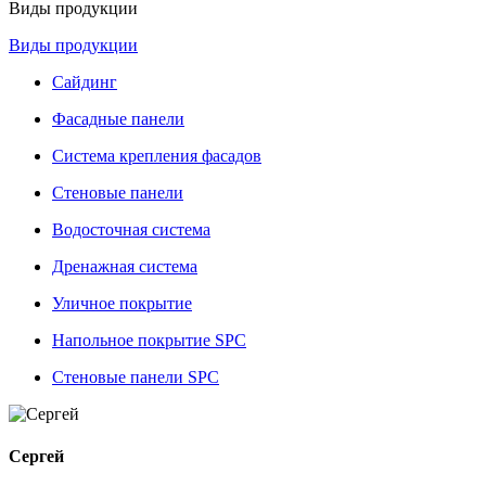
Виды продукции
Виды продукции
Сайдинг
Фасадные панели
Система крепления фасадов
Стеновые панели
Водосточная система
Дренажная система
Уличное покрытие
Напольное покрытие SPC
Стеновые панели SPC
Сергей