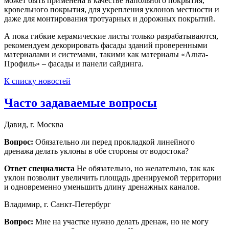
может быть применена в качестве напольного покрытия,
кровельного покрытия, для укрепления уклонов местности и
даже для монтирования тротуарных и дорожных покрытий.
А пока гибкие керамические листы только разрабатываются,
рекомендуем декорировать фасады зданий проверенными
материалами и системами, такими как материалы «Альта-
Профиль» – фасады и панели сайдинга.
К списку новостей
Часто задаваемые вопросы
Давид, г. Москва
Вопрос:
Обязательно ли перед прокладкой линейного
дренажа делать уклоны в обе стороны от водостока?
Ответ специалиста
Не обязательно, но желательно, так как
уклон позволит увеличить площадь дренируемой территории
и одновременно уменьшить длину дренажных каналов.
Владимир, г. Санкт-Петербург
Вопрос:
Мне на участке нужно делать дренаж, но не могу