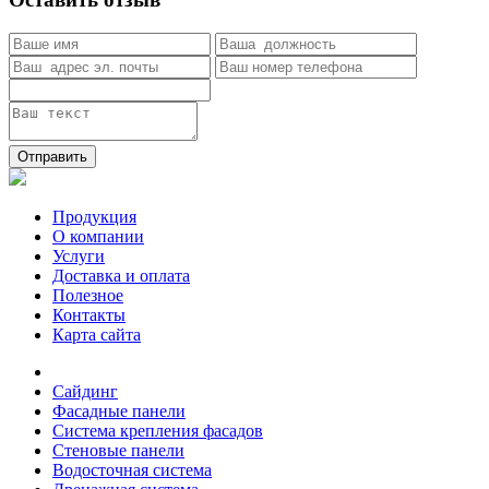
Отправить
Продукция
О компании
Услуги
Доставка и оплата
Полезное
Контакты
Карта сайта
Сайдинг
Фасадные панели
Система крепления фасадов
Стеновые панели
Водосточная система