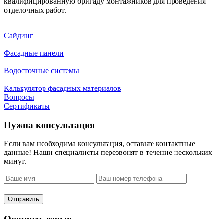
квалифицированную бригаду монтажников для проведения
отделочных работ.
Сайдинг
Фасадные панели
Водосточные системы
Калькулятор фасадных материалов
Вопросы
Сертификаты
Нужна консультация
Если вам необходима консультация, оставьте контактные
данные! Наши специалисты перезвонят в течение нескольких
минут.
Отправить
Оставить отзыв