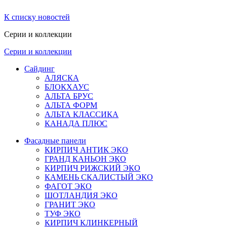
К списку новостей
Серии и коллекции
Серии и коллекции
Сайдинг
АЛЯСКА
БЛОКХАУС
АЛЬТА БРУС
АЛЬТА ФОРМ
АЛЬТА КЛАССИКА
КАНАДА ПЛЮС
Фасадные панели
КИРПИЧ АНТИК ЭКО
ГРАНД КАНЬОН ЭКО
КИРПИЧ РИЖСКИЙ ЭКО
КАМЕНЬ СКАЛИСТЫЙ ЭКО
ФАГОТ ЭКО
ШОТЛАНДИЯ ЭКО
ГРАНИТ ЭКО
ТУФ ЭКО
КИРПИЧ КЛИНКЕРНЫЙ