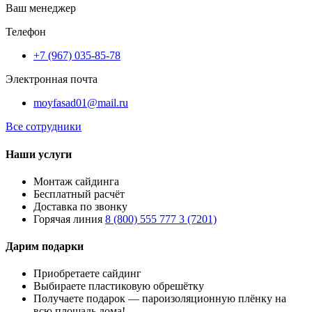
Ваш менеджер
Телефон
+7 (967) 035-85-78
Электронная почта
moyfasad01@mail.ru
Все сотрудники
Наши услуги
Монтаж сайдинга
Бесплатный расчёт
Доставка по звонку
Горячая линия
8 (800) 555 777 3 (7201)
Дарим подарки
Приобретаете сайдинг
Выбираете пластиковую обрешётку
Получаете подарок — пароизоляционную плёнку на
всю площадь дома!