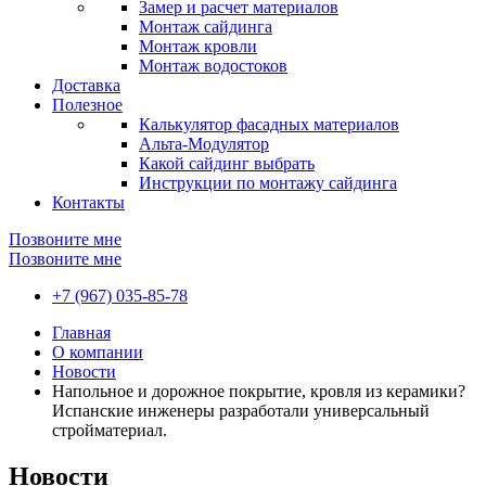
Замер и расчет материалов
Монтаж сайдинга
Монтаж кровли
Монтаж водостоков
Доставка
Полезное
Калькулятор фасадных материалов
Альта-Модулятор
Какой сайдинг выбрать
Инструкции по монтажу сайдинга
Контакты
Позвоните мне
Позвоните мне
+7 (967) 035-85-78
Главная
О компании
Новости
Напольное и дорожное покрытие, кровля из керамики?
Испанские инженеры разработали универсальный
стройматериал.
Новости