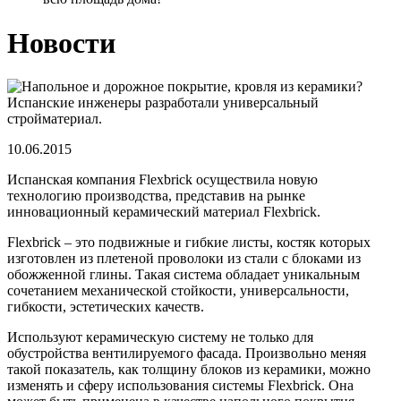
Новости
10.06.2015
Испанская компания Flexbrick осуществила новую
технологию производства, представив на рынке
инновационный керамический материал Flexbrick.
Flexbrick – это подвижные и гибкие листы, костяк которых
изготовлен из плетеной проволоки из стали с блоками из
обожженной глины. Такая система обладает уникальным
сочетанием механической стойкости, универсальности,
гибкости, эстетических качеств.
Используют керамическую систему не только для
обустройства вентилируемого фасада. Произвольно меняя
такой показатель, как толщину блоков из керамики, можно
изменять и сферу использования системы Flexbrick. Она