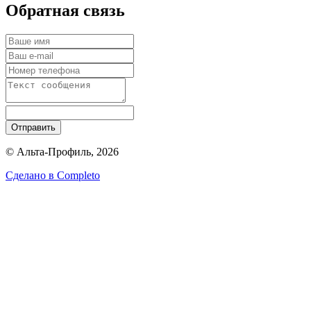
Обратная связь
Отправить
© Альта-Профиль, 2026
Сделано в
Completo