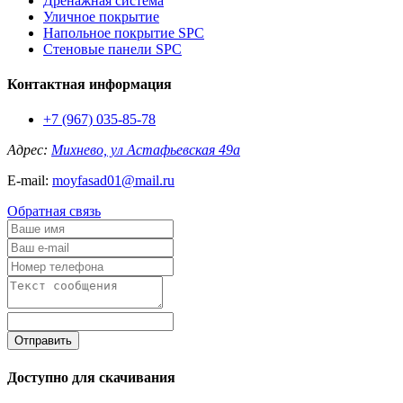
Дренажная система
Уличное покрытие
Напольное покрытие SPC
Стеновые панели SPC
Контактная информация
+7 (967) 035-85-78
Адрес:
Михнево, ул Астафьевская 49а
E-mail:
moyfasad01@mail.ru
Обратная связь
Отправить
Доступно для скачивания