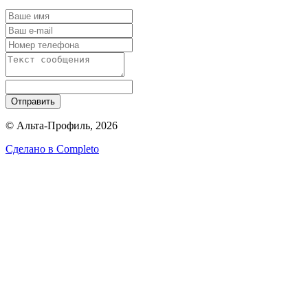
Отправить
© Альта-Профиль, 2026
Сделано в
Completo