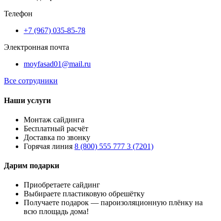
Телефон
+7 (967) 035-85-78
Электронная почта
moyfasad01@mail.ru
Все сотрудники
Наши услуги
Монтаж сайдинга
Бесплатный расчёт
Доставка по звонку
Горячая линия
8 (800) 555 777 3 (7201)
Дарим подарки
Приобретаете сайдинг
Выбираете пластиковую обрешётку
Получаете подарок — пароизоляционную плёнку на
всю площадь дома!