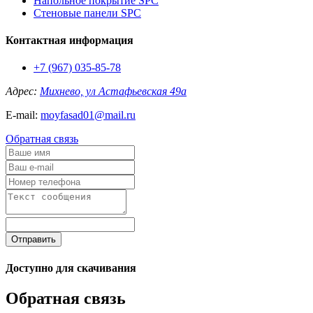
Напольное покрытие SPC
Стеновые панели SPC
Контактная информация
+7 (967) 035-85-78
Адрес:
Михнево, ул Астафьевская 49а
E-mail:
moyfasad01@mail.ru
Обратная связь
Отправить
Доступно для скачивания
Обратная связь