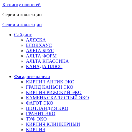
К списку новостей
Серии и коллекции
Серии и коллекции
Сайдинг
АЛЯСКА
БЛОКХАУС
АЛЬТА БРУС
АЛЬТА ФОРМ
АЛЬТА КЛАССИКА
КАНАДА ПЛЮС
Фасадные панели
КИРПИЧ АНТИК ЭКО
ГРАНД КАНЬОН ЭКО
КИРПИЧ РИЖСКИЙ ЭКО
КАМЕНЬ СКАЛИСТЫЙ ЭКО
ФАГОТ ЭКО
ШОТЛАНДИЯ ЭКО
ГРАНИТ ЭКО
ТУФ ЭКО
КИРПИЧ КЛИНКЕРНЫЙ
КИРПИЧ