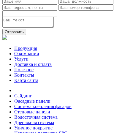
Отправить
Продукция
О компании
Услуги
Доставка и оплата
Полезное
Контакты
Карта сайта
Сайдинг
Фасадные панели
Система крепления фасадов
Стеновые панели
Водосточная система
Дренажная система
Уличное покрытие