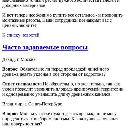
максимально точный расчет нужного количества панелей и
доборных материалов.
И вот теперь необходимо купить все остальное - и проводить
монтажные работы. Наши сотрудники познакомят вас с
ценами, звоните!
К списку новостей
Часто задаваемые вопросы
Давид, г. Москва
Вопрос:
Обязательно ли перед прокладкой линейного
дренажа делать уклоны в обе стороны от водостока?
Ответ специалиста
Не обязательно, но желательно, так как
уклон позволит увеличить площадь дренируемой территории
и одновременно уменьшить длину дренажных каналов.
Владимир, г. Санкт-Петербург
Вопрос:
Мне на участке нужно делать дренаж, но не могу
определиться с выбором системы. Какая лучше – точечная
или поверхностная?