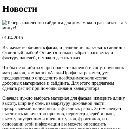
Новости
01.04.2015
Вы желаете обновить фасад, и решили использовать сайдинг?
Отличный выбор! Остается только выбрать расцветку и
фактуру панелей, и можно делать заказ.
Чтобы не ошибиться при подсчете панелей и сопутствующих
материалов, компания «Альта-Профиль» рекомендует
предварительно определить необходимое количество
доборных материалов и сайдинга. Для этого предлагаем
сделать расчет при помощи онлайн калькулятора.
Сначала нужно выбрать материал для фасада, измерить длину,
высоту, ширину стен, квадаратуру цокольной части,
прикрываемой панелями для фасадных работ. Затем следует
высчитать количество проемов, периметр дверей и окон,
высоту внутренних и внешних углов, фронтонов, и на
основании этой информации вы можете определить