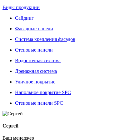
Виды продукции
Сайдинг
Фасадные панели
Система крепления фасадов
Стеновые панели
Водосточная система
Дренажная система
Уличное покрытие
Напольное покрытие SPC
Стеновые панели SPC
Сергей
Ваш менеджер