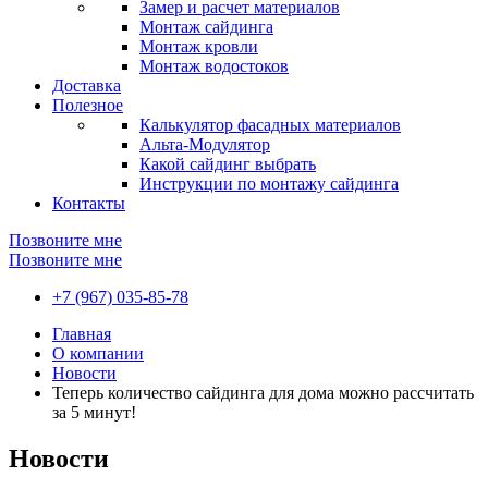
Замер и расчет материалов
Монтаж сайдинга
Монтаж кровли
Монтаж водостоков
Доставка
Полезное
Калькулятор фасадных материалов
Альта-Модулятор
Какой сайдинг выбрать
Инструкции по монтажу сайдинга
Контакты
Позвоните мне
Позвоните мне
+7 (967) 035-85-78
Главная
О компании
Новости
Теперь количество сайдинга для дома можно рассчитать
за 5 минут!
Новости