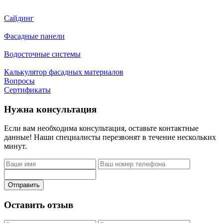
Сайдинг
Фасадные панели
Водосточные системы
Калькулятор фасадных материалов
Вопросы
Сертификаты
Нужна консультация
Если вам необходима консультация, оставьте контактные
данные! Наши специалисты перезвонят в течение нескольких
минут.
Отправить
Оставить отзыв