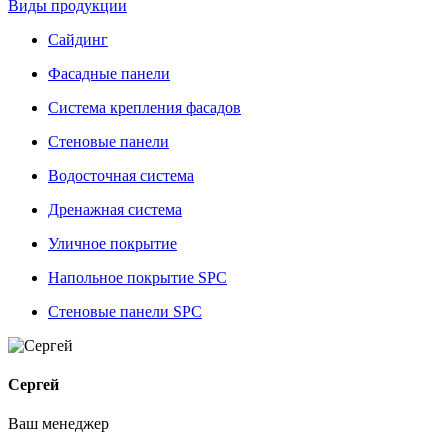
Виды продукции
Сайдинг
Фасадные панели
Система крепления фасадов
Стеновые панели
Водосточная система
Дренажная система
Уличное покрытие
Напольное покрытие SPC
Стеновые панели SPC
Сергей
Ваш менеджер