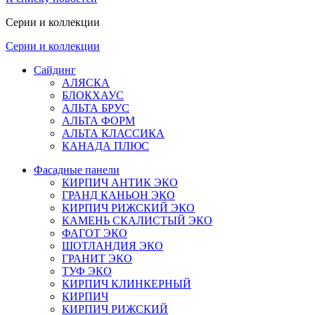
Серии и коллекции
Серии и коллекции
Сайдинг
АЛЯСКА
БЛОКХАУС
АЛЬТА БРУС
АЛЬТА ФОРМ
АЛЬТА КЛАССИКА
КАНАДА ПЛЮС
Фасадные панели
КИРПИЧ АНТИК ЭКО
ГРАНД КАНЬОН ЭКО
КИРПИЧ РИЖСКИЙ ЭКО
КАМЕНЬ СКАЛИСТЫЙ ЭКО
ФАГОТ ЭКО
ШОТЛАНДИЯ ЭКО
ГРАНИТ ЭКО
ТУФ ЭКО
КИРПИЧ КЛИНКЕРНЫЙ
КИРПИЧ
КИРПИЧ РИЖСКИЙ