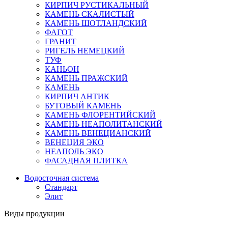
КИРПИЧ РУСТИКАЛЬНЫЙ
КАМЕНЬ СКАЛИСТЫЙ
КАМЕНЬ ШОТЛАНДСКИЙ
ФАГОТ
ГРАНИТ
РИГЕЛЬ НЕМЕЦКИЙ
ТУФ
КАНЬОН
КАМЕНЬ ПРАЖСКИЙ
КАМЕНЬ
КИРПИЧ АНТИК
БУТОВЫЙ КАМЕНЬ
КАМЕНЬ ФЛОРЕНТИЙСКИЙ
КАМЕНЬ НЕАПОЛИТАНСКИЙ
КАМЕНЬ ВЕНЕЦИАНСКИЙ
ВЕНЕЦИЯ ЭКО
НЕАПОЛЬ ЭКО
ФАСАДНАЯ ПЛИТКА
Водосточная система
Стандарт
Элит
Виды продукции