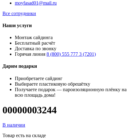
moyfasad01@mail.ru
Все сотрудники
Наши услуги
Монтаж сайдинга
Бесплатный расчёт
Доставка по звонку
Горячая линия
8 (800) 555 777 3 (7201)
Дарим подарки
Приобретаете сайдинг
Выбираете пластиковую обрешётку
Получаете подарок — пароизоляционную плёнку на
всю площадь дома!
00000003244
В наличии
Товар есть на складе