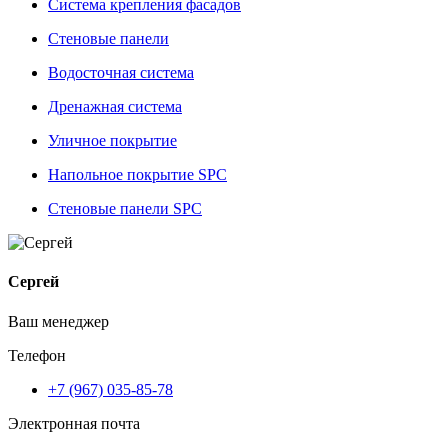
Система крепления фасадов
Стеновые панели
Водосточная система
Дренажная система
Уличное покрытие
Напольное покрытие SPC
Стеновые панели SPC
Сергей
Ваш менеджер
Телефон
+7 (967) 035-85-78
Электронная почта