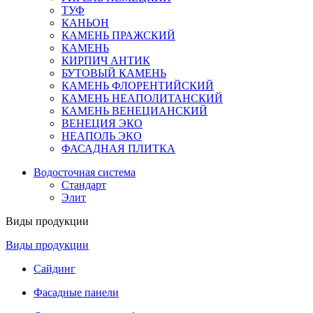
ТУФ
КАНЬОН
КАМЕНЬ ПРАЖСКИЙ
КАМЕНЬ
КИРПИЧ АНТИК
БУТОВЫЙ КАМЕНЬ
КАМЕНЬ ФЛОРЕНТИЙСКИЙ
КАМЕНЬ НЕАПОЛИТАНСКИЙ
КАМЕНЬ ВЕНЕЦИАНСКИЙ
ВЕНЕЦИЯ ЭКО
НЕАПОЛЬ ЭКО
ФАСАДНАЯ ПЛИТКА
Водосточная система
Стандарт
Элит
Виды продукции
Виды продукции
Сайдинг
Фасадные панели