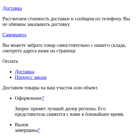
Доставка
Рассчитаем стоимость доставки и сообщим по телефону. Вы
не обязаны заказывать доставку
Самовывоз
Вы можете забрать товар самостоятельно с нашего склада,
смотрите адреса ниже на странице
Оплата
Доставка
Процесс заказа
Доставим товары на ваш участок или объект.
Оформление
?
Запрос примет лучший дилер региона. Его
представитель свяжется с вами в ближайшее время.
Вызов
замерщика
?