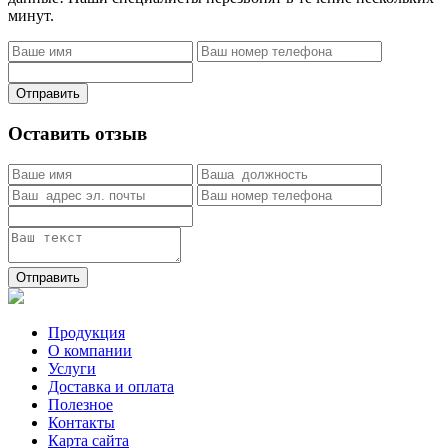
минут.
Отправить
Оставить отзыв
Отправить
Продукция
О компании
Услуги
Доставка и оплата
Полезное
Контакты
Карта сайта