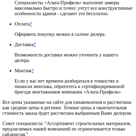
Специалисты «Альта-Профиль» выполнят замеры
максимально быстро и точно: учтут все конструктивные
особенности здания - сделают это бесплатно.
Оплата
?
Оформить покупку можно в салоне дилера.
Доставка
?
Возможность доставки можно уточнить у нашего
дилера.
Монтаж
?
Если у вас нет времени разбираться в тонкостях и
нюансах монтажа, обратитесь к сертифицированной
бригаде монтажников компании «Альта-Профиль».
Все цены указанные на сайте для ознакомления и рассчитаны
как средние цены в регионе. Точные цены и окончательная
стоимость заказа будет рассчитана выбранным Вами дилером.
Совет специалиста:
“Ассортимент строительных материалов,
предлагаемых нашей компанией не ограничивается только
сайдингом.”