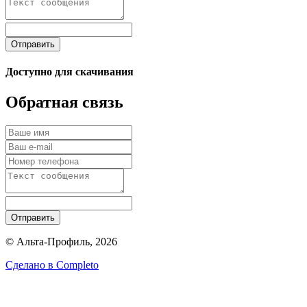
Отправить
Доступно для скачивания
Обратная связь
Отправить
© Альта-Профиль, 2026
Сделано в
Completo