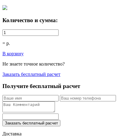
Количество и сумма:
=
р.
В корзину
Не знаете точное количество?
Заказать бесплатный расчет
Получите бесплатный расчет
Заказать бесплатный расчет
Доставка