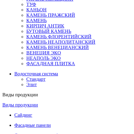
ТУФ
КАНЬОН
КАМЕНЬ ПРАЖСКИЙ
КАМЕНЬ
КИРПИЧ АНТИК
БУТОВЫЙ КАМЕНЬ
КАМЕНЬ ФЛОРЕНТИЙСКИЙ
КАМЕНЬ НЕАПОЛИТАНСКИЙ
КАМЕНЬ ВЕНЕЦИАНСКИЙ
ВЕНЕЦИЯ ЭКО
НЕАПОЛЬ ЭКО
ФАСАДНАЯ ПЛИТКА
Водосточная система
Стандарт
Элит
Виды продукции
Виды продукции
Сайдинг
Фасадные панели