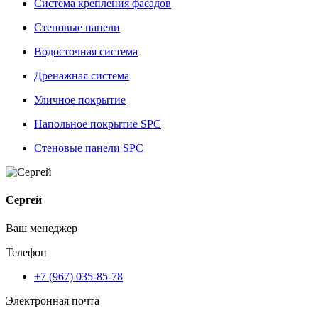
Система крепления фасадов
Стеновые панели
Водосточная система
Дренажная система
Уличное покрытие
Напольное покрытие SPC
Стеновые панели SPC
Сергей
Ваш менеджер
Телефон
+7 (967) 035-85-78
Электронная почта