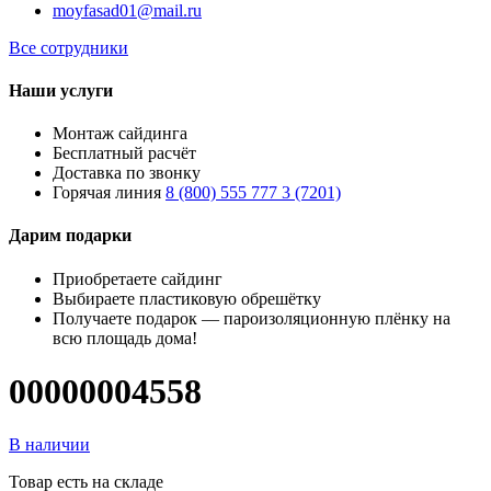
moyfasad01@mail.ru
Все сотрудники
Наши услуги
Монтаж сайдинга
Бесплатный расчёт
Доставка по звонку
Горячая линия
8 (800) 555 777 3 (7201)
Дарим подарки
Приобретаете сайдинг
Выбираете пластиковую обрешётку
Получаете подарок — пароизоляционную плёнку на
всю площадь дома!
00000004558
В наличии
Товар есть на складе