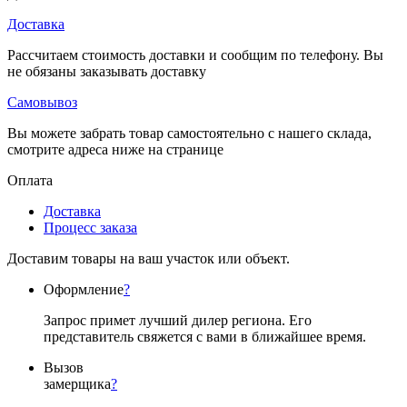
Доставка
Рассчитаем стоимость доставки и сообщим по телефону. Вы
не обязаны заказывать доставку
Самовывоз
Вы можете забрать товар самостоятельно с нашего склада,
смотрите адреса ниже на странице
Оплата
Доставка
Процесс заказа
Доставим товары на ваш участок или объект.
Оформление
?
Запрос примет лучший дилер региона. Его
представитель свяжется с вами в ближайшее время.
Вызов
замерщика
?