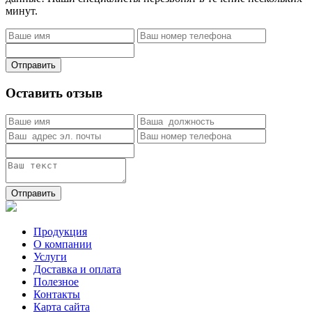
минут.
Отправить
Оставить отзыв
Отправить
Продукция
О компании
Услуги
Доставка и оплата
Полезное
Контакты
Карта сайта