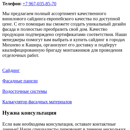
Телефон:
+7 967-035-85-70
Мы предлагаем полный ассортимент качественного
винилового сайдинга европейского качества по доступной
цене. С его помощью вы сможете создать уникальный дизайн
фасада и полностью преобразить свой дом. Качество
продукции подтверждено сертификатами соответствия. Наши
менеджеры помогут вам выбрать и купить сайдинг в городах
Михнево и Кашира, организуют его доставку и подберут
квалифицированную бригаду монтажников для проведения
отделочных работ.
Сайдинг
Фасадные панели
Водосточные системы
Калькулятор фасадных материалов
Нужна консультация
Если вам необходима консультация, оставьте контактные
данные! Наши специалисты перезвонят в течение нескольких