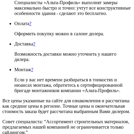
Специалисты «Альта-Профиль» выполнят замеры
максимально быстро и точно: учтут все конструктивные
особенности здания - сделают это бесплатно.
Оплата
?
Оформить покупку можно в салоне дилера.
Доставка
?
Возможность доставки можно уточнить у нашего
дилера.
Монтаж
?
Если у вас нет времени разбираться в тонкостях и
нюансах монтажа, обратитесь к сертифицированной
бригаде монтажников компании «Альта-Профиль».
Все цены указанные на сайте для ознакомления и рассчитаны
как средние цены в регионе. Точные цены и окончательная
стоимость заказа будет рассчитана выбранным Вами дилером.
Совет специалиста:
“Ассортимент строительных материалов,
предлагаемых нашей компанией не ограничивается только
сайдингом.”