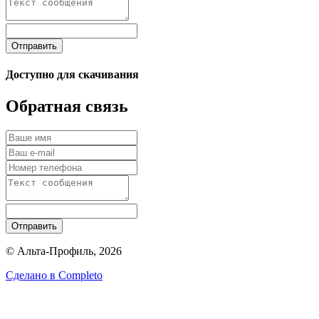
Отправить
Доступно для скачивания
Обратная связь
Отправить
© Альта-Профиль, 2026
Сделано в
Completo