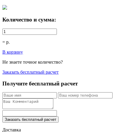
Количество и сумма:
=
р.
В корзину
Не знаете точное количество?
Заказать бесплатный расчет
Получите бесплатный расчет
Заказать бесплатный расчет
Доставка