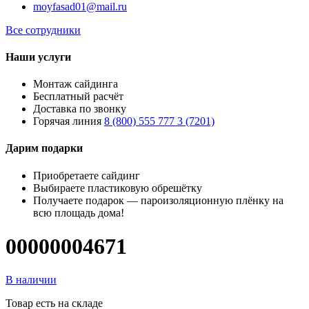
moyfasad01@mail.ru
Все сотрудники
Наши услуги
Монтаж сайдинга
Бесплатный расчёт
Доставка по звонку
Горячая линия
8 (800) 555 777 3 (7201)
Дарим подарки
Приобретаете сайдинг
Выбираете пластиковую обрешётку
Получаете подарок — пароизоляционную плёнку на
всю площадь дома!
00000004671
В наличии
Товар есть на складе