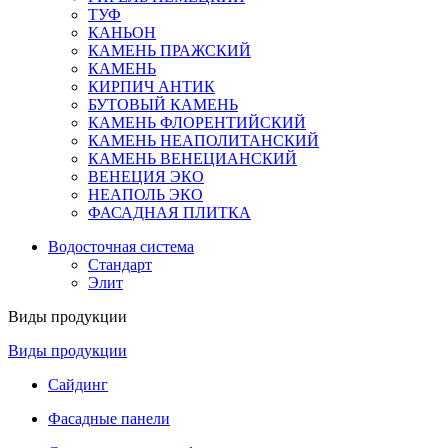
ТУФ
КАНЬОН
КАМЕНЬ ПРАЖСКИЙ
КАМЕНЬ
КИРПИЧ АНТИК
БУТОВЫЙ КАМЕНЬ
КАМЕНЬ ФЛОРЕНТИЙСКИЙ
КАМЕНЬ НЕАПОЛИТАНСКИЙ
КАМЕНЬ ВЕНЕЦИАНСКИЙ
ВЕНЕЦИЯ ЭКО
НЕАПОЛЬ ЭКО
ФАСАДНАЯ ПЛИТКА
Водосточная система
Стандарт
Элит
Виды продукции
Виды продукции
Сайдинг
Фасадные панели