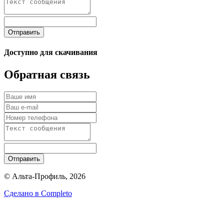
Отправить
Доступно для скачивания
Обратная связь
Отправить
© Альта-Профиль, 2026
Сделано в
Completo