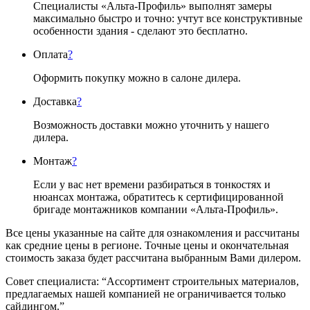
Специалисты «Альта-Профиль» выполнят замеры
максимально быстро и точно: учтут все конструктивные
особенности здания - сделают это бесплатно.
Оплата
?
Оформить покупку можно в салоне дилера.
Доставка
?
Возможность доставки можно уточнить у нашего
дилера.
Монтаж
?
Если у вас нет времени разбираться в тонкостях и
нюансах монтажа, обратитесь к сертифицированной
бригаде монтажников компании «Альта-Профиль».
Все цены указанные на сайте для ознакомления и рассчитаны
как средние цены в регионе. Точные цены и окончательная
стоимость заказа будет рассчитана выбранным Вами дилером.
Совет специалиста:
“Ассортимент строительных материалов,
предлагаемых нашей компанией не ограничивается только
сайдингом.”