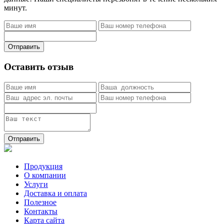
минут.
Отправить
Оставить отзыв
Отправить
Продукция
О компании
Услуги
Доставка и оплата
Полезное
Контакты
Карта сайта