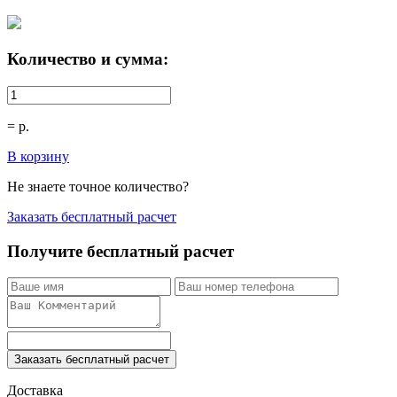
Количество и сумма:
=
р.
В корзину
Не знаете точное количество?
Заказать бесплатный расчет
Получите бесплатный расчет
Заказать бесплатный расчет
Доставка