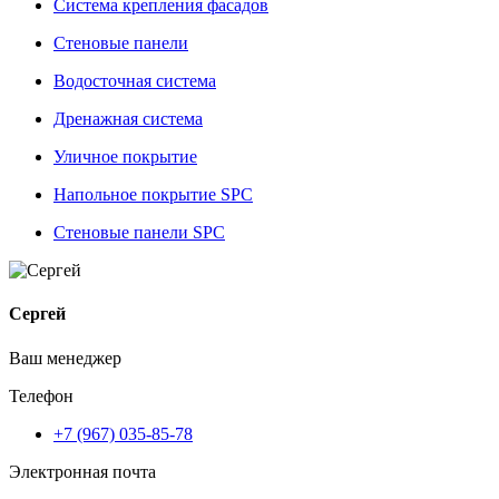
Система крепления фасадов
Стеновые панели
Водосточная система
Дренажная система
Уличное покрытие
Напольное покрытие SPC
Стеновые панели SPC
Сергей
Ваш менеджер
Телефон
+7 (967) 035-85-78
Электронная почта