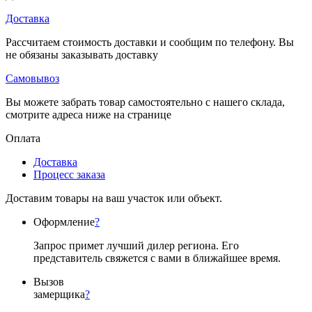
Доставка
Рассчитаем стоимость доставки и сообщим по телефону. Вы
не обязаны заказывать доставку
Самовывоз
Вы можете забрать товар самостоятельно с нашего склада,
смотрите адреса ниже на странице
Оплата
Доставка
Процесс заказа
Доставим товары на ваш участок или объект.
Оформление
?
Запрос примет лучший дилер региона. Его
представитель свяжется с вами в ближайшее время.
Вызов
замерщика
?