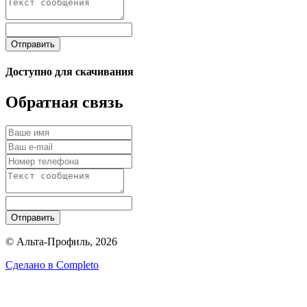
Отправить
Доступно для скачивания
Обратная связь
Отправить
© Альта-Профиль, 2026
Сделано в
Completo