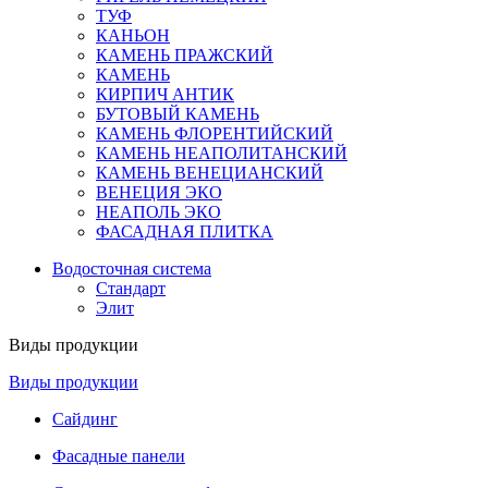
ТУФ
КАНЬОН
КАМЕНЬ ПРАЖСКИЙ
КАМЕНЬ
КИРПИЧ АНТИК
БУТОВЫЙ КАМЕНЬ
КАМЕНЬ ФЛОРЕНТИЙСКИЙ
КАМЕНЬ НЕАПОЛИТАНСКИЙ
КАМЕНЬ ВЕНЕЦИАНСКИЙ
ВЕНЕЦИЯ ЭКО
НЕАПОЛЬ ЭКО
ФАСАДНАЯ ПЛИТКА
Водосточная система
Стандарт
Элит
Виды продукции
Виды продукции
Сайдинг
Фасадные панели