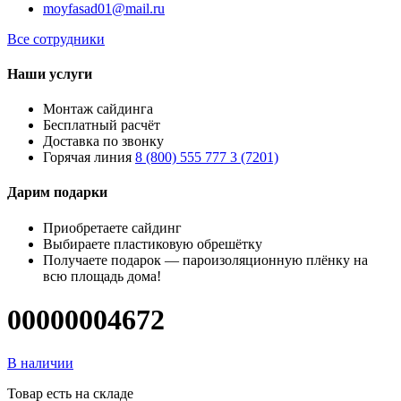
moyfasad01@mail.ru
Все сотрудники
Наши услуги
Монтаж сайдинга
Бесплатный расчёт
Доставка по звонку
Горячая линия
8 (800) 555 777 3 (7201)
Дарим подарки
Приобретаете сайдинг
Выбираете пластиковую обрешётку
Получаете подарок — пароизоляционную плёнку на
всю площадь дома!
00000004672
В наличии
Товар есть на складе