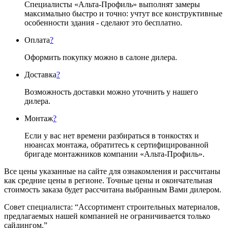
Специалисты «Альта-Профиль» выполнят замеры
максимально быстро и точно: учтут все конструктивные
особенности здания - сделают это бесплатно.
Оплата
?
Оформить покупку можно в салоне дилера.
Доставка
?
Возможность доставки можно уточнить у нашего
дилера.
Монтаж
?
Если у вас нет времени разбираться в тонкостях и
нюансах монтажа, обратитесь к сертифицированной
бригаде монтажников компании «Альта-Профиль».
Все цены указанные на сайте для ознакомления и рассчитаны
как средние цены в регионе. Точные цены и окончательная
стоимость заказа будет рассчитана выбранным Вами дилером.
Совет специалиста:
“Ассортимент строительных материалов,
предлагаемых нашей компанией не ограничивается только
сайдингом.”