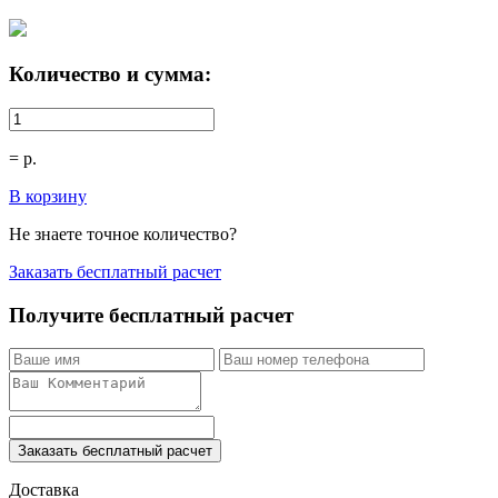
Количество и сумма:
=
р.
В корзину
Не знаете точное количество?
Заказать бесплатный расчет
Получите бесплатный расчет
Заказать бесплатный расчет
Доставка