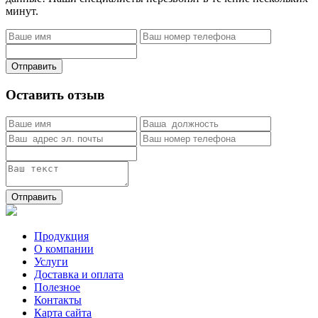
минут.
Отправить
Оставить отзыв
Отправить
Продукция
О компании
Услуги
Доставка и оплата
Полезное
Контакты
Карта сайта