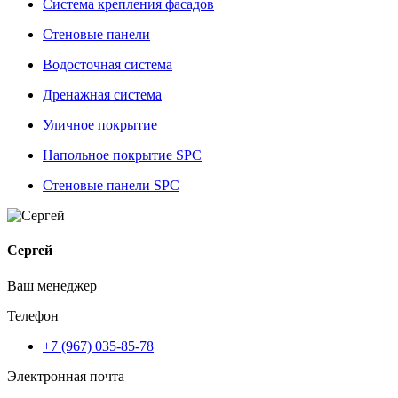
Система крепления фасадов
Стеновые панели
Водосточная система
Дренажная система
Уличное покрытие
Напольное покрытие SPC
Стеновые панели SPC
Сергей
Ваш менеджер
Телефон
+7 (967) 035-85-78
Электронная почта