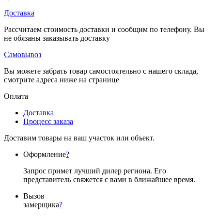
Доставка
Рассчитаем стоимость доставки и сообщим по телефону. Вы
не обязаны заказывать доставку
Самовывоз
Вы можете забрать товар самостоятельно с нашего склада,
смотрите адреса ниже на странице
Оплата
Доставка
Процесс заказа
Доставим товары на ваш участок или объект.
Оформление
?
Запрос примет лучший дилер региона. Его
представитель свяжется с вами в ближайшее время.
Вызов
замерщика
?