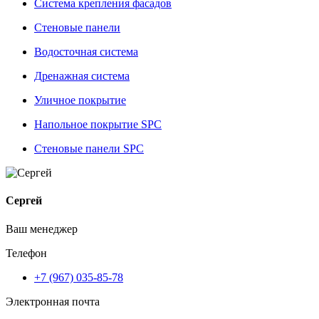
Система крепления фасадов
Стеновые панели
Водосточная система
Дренажная система
Уличное покрытие
Напольное покрытие SPC
Стеновые панели SPC
Сергей
Ваш менеджер
Телефон
+7 (967) 035-85-78
Электронная почта