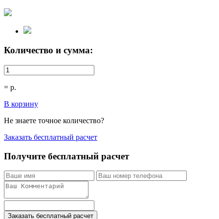
Количество и сумма:
=
р.
В корзину
Не знаете точное количество?
Заказать бесплатный расчет
Получите бесплатный расчет
Заказать бесплатный расчет