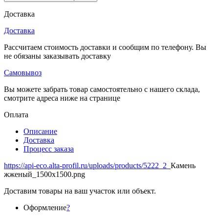
Доставка
Доставка
Рассчитаем стоимость доставки и сообщим по телефону. Вы
не обязаны заказывать доставку
Самовывоз
Вы можете забрать товар самостоятельно с нашего склада,
смотрите адреса ниже на странице
Оплата
Описание
Доставка
Процесс заказа
https://api-eco.alta-profil.ru/uploads/products/5222_2_
Камень
жженый_1500x1500.png
Доставим товары на ваш участок или объект.
Оформление
?