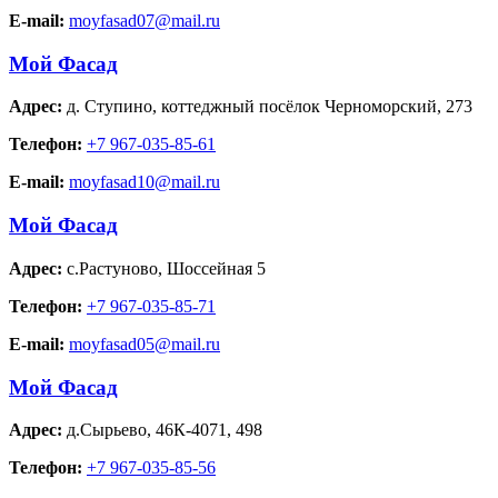
E-mail:
moyfasad07@mail.ru
Мой Фасад
Адрес:
д. Ступино
,
коттеджный посёлок Черноморский, 273
Телефон:
+7 967-035-85-61
E-mail:
moyfasad10@mail.ru
Мой Фасад
Адрес:
с.Растуново
,
Шоссейная 5
Телефон:
+7 967-035-85-71
E-mail:
moyfasad05@mail.ru
Мой Фасад
Адрес:
д.Сырьево
,
46К-4071, 498
Телефон:
+7 967-035-85-56