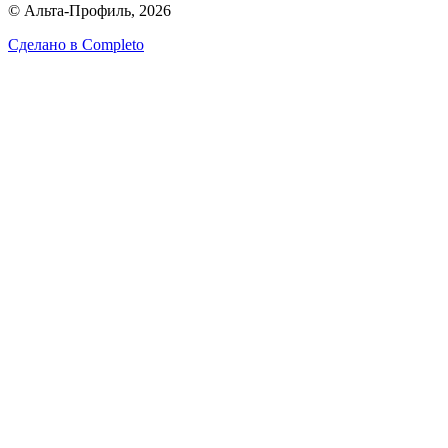
© Альта-Профиль, 2026
Сделано в
Completo