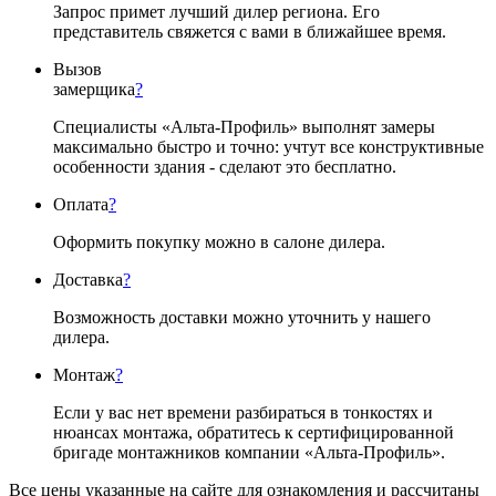
Запрос примет лучший дилер региона. Его
представитель свяжется с вами в ближайшее время.
Вызов
замерщика
?
Специалисты «Альта-Профиль» выполнят замеры
максимально быстро и точно: учтут все конструктивные
особенности здания - сделают это бесплатно.
Оплата
?
Оформить покупку можно в салоне дилера.
Доставка
?
Возможность доставки можно уточнить у нашего
дилера.
Монтаж
?
Если у вас нет времени разбираться в тонкостях и
нюансах монтажа, обратитесь к сертифицированной
бригаде монтажников компании «Альта-Профиль».
Все цены указанные на сайте для ознакомления и рассчитаны