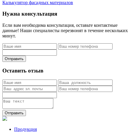
Калькулятор фасадных материалов
Нужна консультация
Если вам необходима консультация, оставьте контактные
данные! Наши специалисты перезвонят в течение нескольких
минут.
Отправить
Оставить отзыв
Отправить
Продукция