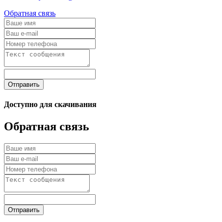
Обратная связь
Отправить
Доступно для скачивания
Обратная связь
Отправить