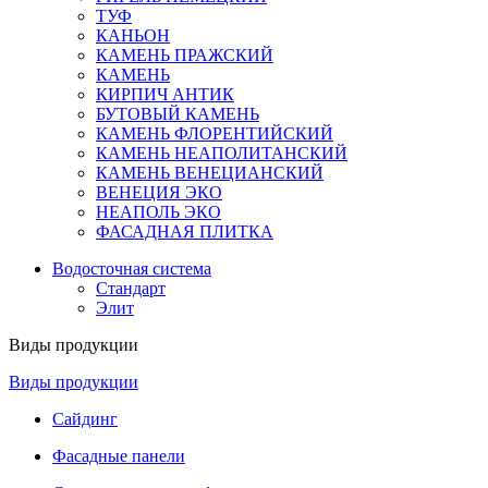
ТУФ
КАНЬОН
КАМЕНЬ ПРАЖСКИЙ
КАМЕНЬ
КИРПИЧ АНТИК
БУТОВЫЙ КАМЕНЬ
КАМЕНЬ ФЛОРЕНТИЙСКИЙ
КАМЕНЬ НЕАПОЛИТАНСКИЙ
КАМЕНЬ ВЕНЕЦИАНСКИЙ
ВЕНЕЦИЯ ЭКО
НЕАПОЛЬ ЭКО
ФАСАДНАЯ ПЛИТКА
Водосточная система
Стандарт
Элит
Виды продукции
Виды продукции
Сайдинг
Фасадные панели