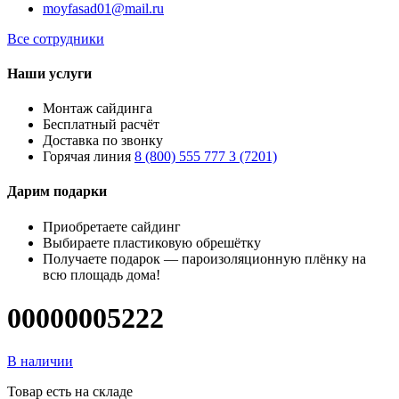
moyfasad01@mail.ru
Все сотрудники
Наши услуги
Монтаж сайдинга
Бесплатный расчёт
Доставка по звонку
Горячая линия
8 (800) 555 777 3 (7201)
Дарим подарки
Приобретаете сайдинг
Выбираете пластиковую обрешётку
Получаете подарок — пароизоляционную плёнку на
всю площадь дома!
00000005222
В наличии
Товар есть на складе