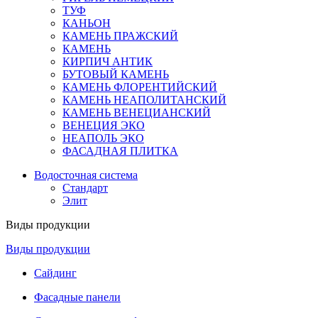
ТУФ
КАНЬОН
КАМЕНЬ ПРАЖСКИЙ
КАМЕНЬ
КИРПИЧ АНТИК
БУТОВЫЙ КАМЕНЬ
КАМЕНЬ ФЛОРЕНТИЙСКИЙ
КАМЕНЬ НЕАПОЛИТАНСКИЙ
КАМЕНЬ ВЕНЕЦИАНСКИЙ
ВЕНЕЦИЯ ЭКО
НЕАПОЛЬ ЭКО
ФАСАДНАЯ ПЛИТКА
Водосточная система
Стандарт
Элит
Виды продукции
Виды продукции
Сайдинг
Фасадные панели