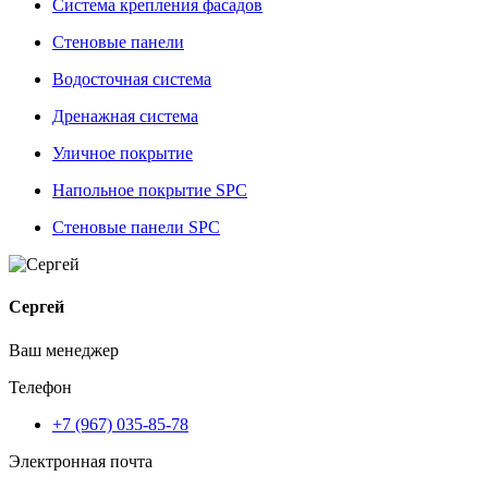
Система крепления фасадов
Стеновые панели
Водосточная система
Дренажная система
Уличное покрытие
Напольное покрытие SPC
Стеновые панели SPC
Сергей
Ваш менеджер
Телефон
+7 (967) 035-85-78
Электронная почта