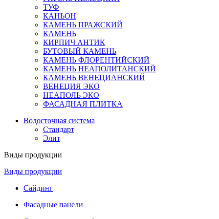
ТУФ
КАНЬОН
КАМЕНЬ ПРАЖСКИЙ
КАМЕНЬ
КИРПИЧ АНТИК
БУТОВЫЙ КАМЕНЬ
КАМЕНЬ ФЛОРЕНТИЙСКИЙ
КАМЕНЬ НЕАПОЛИТАНСКИЙ
КАМЕНЬ ВЕНЕЦИАНСКИЙ
ВЕНЕЦИЯ ЭКО
НЕАПОЛЬ ЭКО
ФАСАДНАЯ ПЛИТКА
Водосточная система
Стандарт
Элит
Виды продукции
Виды продукции
Сайдинг
Фасадные панели