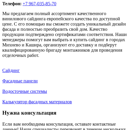
Телефон:
+7 967-035-85-70
Мы предлагаем полный ассортимент качественного
винилового сайдинга европейского качества по доступной
цене. С его помощью вы сможете создать уникальный дизайн
фасада и полностью преобразить свой дом. Качество
продукции подтверждено сертификатами соответствия. Наши
менеджеры помогут вам выбрать и купить сайдинг в городах
Михнево и Кашира, организуют его доставку и подберут
квалифицированную бригаду монтажников для проведения
отделочных работ.
Сайдинг
Фасадные панели
Водосточные системы
Калькулятор фасадных материалов
Нужна консультация
Если вам необходима консультация, оставьте контактные
данные! Наши специалисты перезвонят в течение нескольких