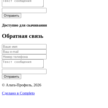
Отправить
Доступно для скачивания
Обратная связь
Отправить
© Альта-Профиль, 2026
Сделано в
Completo