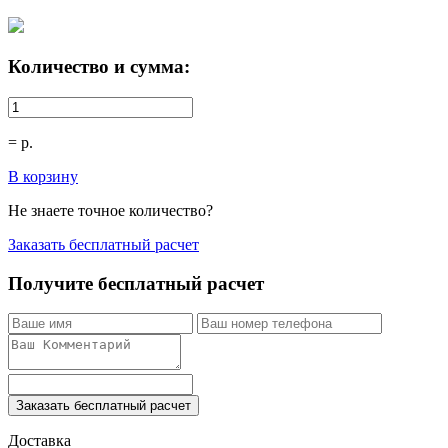
Количество и сумма:
=
р.
В корзину
Не знаете точное количество?
Заказать бесплатный расчет
Получите бесплатный расчет
Заказать бесплатный расчет
Доставка