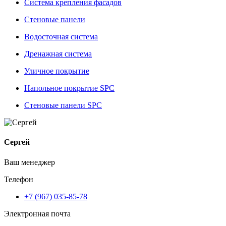
Система крепления фасадов
Стеновые панели
Водосточная система
Дренажная система
Уличное покрытие
Напольное покрытие SPC
Стеновые панели SPC
Сергей
Ваш менеджер
Телефон
+7 (967) 035-85-78
Электронная почта