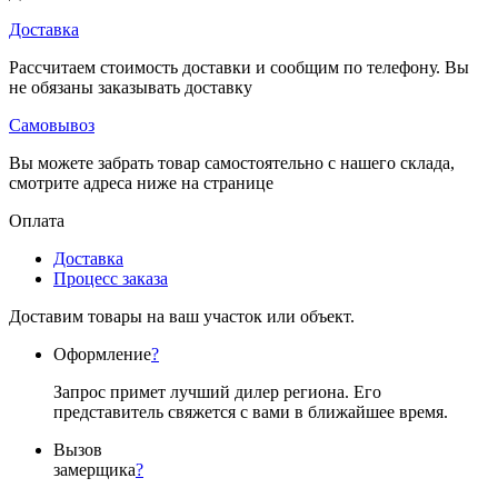
Доставка
Рассчитаем стоимость доставки и сообщим по телефону. Вы
не обязаны заказывать доставку
Самовывоз
Вы можете забрать товар самостоятельно с нашего склада,
смотрите адреса ниже на странице
Оплата
Доставка
Процесс заказа
Доставим товары на ваш участок или объект.
Оформление
?
Запрос примет лучший дилер региона. Его
представитель свяжется с вами в ближайшее время.
Вызов
замерщика
?