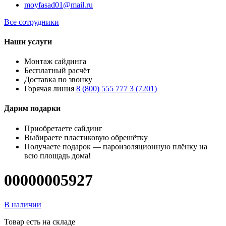
moyfasad01@mail.ru
Все сотрудники
Наши услуги
Монтаж сайдинга
Бесплатный расчёт
Доставка по звонку
Горячая линия
8 (800) 555 777 3 (7201)
Дарим подарки
Приобретаете сайдинг
Выбираете пластиковую обрешётку
Получаете подарок — пароизоляционную плёнку на
всю площадь дома!
00000005927
В наличии
Товар есть на складе