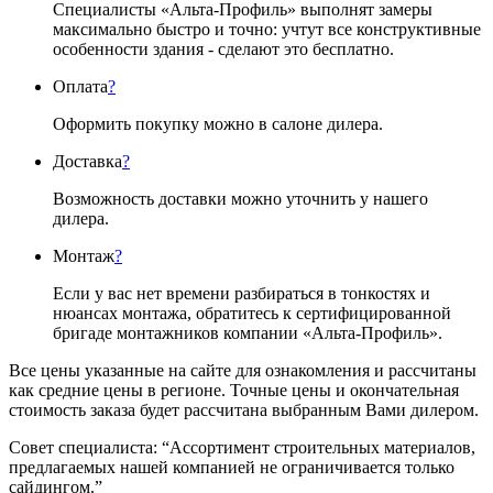
Специалисты «Альта-Профиль» выполнят замеры
максимально быстро и точно: учтут все конструктивные
особенности здания - сделают это бесплатно.
Оплата
?
Оформить покупку можно в салоне дилера.
Доставка
?
Возможность доставки можно уточнить у нашего
дилера.
Монтаж
?
Если у вас нет времени разбираться в тонкостях и
нюансах монтажа, обратитесь к сертифицированной
бригаде монтажников компании «Альта-Профиль».
Все цены указанные на сайте для ознакомления и рассчитаны
как средние цены в регионе. Точные цены и окончательная
стоимость заказа будет рассчитана выбранным Вами дилером.
Совет специалиста:
“Ассортимент строительных материалов,
предлагаемых нашей компанией не ограничивается только
сайдингом.”