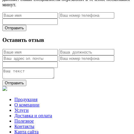
минут.
Отправить
Оставить отзыв
Отправить
Продукция
О компании
Услуги
Доставка и оплата
Полезное
Контакты
Карта сайта