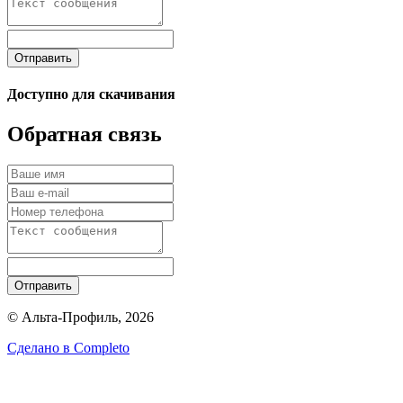
Отправить
Доступно для скачивания
Обратная связь
Отправить
© Альта-Профиль, 2026
Сделано в
Completo