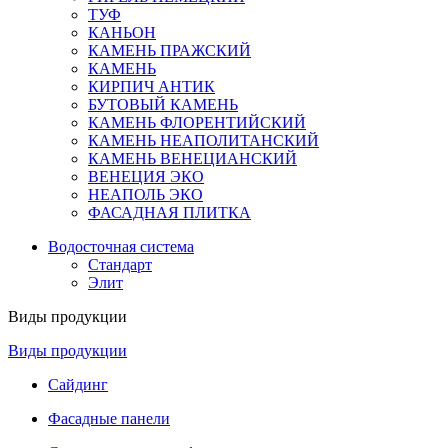
ТУФ
КАНЬОН
КАМЕНЬ ПРАЖСКИЙ
КАМЕНЬ
КИРПИЧ АНТИК
БУТОВЫЙ КАМЕНЬ
КАМЕНЬ ФЛОРЕНТИЙСКИЙ
КАМЕНЬ НЕАПОЛИТАНСКИЙ
КАМЕНЬ ВЕНЕЦИАНСКИЙ
ВЕНЕЦИЯ ЭКО
НЕАПОЛЬ ЭКО
ФАСАДНАЯ ПЛИТКА
Водосточная система
Стандарт
Элит
Виды продукции
Виды продукции
Сайдинг
Фасадные панели