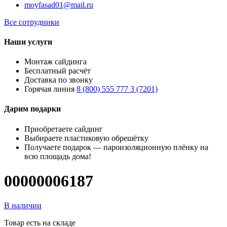
moyfasad01@mail.ru
Все сотрудники
Наши услуги
Монтаж сайдинга
Бесплатный расчёт
Доставка по звонку
Горячая линия
8 (800) 555 777 3 (7201)
Дарим подарки
Приобретаете сайдинг
Выбираете пластиковую обрешётку
Получаете подарок — пароизоляционную плёнку на
всю площадь дома!
00000006187
В наличии
Товар есть на складе