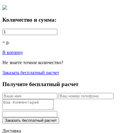
Количество и сумма:
=
р.
В корзину
Не знаете точное количество?
Заказать бесплатный расчет
Получите бесплатный расчет
Заказать бесплатный расчет
Доставка