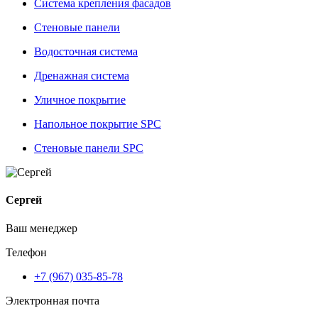
Система крепления фасадов
Стеновые панели
Водосточная система
Дренажная система
Уличное покрытие
Напольное покрытие SPC
Стеновые панели SPC
Сергей
Ваш менеджер
Телефон
+7 (967) 035-85-78
Электронная почта