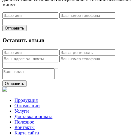
минут.
Отправить
Оставить отзыв
Отправить
Продукция
О компании
Услуги
Доставка и оплата
Полезное
Контакты
Карта сайта