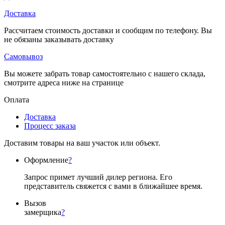
Доставка
Рассчитаем стоимость доставки и сообщим по телефону. Вы
не обязаны заказывать доставку
Самовывоз
Вы можете забрать товар самостоятельно с нашего склада,
смотрите адреса ниже на странице
Оплата
Доставка
Процесс заказа
Доставим товары на ваш участок или объект.
Оформление
?
Запрос примет лучший дилер региона. Его
представитель свяжется с вами в ближайшее время.
Вызов
замерщика
?