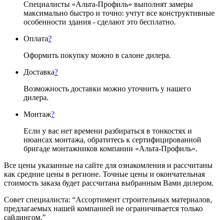
Специалисты «Альта-Профиль» выполнят замеры
максимально быстро и точно: учтут все конструктивные
особенности здания - сделают это бесплатно.
Оплата
?
Оформить покупку можно в салоне дилера.
Доставка
?
Возможность доставки можно уточнить у нашего
дилера.
Монтаж
?
Если у вас нет времени разбираться в тонкостях и
нюансах монтажа, обратитесь к сертифицированной
бригаде монтажников компании «Альта-Профиль».
Все цены указанные на сайте для ознакомления и рассчитаны
как средние цены в регионе. Точные цены и окончательная
стоимость заказа будет рассчитана выбранным Вами дилером.
Совет специалиста:
“Ассортимент строительных материалов,
предлагаемых нашей компанией не ограничивается только
сайдингом.”