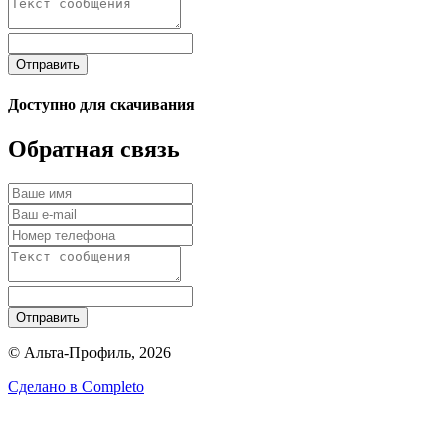
Отправить
Доступно для скачивания
Обратная связь
Отправить
© Альта-Профиль, 2026
Сделано в
Completo