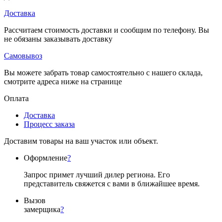
Доставка
Рассчитаем стоимость доставки и сообщим по телефону. Вы
не обязаны заказывать доставку
Самовывоз
Вы можете забрать товар самостоятельно с нашего склада,
смотрите адреса ниже на странице
Оплата
Доставка
Процесс заказа
Доставим товары на ваш участок или объект.
Оформление
?
Запрос примет лучший дилер региона. Его
представитель свяжется с вами в ближайшее время.
Вызов
замерщика
?