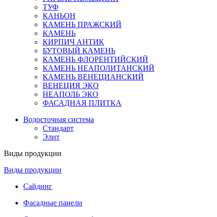
ТУФ
КАНЬОН
КАМЕНЬ ПРАЖСКИЙ
КАМЕНЬ
КИРПИЧ АНТИК
БУТОВЫЙ КАМЕНЬ
КАМЕНЬ ФЛОРЕНТИЙСКИЙ
КАМЕНЬ НЕАПОЛИТАНСКИЙ
КАМЕНЬ ВЕНЕЦИАНСКИЙ
ВЕНЕЦИЯ ЭКО
НЕАПОЛЬ ЭКО
ФАСАДНАЯ ПЛИТКА
Водосточная система
Стандарт
Элит
Виды продукции
Виды продукции
Сайдинг
Фасадные панели