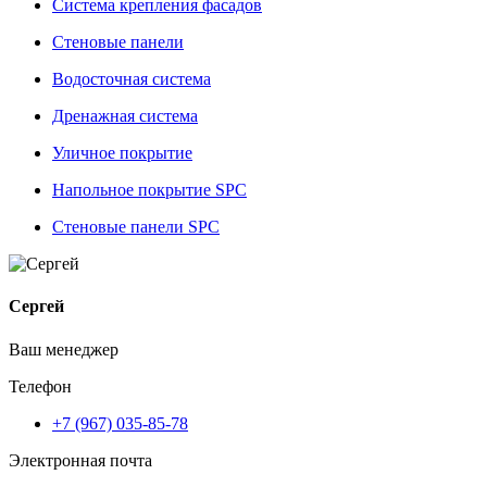
Система крепления фасадов
Стеновые панели
Водосточная система
Дренажная система
Уличное покрытие
Напольное покрытие SPC
Стеновые панели SPC
Сергей
Ваш менеджер
Телефон
+7 (967) 035-85-78
Электронная почта