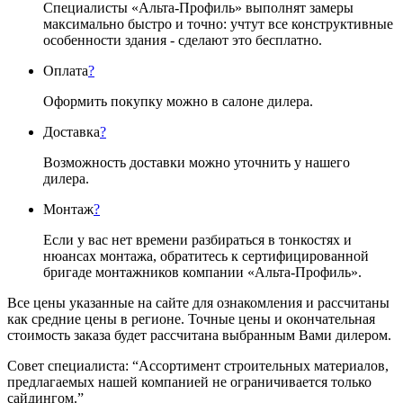
Специалисты «Альта-Профиль» выполнят замеры
максимально быстро и точно: учтут все конструктивные
особенности здания - сделают это бесплатно.
Оплата
?
Оформить покупку можно в салоне дилера.
Доставка
?
Возможность доставки можно уточнить у нашего
дилера.
Монтаж
?
Если у вас нет времени разбираться в тонкостях и
нюансах монтажа, обратитесь к сертифицированной
бригаде монтажников компании «Альта-Профиль».
Все цены указанные на сайте для ознакомления и рассчитаны
как средние цены в регионе. Точные цены и окончательная
стоимость заказа будет рассчитана выбранным Вами дилером.
Совет специалиста:
“Ассортимент строительных материалов,
предлагаемых нашей компанией не ограничивается только
сайдингом.”