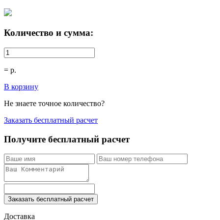
Количество и сумма:
=
р.
В корзину
Не знаете точное количество?
Заказать бесплатный расчет
Получите бесплатный расчет
Заказать бесплатный расчет
Доставка