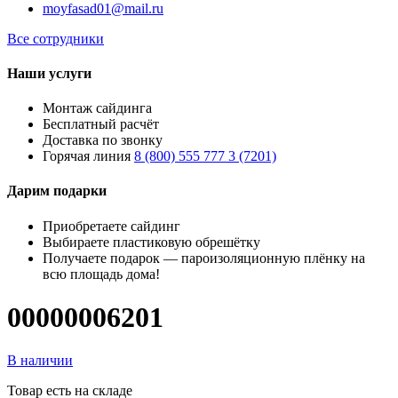
moyfasad01@mail.ru
Все сотрудники
Наши услуги
Монтаж сайдинга
Бесплатный расчёт
Доставка по звонку
Горячая линия
8 (800) 555 777 3 (7201)
Дарим подарки
Приобретаете сайдинг
Выбираете пластиковую обрешётку
Получаете подарок — пароизоляционную плёнку на
всю площадь дома!
00000006201
В наличии
Товар есть на складе