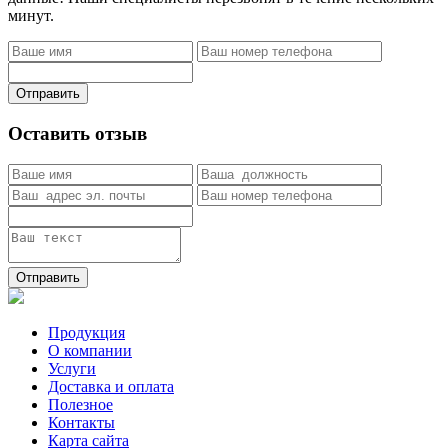
минут.
Отправить
Оставить отзыв
Отправить
Продукция
О компании
Услуги
Доставка и оплата
Полезное
Контакты
Карта сайта