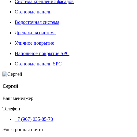
Система крепления фасадов
Стеновые панели
Водосточная система
Дренажная система
Уличное покрытие
Напольное покрытие SPC
Стеновые панели SPC
Сергей
Ваш менеджер
Телефон
+7 (967) 035-85-78
Электронная почта