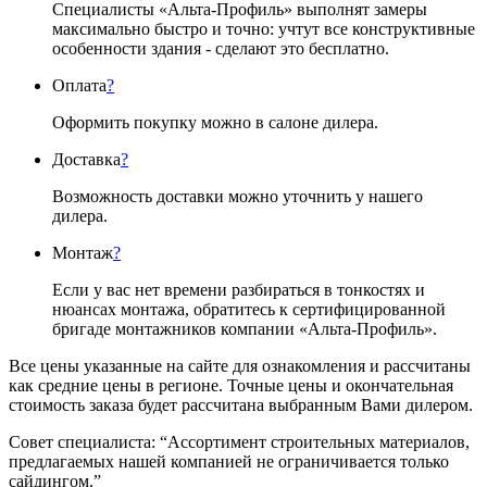
Специалисты «Альта-Профиль» выполнят замеры
максимально быстро и точно: учтут все конструктивные
особенности здания - сделают это бесплатно.
Оплата
?
Оформить покупку можно в салоне дилера.
Доставка
?
Возможность доставки можно уточнить у нашего
дилера.
Монтаж
?
Если у вас нет времени разбираться в тонкостях и
нюансах монтажа, обратитесь к сертифицированной
бригаде монтажников компании «Альта-Профиль».
Все цены указанные на сайте для ознакомления и рассчитаны
как средние цены в регионе. Точные цены и окончательная
стоимость заказа будет рассчитана выбранным Вами дилером.
Совет специалиста:
“Ассортимент строительных материалов,
предлагаемых нашей компанией не ограничивается только
сайдингом.”