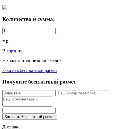
Количество и сумма:
=
р.
В корзину
Не знаете точное количество?
Заказать бесплатный расчет
Получите бесплатный расчет
Заказать бесплатный расчет
Доставка