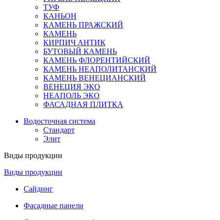
ТУФ
КАНЬОН
КАМЕНЬ ПРАЖСКИЙ
КАМЕНЬ
КИРПИЧ АНТИК
БУТОВЫЙ КАМЕНЬ
КАМЕНЬ ФЛОРЕНТИЙСКИЙ
КАМЕНЬ НЕАПОЛИТАНСКИЙ
КАМЕНЬ ВЕНЕЦИАНСКИЙ
ВЕНЕЦИЯ ЭКО
НЕАПОЛЬ ЭКО
ФАСАДНАЯ ПЛИТКА
Водосточная система
Стандарт
Элит
Виды продукции
Виды продукции
Сайдинг
Фасадные панели