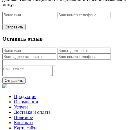
минут.
Отправить
Оставить отзыв
Отправить
Продукция
О компании
Услуги
Доставка и оплата
Полезное
Контакты
Карта сайта