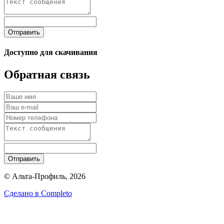
Отправить
Доступно для скачивания
Обратная связь
Отправить
© Альта-Профиль, 2026
Сделано в
Completo