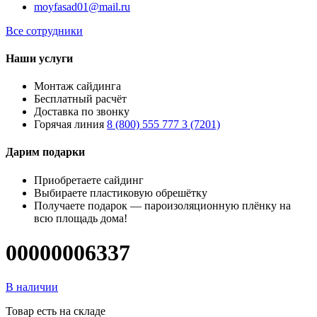
moyfasad01@mail.ru
Все сотрудники
Наши услуги
Монтаж сайдинга
Бесплатный расчёт
Доставка по звонку
Горячая линия
8 (800) 555 777 3 (7201)
Дарим подарки
Приобретаете сайдинг
Выбираете пластиковую обрешётку
Получаете подарок — пароизоляционную плёнку на
всю площадь дома!
00000006337
В наличии
Товар есть на складе