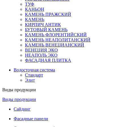
ТУФ
КАНЬОН
КАМЕНЬ ПРАЖСКИЙ
КАМЕНЬ
КИРПИЧ АНТИК
БУТОВЫЙ КАМЕНЬ
КАМЕНЬ ФЛОРЕНТИЙСКИЙ
КАМЕНЬ НЕАПОЛИТАНСКИЙ
КАМЕНЬ ВЕНЕЦИАНСКИЙ
ВЕНЕЦИЯ ЭКО
НЕАПОЛЬ ЭКО
ФАСАДНАЯ ПЛИТКА
Водосточная система
Стандарт
Элит
Виды продукции
Виды продукции
Сайдинг
Фасадные панели