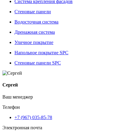
Система крепления фасадов
Стеновые панели
Водосточная система
Дренажная система
Уличное покрытие
Напольное покрытие SPC
Стеновые панели SPC
Сергей
Ваш менеджер
Телефон
+7 (967) 035-85-78
Электронная почта