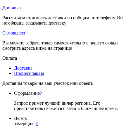
Доставка
Рассчитаем стоимость доставки и сообщим по телефону. Вы
не обязаны заказывать доставку
Самовывоз
Вы можете забрать товар самостоятельно с нашего склада,
смотрите адреса ниже на странице
Оплата
Доставка
Процесс заказа
Доставим товары на ваш участок или объект.
Оформление
?
Запрос примет лучший дилер региона. Его
представитель свяжется с вами в ближайшее время.
Вызов
замерщика
?