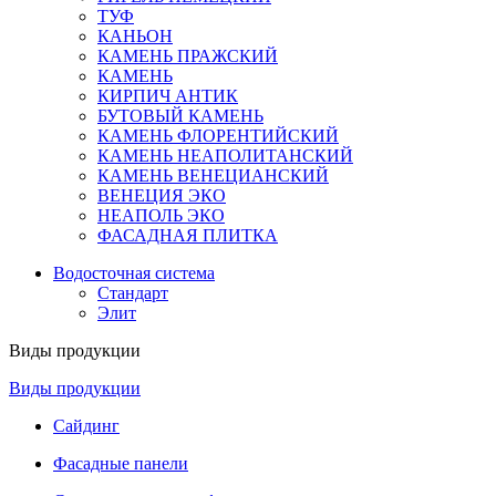
ТУФ
КАНЬОН
КАМЕНЬ ПРАЖСКИЙ
КАМЕНЬ
КИРПИЧ АНТИК
БУТОВЫЙ КАМЕНЬ
КАМЕНЬ ФЛОРЕНТИЙСКИЙ
КАМЕНЬ НЕАПОЛИТАНСКИЙ
КАМЕНЬ ВЕНЕЦИАНСКИЙ
ВЕНЕЦИЯ ЭКО
НЕАПОЛЬ ЭКО
ФАСАДНАЯ ПЛИТКА
Водосточная система
Стандарт
Элит
Виды продукции
Виды продукции
Сайдинг
Фасадные панели