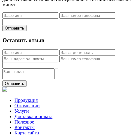
минут.
Отправить
Оставить отзыв
Отправить
Продукция
О компании
Услуги
Доставка и оплата
Полезное
Контакты
Карта сайта