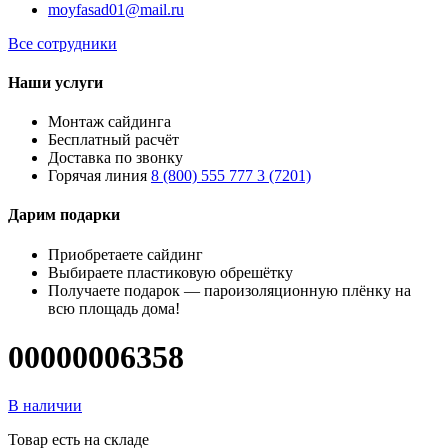
moyfasad01@mail.ru
Все сотрудники
Наши услуги
Монтаж сайдинга
Бесплатный расчёт
Доставка по звонку
Горячая линия
8 (800) 555 777 3 (7201)
Дарим подарки
Приобретаете сайдинг
Выбираете пластиковую обрешётку
Получаете подарок — пароизоляционную плёнку на
всю площадь дома!
00000006358
В наличии
Товар есть на складе