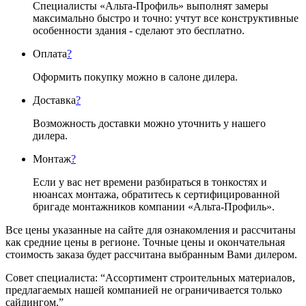
Специалисты «Альта-Профиль» выполнят замеры
максимально быстро и точно: учтут все конструктивные
особенности здания - сделают это бесплатно.
Оплата
?
Оформить покупку можно в салоне дилера.
Доставка
?
Возможность доставки можно уточнить у нашего
дилера.
Монтаж
?
Если у вас нет времени разбираться в тонкостях и
нюансах монтажа, обратитесь к сертифицированной
бригаде монтажников компании «Альта-Профиль».
Все цены указанные на сайте для ознакомления и рассчитаны
как средние цены в регионе. Точные цены и окончательная
стоимость заказа будет рассчитана выбранным Вами дилером.
Совет специалиста:
“Ассортимент строительных материалов,
предлагаемых нашей компанией не ограничивается только
сайдингом.”