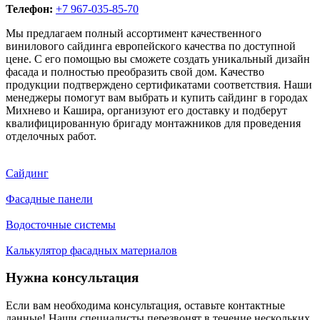
Телефон:
+7 967-035-85-70
Мы предлагаем полный ассортимент качественного
винилового сайдинга европейского качества по доступной
цене. С его помощью вы сможете создать уникальный дизайн
фасада и полностью преобразить свой дом. Качество
продукции подтверждено сертификатами соответствия. Наши
менеджеры помогут вам выбрать и купить сайдинг в городах
Михнево и Кашира, организуют его доставку и подберут
квалифицированную бригаду монтажников для проведения
отделочных работ.
Сайдинг
Фасадные панели
Водосточные системы
Калькулятор фасадных материалов
Нужна консультация
Если вам необходима консультация, оставьте контактные
данные! Наши специалисты перезвонят в течение нескольких