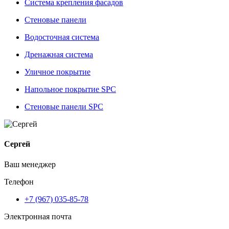
Система крепления фасадов
Стеновые панели
Водосточная система
Дренажная система
Уличное покрытие
Напольное покрытие SPC
Стеновые панели SPC
Сергей
Ваш менеджер
Телефон
+7 (967) 035-85-78
Электронная почта