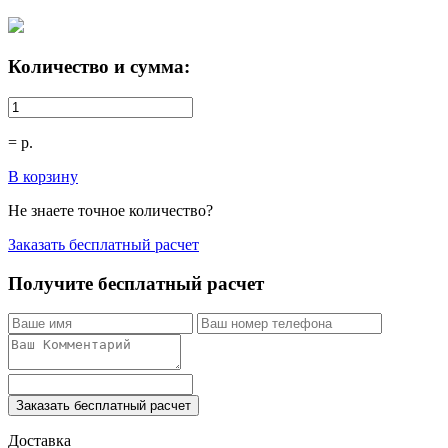
Количество и сумма:
=
р.
В корзину
Не знаете точное количество?
Заказать бесплатный расчет
Получите бесплатный расчет
Заказать бесплатный расчет
Доставка