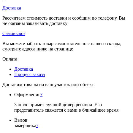
Доставка
Рассчитаем стоимость доставки и сообщим по телефону. Вы
не обязаны заказывать доставку
Самовывоз
Вы можете забрать товар самостоятельно с нашего склада,
смотрите адреса ниже на странице
Оплата
Доставка
Процесс заказа
Доставим товары на ваш участок или объект.
Оформление
?
Запрос примет лучший дилер региона. Его
представитель свяжется с вами в ближайшее время.
Вызов
замерщика
?