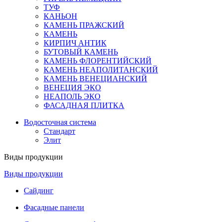
ТУФ
КАНЬОН
КАМЕНЬ ПРАЖСКИЙ
КАМЕНЬ
КИРПИЧ АНТИК
БУТОВЫЙ КАМЕНЬ
КАМЕНЬ ФЛОРЕНТИЙСКИЙ
КАМЕНЬ НЕАПОЛИТАНСКИЙ
КАМЕНЬ ВЕНЕЦИАНСКИЙ
ВЕНЕЦИЯ ЭКО
НЕАПОЛЬ ЭКО
ФАСАДНАЯ ПЛИТКА
Водосточная система
Стандарт
Элит
Виды продукции
Виды продукции
Сайдинг
Фасадные панели