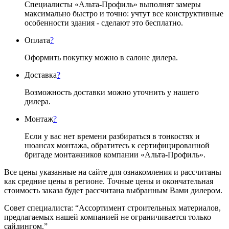
Специалисты «Альта-Профиль» выполнят замеры
максимально быстро и точно: учтут все конструктивные
особенности здания - сделают это бесплатно.
Оплата
?
Оформить покупку можно в салоне дилера.
Доставка
?
Возможность доставки можно уточнить у нашего
дилера.
Монтаж
?
Если у вас нет времени разбираться в тонкостях и
нюансах монтажа, обратитесь к сертифицированной
бригаде монтажников компании «Альта-Профиль».
Все цены указанные на сайте для ознакомления и рассчитаны
как средние цены в регионе. Точные цены и окончательная
стоимость заказа будет рассчитана выбранным Вами дилером.
Совет специалиста:
“Ассортимент строительных материалов,
предлагаемых нашей компанией не ограничивается только
сайдингом.”