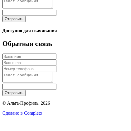
Отправить
Доступно для скачивания
Обратная связь
Отправить
© Альта-Профиль, 2026
Сделано в
Completo