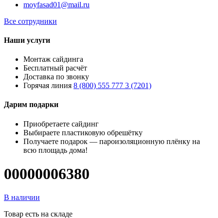
moyfasad01@mail.ru
Все сотрудники
Наши услуги
Монтаж сайдинга
Бесплатный расчёт
Доставка по звонку
Горячая линия
8 (800) 555 777 3 (7201)
Дарим подарки
Приобретаете сайдинг
Выбираете пластиковую обрешётку
Получаете подарок — пароизоляционную плёнку на
всю площадь дома!
00000006380
В наличии
Товар есть на складе