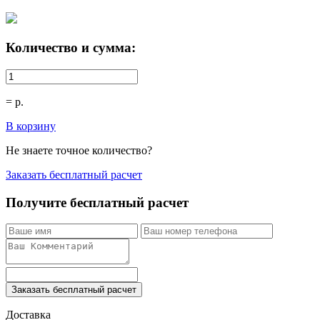
Количество и сумма:
=
р.
В корзину
Не знаете точное количество?
Заказать бесплатный расчет
Получите бесплатный расчет
Заказать бесплатный расчет
Доставка