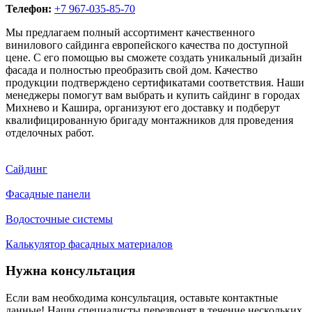
Телефон:
+7 967-035-85-70
Мы предлагаем полный ассортимент качественного
винилового сайдинга европейского качества по доступной
цене. С его помощью вы сможете создать уникальный дизайн
фасада и полностью преобразить свой дом. Качество
продукции подтверждено сертификатами соответствия. Наши
менеджеры помогут вам выбрать и купить сайдинг в городах
Михнево и Кашира, организуют его доставку и подберут
квалифицированную бригаду монтажников для проведения
отделочных работ.
Сайдинг
Фасадные панели
Водосточные системы
Калькулятор фасадных материалов
Нужна консультация
Если вам необходима консультация, оставьте контактные
данные! Наши специалисты перезвонят в течение нескольких