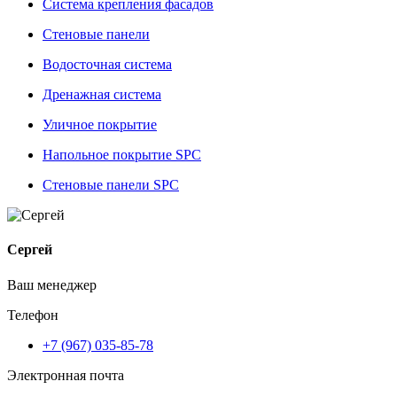
Система крепления фасадов
Стеновые панели
Водосточная система
Дренажная система
Уличное покрытие
Напольное покрытие SPC
Стеновые панели SPC
Сергей
Ваш менеджер
Телефон
+7 (967) 035-85-78
Электронная почта