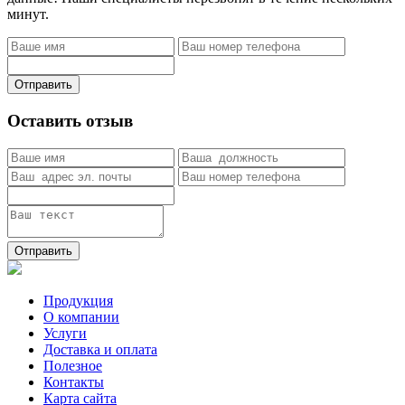
минут.
Отправить
Оставить отзыв
Отправить
Продукция
О компании
Услуги
Доставка и оплата
Полезное
Контакты
Карта сайта