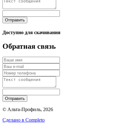
Отправить
Доступно для скачивания
Обратная связь
Отправить
© Альта-Профиль, 2026
Сделано в
Completo