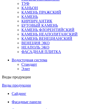
ТУФ
КАНЬОН
КАМЕНЬ ПРАЖСКИЙ
КАМЕНЬ
КИРПИЧ АНТИК
БУТОВЫЙ КАМЕНЬ
КАМЕНЬ ФЛОРЕНТИЙСКИЙ
КАМЕНЬ НЕАПОЛИТАНСКИЙ
КАМЕНЬ ВЕНЕЦИАНСКИЙ
ВЕНЕЦИЯ ЭКО
НЕАПОЛЬ ЭКО
ФАСАДНАЯ ПЛИТКА
Водосточная система
Стандарт
Элит
Виды продукции
Виды продукции
Сайдинг
Фасадные панели