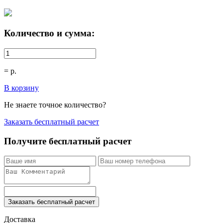
Количество и сумма:
=
р.
В корзину
Не знаете точное количество?
Заказать бесплатный расчет
Получите бесплатный расчет
Заказать бесплатный расчет
Доставка