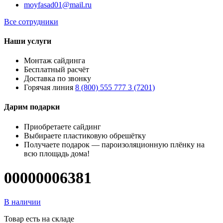
moyfasad01@mail.ru
Все сотрудники
Наши услуги
Монтаж сайдинга
Бесплатный расчёт
Доставка по звонку
Горячая линия
8 (800) 555 777 3 (7201)
Дарим подарки
Приобретаете сайдинг
Выбираете пластиковую обрешётку
Получаете подарок — пароизоляционную плёнку на
всю площадь дома!
00000006381
В наличии
Товар есть на складе