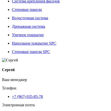
Система крепления фасадов
Стеновые панели
Водосточная система
Дренажная система
Уличное покрытие
Напольное покрытие SPC
Стеновые панели SPC
Сергей
Ваш менеджер
Телефон
+7 (967) 035-85-78
Электронная почта