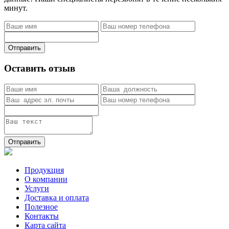
минут.
Отправить
Оставить отзыв
Отправить
Продукция
О компании
Услуги
Доставка и оплата
Полезное
Контакты
Карта сайта