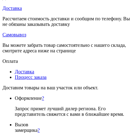
Доставка
Рассчитаем стоимость доставки и сообщим по телефону. Вы
не обязаны заказывать доставку
Самовывоз
Вы можете забрать товар самостоятельно с нашего склада,
смотрите адреса ниже на странице
Оплата
Доставка
Процесс заказа
Доставим товары на ваш участок или объект.
Оформление
?
Запрос примет лучший дилер региона. Его
представитель свяжется с вами в ближайшее время.
Вызов
замерщика
?