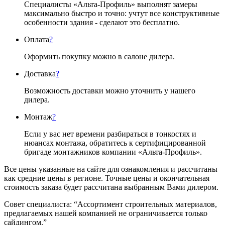
Специалисты «Альта-Профиль» выполнят замеры
максимально быстро и точно: учтут все конструктивные
особенности здания - сделают это бесплатно.
Оплата
?
Оформить покупку можно в салоне дилера.
Доставка
?
Возможность доставки можно уточнить у нашего
дилера.
Монтаж
?
Если у вас нет времени разбираться в тонкостях и
нюансах монтажа, обратитесь к сертифицированной
бригаде монтажников компании «Альта-Профиль».
Все цены указанные на сайте для ознакомления и рассчитаны
как средние цены в регионе. Точные цены и окончательная
стоимость заказа будет рассчитана выбранным Вами дилером.
Совет специалиста:
“Ассортимент строительных материалов,
предлагаемых нашей компанией не ограничивается только
сайдингом.”