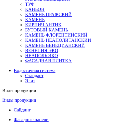
ТУФ
КАНЬОН
КАМЕНЬ ПРАЖСКИЙ
КАМЕНЬ
КИРПИЧ АНТИК
БУТОВЫЙ КАМЕНЬ
КАМЕНЬ ФЛОРЕНТИЙСКИЙ
КАМЕНЬ НЕАПОЛИТАНСКИЙ
КАМЕНЬ ВЕНЕЦИАНСКИЙ
ВЕНЕЦИЯ ЭКО
НЕАПОЛЬ ЭКО
ФАСАДНАЯ ПЛИТКА
Водосточная система
Стандарт
Элит
Виды продукции
Виды продукции
Сайдинг
Фасадные панели