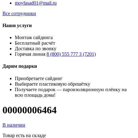
moyfasad01@mail.ru
Все сотрудники
Наши услуги
Монтаж сайдинга
Бесплатный расчёт
Доставка по звонку
Горячая линия
8 (800) 555 777 3 (7201)
Дарим подарки
Приобретаете сайдинг
Выбираете пластиковую обрешётку
Получаете подарок — пароизоляционную плёнку на
всю площадь дома!
00000006464
В наличии
Товар есть на складе