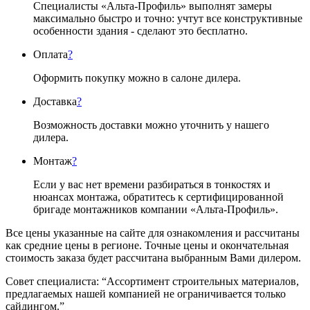
Специалисты «Альта-Профиль» выполнят замеры
максимально быстро и точно: учтут все конструктивные
особенности здания - сделают это бесплатно.
Оплата
?
Оформить покупку можно в салоне дилера.
Доставка
?
Возможность доставки можно уточнить у нашего
дилера.
Монтаж
?
Если у вас нет времени разбираться в тонкостях и
нюансах монтажа, обратитесь к сертифицированной
бригаде монтажников компании «Альта-Профиль».
Все цены указанные на сайте для ознакомления и рассчитаны
как средние цены в регионе. Точные цены и окончательная
стоимость заказа будет рассчитана выбранным Вами дилером.
Совет специалиста:
“Ассортимент строительных материалов,
предлагаемых нашей компанией не ограничивается только
сайдингом.”