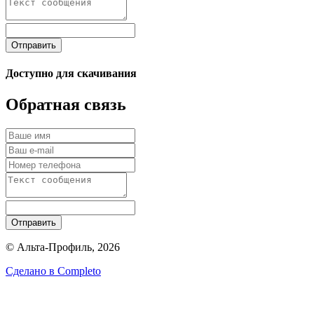
Отправить
Доступно для скачивания
Обратная связь
Отправить
© Альта-Профиль, 2026
Сделано в
Completo