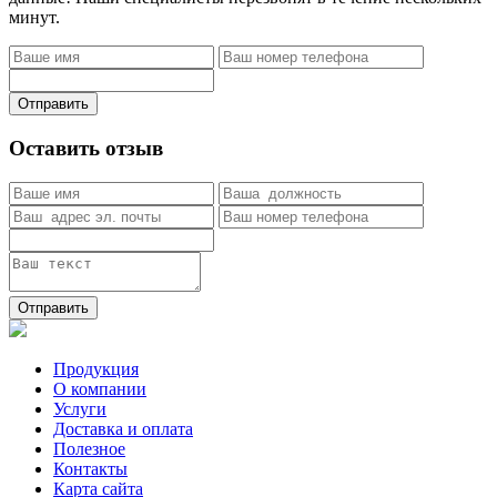
минут.
Отправить
Оставить отзыв
Отправить
Продукция
О компании
Услуги
Доставка и оплата
Полезное
Контакты
Карта сайта