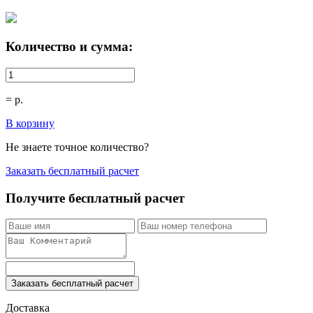
Количество и сумма:
=
р.
В корзину
Не знаете точное количество?
Заказать бесплатный расчет
Получите бесплатный расчет
Заказать бесплатный расчет
Доставка