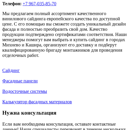
Телефон:
+7 967-035-85-70
Мы предлагаем полный ассортимент качественного
винилового сайдинга европейского качества по доступной
цене. С его помощью вы сможете создать уникальный дизайн
фасада и полностью преобразить свой дом. Качество
продукции подтверждено сертификатами соответствия. Наши
менеджеры помогут вам выбрать и купить сайдинг в городах
Михнево и Кашира, организуют его доставку и подберут
квалифицированную бригаду монтажников для проведения
отделочных работ.
Сайдинг
Фасадные панели
Водосточные системы
Калькулятор фасадных материалов
Нужна консультация
Если вам необходима консультация, оставьте контактные
данные! Наши специалисты перезвонят в течение нескольких