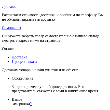
Доставка
Рассчитаем стоимость доставки и сообщим по телефону. Вы
не обязаны заказывать доставку
Самовывоз
Вы можете забрать товар самостоятельно с нашего склада,
смотрите адреса ниже на странице
Оплата
Доставка
Процесс заказа
Доставим товары на ваш участок или объект.
Оформление
?
Запрос примет лучший дилер региона. Его
представитель свяжется с вами в ближайшее время.
Вызов
замерщика
?