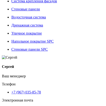
Система крепления фасадов
Стеновые панели
Водосточная система
Дренажная система
Уличное покрытие
Напольное покрытие SPC
Стеновые панели SPC
Сергей
Ваш менеджер
Телефон
+7 (967) 035-85-78
Электронная почта