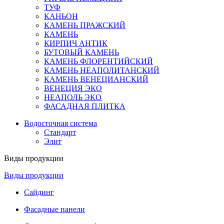
ТУФ
КАНЬОН
КАМЕНЬ ПРАЖСКИЙ
КАМЕНЬ
КИРПИЧ АНТИК
БУТОВЫЙ КАМЕНЬ
КАМЕНЬ ФЛОРЕНТИЙСКИЙ
КАМЕНЬ НЕАПОЛИТАНСКИЙ
КАМЕНЬ ВЕНЕЦИАНСКИЙ
ВЕНЕЦИЯ ЭКО
НЕАПОЛЬ ЭКО
ФАСАДНАЯ ПЛИТКА
Водосточная система
Стандарт
Элит
Виды продукции
Виды продукции
Сайдинг
Фасадные панели