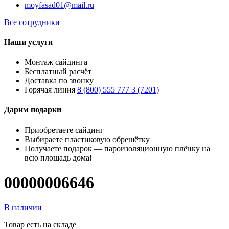
moyfasad01@mail.ru
Все сотрудники
Наши услуги
Монтаж сайдинга
Бесплатный расчёт
Доставка по звонку
Горячая линия
8 (800) 555 777 3 (7201)
Дарим подарки
Приобретаете сайдинг
Выбираете пластиковую обрешётку
Получаете подарок — пароизоляционную плёнку на
всю площадь дома!
00000006646
В наличии
Товар есть на складе