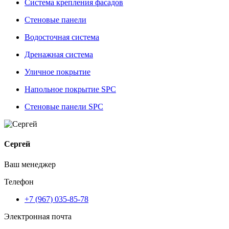
Система крепления фасадов
Стеновые панели
Водосточная система
Дренажная система
Уличное покрытие
Напольное покрытие SPC
Стеновые панели SPC
Сергей
Ваш менеджер
Телефон
+7 (967) 035-85-78
Электронная почта