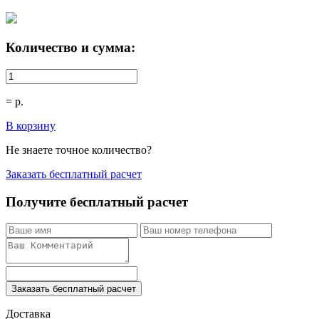
Количество и сумма:
=
р.
В корзину
Не знаете точное количество?
Заказать бесплатный расчет
Получите бесплатный расчет
Заказать бесплатный расчет
Доставка