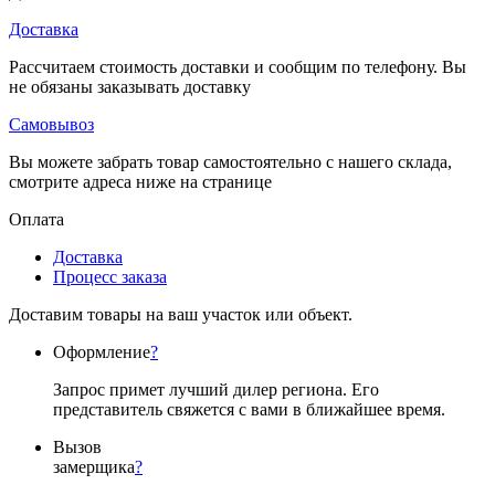
Доставка
Рассчитаем стоимость доставки и сообщим по телефону. Вы
не обязаны заказывать доставку
Самовывоз
Вы можете забрать товар самостоятельно с нашего склада,
смотрите адреса ниже на странице
Оплата
Доставка
Процесс заказа
Доставим товары на ваш участок или объект.
Оформление
?
Запрос примет лучший дилер региона. Его
представитель свяжется с вами в ближайшее время.
Вызов
замерщика
?