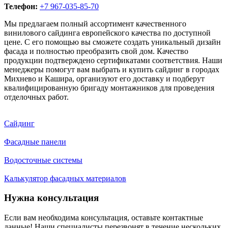
Телефон:
+7 967-035-85-70
Мы предлагаем полный ассортимент качественного
винилового сайдинга европейского качества по доступной
цене. С его помощью вы сможете создать уникальный дизайн
фасада и полностью преобразить свой дом. Качество
продукции подтверждено сертификатами соответствия. Наши
менеджеры помогут вам выбрать и купить сайдинг в городах
Михнево и Кашира, организуют его доставку и подберут
квалифицированную бригаду монтажников для проведения
отделочных работ.
Сайдинг
Фасадные панели
Водосточные системы
Калькулятор фасадных материалов
Нужна консультация
Если вам необходима консультация, оставьте контактные
данные! Наши специалисты перезвонят в течение нескольких