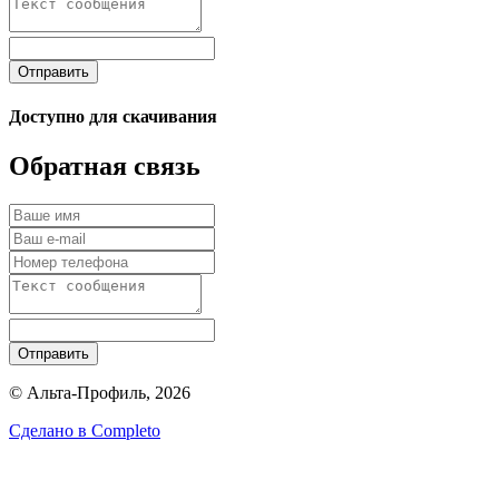
Отправить
Доступно для скачивания
Обратная связь
Отправить
© Альта-Профиль, 2026
Сделано в
Completo