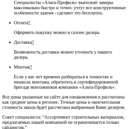
Специалисты «Альта-Профиль» выполнят замеры
максимально быстро и точно: учтут все конструктивные
особенности здания - сделают это бесплатно.
Оплата
?
Оформить покупку можно в салоне дилера.
Доставка
?
Возможность доставки можно уточнить у нашего
дилера.
Монтаж
?
Если у вас нет времени разбираться в тонкостях и
нюансах монтажа, обратитесь к сертифицированной
бригаде монтажников компании «Альта-Профиль».
Все цены указанные на сайте для ознакомления и рассчитаны
как средние цены в регионе. Точные цены и окончательная
стоимость заказа будет рассчитана выбранным Вами дилером.
Совет специалиста:
“Ассортимент строительных материалов,
предлагаемых нашей компанией не ограничивается только
сайдингом.”