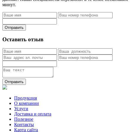
минут.
Отправить
Оставить отзыв
Отправить
Продукция
О компании
Услуги
Доставка и оплата
Полезное
Контакты
Карта сайта