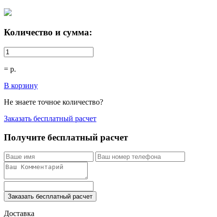
Количество и сумма:
=
р.
В корзину
Не знаете точное количество?
Заказать бесплатный расчет
Получите бесплатный расчет
Заказать бесплатный расчет
Доставка