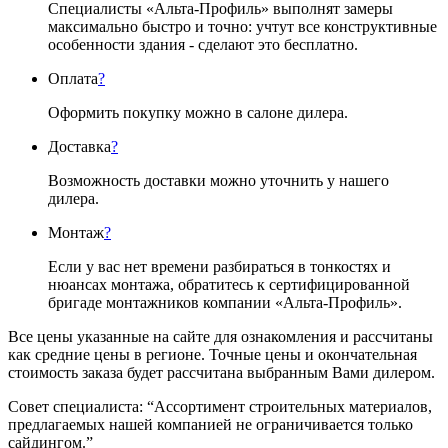
Специалисты «Альта-Профиль» выполнят замеры
максимально быстро и точно: учтут все конструктивные
особенности здания - сделают это бесплатно.
Оплата
?
Оформить покупку можно в салоне дилера.
Доставка
?
Возможность доставки можно уточнить у нашего
дилера.
Монтаж
?
Если у вас нет времени разбираться в тонкостях и
нюансах монтажа, обратитесь к сертифицированной
бригаде монтажников компании «Альта-Профиль».
Все цены указанные на сайте для ознакомления и рассчитаны
как средние цены в регионе. Точные цены и окончательная
стоимость заказа будет рассчитана выбранным Вами дилером.
Совет специалиста:
“Ассортимент строительных материалов,
предлагаемых нашей компанией не ограничивается только
сайдингом.”