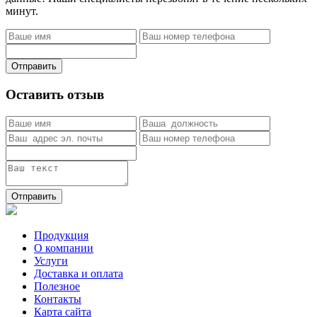
минут.
Отправить
Оставить отзыв
Отправить
Продукция
О компании
Услуги
Доставка и оплата
Полезное
Контакты
Карта сайта