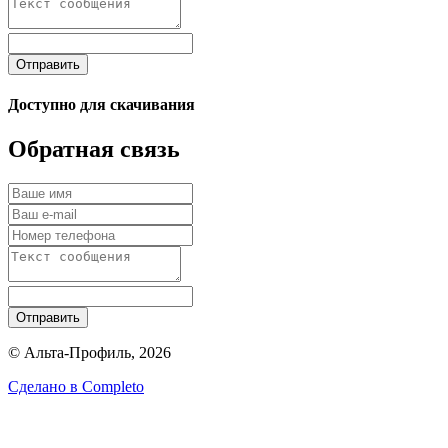
Отправить
Доступно для скачивания
Обратная связь
Отправить
© Альта-Профиль, 2026
Сделано в
Completo