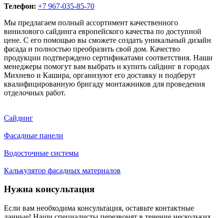
Телефон:
+7 967-035-85-70
Мы предлагаем полный ассортимент качественного
винилового сайдинга европейского качества по доступной
цене. С его помощью вы сможете создать уникальный дизайн
фасада и полностью преобразить свой дом. Качество
продукции подтверждено сертификатами соответствия. Наши
менеджеры помогут вам выбрать и купить сайдинг в городах
Михнево и Кашира, организуют его доставку и подберут
квалифицированную бригаду монтажников для проведения
отделочных работ.
Сайдинг
Фасадные панели
Водосточные системы
Калькулятор фасадных материалов
Нужна консультация
Если вам необходима консультация, оставьте контактные
данные! Наши специалисты перезвонят в течение нескольких