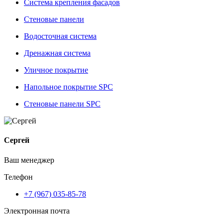
Система крепления фасадов
Стеновые панели
Водосточная система
Дренажная система
Уличное покрытие
Напольное покрытие SPC
Стеновые панели SPC
Сергей
Ваш менеджер
Телефон
+7 (967) 035-85-78
Электронная почта