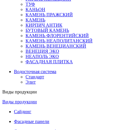
ТУФ
КАНЬОН
КАМЕНЬ ПРАЖСКИЙ
КАМЕНЬ
КИРПИЧ АНТИК
БУТОВЫЙ КАМЕНЬ
КАМЕНЬ ФЛОРЕНТИЙСКИЙ
КАМЕНЬ НЕАПОЛИТАНСКИЙ
КАМЕНЬ ВЕНЕЦИАНСКИЙ
ВЕНЕЦИЯ ЭКО
НЕАПОЛЬ ЭКО
ФАСАДНАЯ ПЛИТКА
Водосточная система
Стандарт
Элит
Виды продукции
Виды продукции
Сайдинг
Фасадные панели