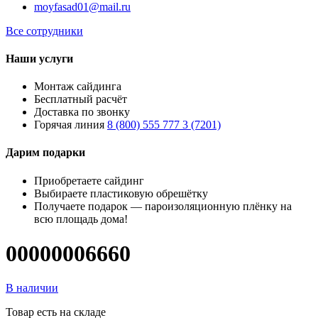
moyfasad01@mail.ru
Все сотрудники
Наши услуги
Монтаж сайдинга
Бесплатный расчёт
Доставка по звонку
Горячая линия
8 (800) 555 777 3 (7201)
Дарим подарки
Приобретаете сайдинг
Выбираете пластиковую обрешётку
Получаете подарок — пароизоляционную плёнку на
всю площадь дома!
00000006660
В наличии
Товар есть на складе