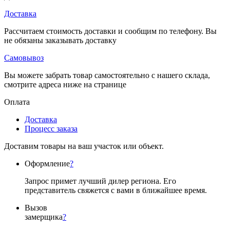
Доставка
Рассчитаем стоимость доставки и сообщим по телефону. Вы
не обязаны заказывать доставку
Самовывоз
Вы можете забрать товар самостоятельно с нашего склада,
смотрите адреса ниже на странице
Оплата
Доставка
Процесс заказа
Доставим товары на ваш участок или объект.
Оформление
?
Запрос примет лучший дилер региона. Его
представитель свяжется с вами в ближайшее время.
Вызов
замерщика
?