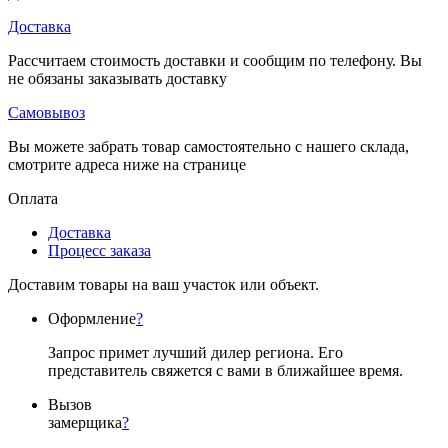
Доставка
Рассчитаем стоимость доставки и сообщим по телефону. Вы
не обязаны заказывать доставку
Самовывоз
Вы можете забрать товар самостоятельно с нашего склада,
смотрите адреса ниже на странице
Оплата
Доставка
Процесс заказа
Доставим товары на ваш участок или объект.
Оформление
?
Запрос примет лучший дилер региона. Его
представитель свяжется с вами в ближайшее время.
Вызов
замерщика
?