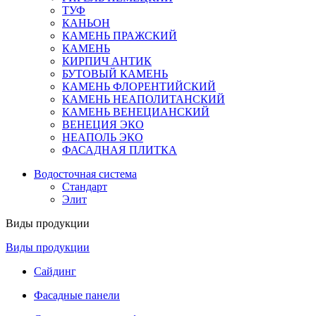
ТУФ
КАНЬОН
КАМЕНЬ ПРАЖСКИЙ
КАМЕНЬ
КИРПИЧ АНТИК
БУТОВЫЙ КАМЕНЬ
КАМЕНЬ ФЛОРЕНТИЙСКИЙ
КАМЕНЬ НЕАПОЛИТАНСКИЙ
КАМЕНЬ ВЕНЕЦИАНСКИЙ
ВЕНЕЦИЯ ЭКО
НЕАПОЛЬ ЭКО
ФАСАДНАЯ ПЛИТКА
Водосточная система
Стандарт
Элит
Виды продукции
Виды продукции
Сайдинг
Фасадные панели