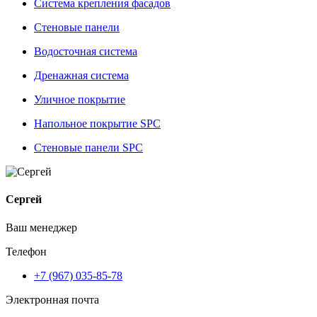
Система крепления фасадов
Стеновые панели
Водосточная система
Дренажная система
Уличное покрытие
Напольное покрытие SPC
Стеновые панели SPC
Сергей
Ваш менеджер
Телефон
+7 (967) 035-85-78
Электронная почта