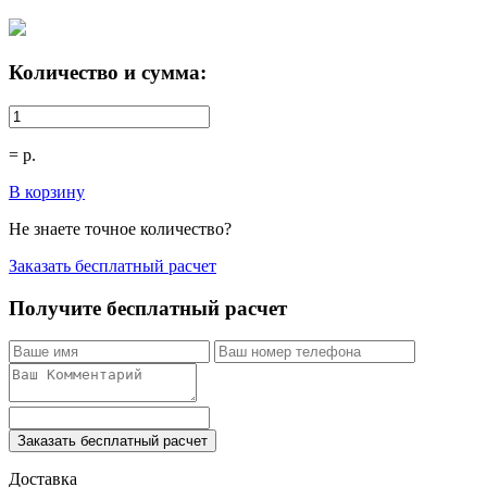
Количество и сумма:
=
р.
В корзину
Не знаете точное количество?
Заказать бесплатный расчет
Получите бесплатный расчет
Заказать бесплатный расчет
Доставка