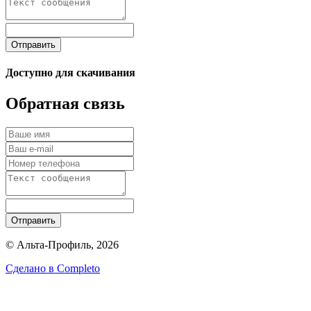
Отправить
Доступно для скачивания
Обратная связь
Отправить
© Альта-Профиль, 2026
Сделано в
Completo