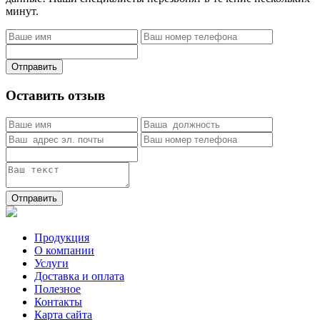
минут.
Отправить
Оставить отзыв
Отправить
Продукция
О компании
Услуги
Доставка и оплата
Полезное
Контакты
Карта сайта