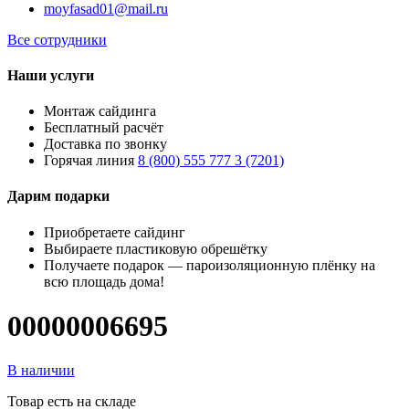
moyfasad01@mail.ru
Все сотрудники
Наши услуги
Монтаж сайдинга
Бесплатный расчёт
Доставка по звонку
Горячая линия
8 (800) 555 777 3 (7201)
Дарим подарки
Приобретаете сайдинг
Выбираете пластиковую обрешётку
Получаете подарок — пароизоляционную плёнку на
всю площадь дома!
00000006695
В наличии
Товар есть на складе