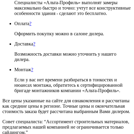
Специалисты «Альта-Профиль» выполнят замеры
максимально быстро и точно: учтут все конструктивные
особенности здания - сделают это бесплатно.
Оплата
?
Оформить покупку можно в салоне дилера.
Доставка
?
Возможность доставки можно уточнить у нашего
дилера.
Монтаж
?
Если у вас нет времени разбираться в тонкостях и
нюансах монтажа, обратитесь к сертифицированной
бригаде монтажников компании «Альта-Профиль».
Все цены указанные на сайте для ознакомления и рассчитаны
как средние цены в регионе. Точные цены и окончательная
стоимость заказа будет рассчитана выбранным Вами дилером.
Совет специалиста:
“Ассортимент строительных материалов,
предлагаемых нашей компанией не ограничивается только
сайдингом.”