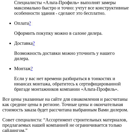
Специалисты «Альта-Профиль» выполнят замеры
максимально быстро и точно: учтут все конструктивные
особенности здания - сделают это бесплатно.
Оплата
?
Оформить покупку можно в салоне дилера.
Доставка
?
Возможность доставки можно уточнить у нашего
дилера.
Монтаж
?
Если у вас нет времени разбираться в тонкостях и
нюансах монтажа, обратитесь к сертифицированной
бригаде монтажников компании «Альта-Профиль».
Все цены указанные на сайте для ознакомления и рассчитаны
как средние цены в регионе. Точные цены и окончательная
стоимость заказа будет рассчитана выбранным Вами дилером.
Совет специалиста:
“Ассортимент строительных материалов,
предлагаемых нашей компанией не ограничивается только
сайдингом.”