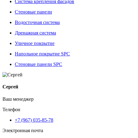
Система крепления фасадов
Стеновые панели
Водосточная система
Дренажная система
Уличное покрытие
Напольное покрытие SPC
Стеновые панели SPC
Сергей
Ваш менеджер
Телефон
+7 (967) 035-85-78
Электронная почта