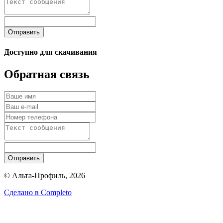
Отправить
Доступно для скачивания
Обратная связь
Отправить
© Альта-Профиль, 2026
Сделано в
Completo