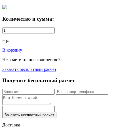
Количество и сумма:
=
р.
В корзину
Не знаете точное количество?
Заказать бесплатный расчет
Получите бесплатный расчет
Заказать бесплатный расчет
Доставка