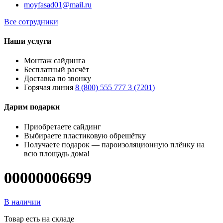
moyfasad01@mail.ru
Все сотрудники
Наши услуги
Монтаж сайдинга
Бесплатный расчёт
Доставка по звонку
Горячая линия
8 (800) 555 777 3 (7201)
Дарим подарки
Приобретаете сайдинг
Выбираете пластиковую обрешётку
Получаете подарок — пароизоляционную плёнку на
всю площадь дома!
00000006699
В наличии
Товар есть на складе