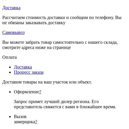
Доставка
Рассчитаем стоимость доставки и сообщим по телефону. Вы
не обязаны заказывать доставку
Самовывоз
Вы можете забрать товар самостоятельно с нашего склада,
смотрите адреса ниже на странице
Оплата
Доставка
Процесс заказа
Доставим товары на ваш участок или объект.
Оформление
?
Запрос примет лучший дилер региона. Его
представитель свяжется с вами в ближайшее время.
Вызов
замерщика
?