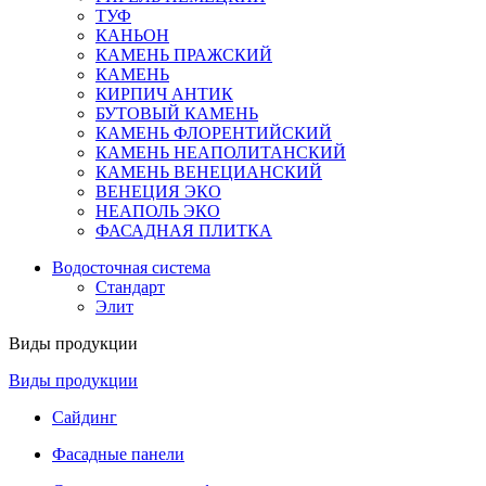
ТУФ
КАНЬОН
КАМЕНЬ ПРАЖСКИЙ
КАМЕНЬ
КИРПИЧ АНТИК
БУТОВЫЙ КАМЕНЬ
КАМЕНЬ ФЛОРЕНТИЙСКИЙ
КАМЕНЬ НЕАПОЛИТАНСКИЙ
КАМЕНЬ ВЕНЕЦИАНСКИЙ
ВЕНЕЦИЯ ЭКО
НЕАПОЛЬ ЭКО
ФАСАДНАЯ ПЛИТКА
Водосточная система
Стандарт
Элит
Виды продукции
Виды продукции
Сайдинг
Фасадные панели