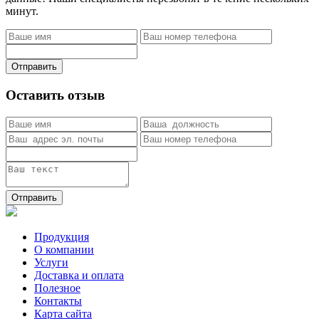
минут.
Отправить
Оставить отзыв
Отправить
Продукция
О компании
Услуги
Доставка и оплата
Полезное
Контакты
Карта сайта