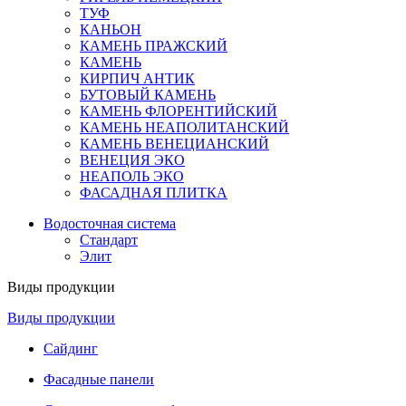
ТУФ
КАНЬОН
КАМЕНЬ ПРАЖСКИЙ
КАМЕНЬ
КИРПИЧ АНТИК
БУТОВЫЙ КАМЕНЬ
КАМЕНЬ ФЛОРЕНТИЙСКИЙ
КАМЕНЬ НЕАПОЛИТАНСКИЙ
КАМЕНЬ ВЕНЕЦИАНСКИЙ
ВЕНЕЦИЯ ЭКО
НЕАПОЛЬ ЭКО
ФАСАДНАЯ ПЛИТКА
Водосточная система
Стандарт
Элит
Виды продукции
Виды продукции
Сайдинг
Фасадные панели