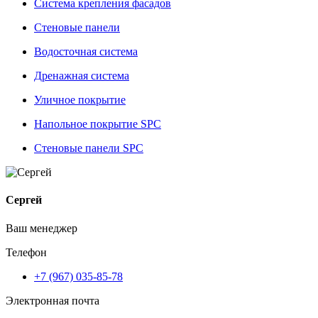
Система крепления фасадов
Стеновые панели
Водосточная система
Дренажная система
Уличное покрытие
Напольное покрытие SPC
Стеновые панели SPC
Сергей
Ваш менеджер
Телефон
+7 (967) 035-85-78
Электронная почта