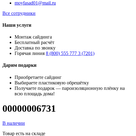
moyfasad01@mail.ru
Все сотрудники
Наши услуги
Монтаж сайдинга
Бесплатный расчёт
Доставка по звонку
Горячая линия
8 (800) 555 777 3 (7201)
Дарим подарки
Приобретаете сайдинг
Выбираете пластиковую обрешётку
Получаете подарок — пароизоляционную плёнку на
всю площадь дома!
00000006731
В наличии
Товар есть на складе