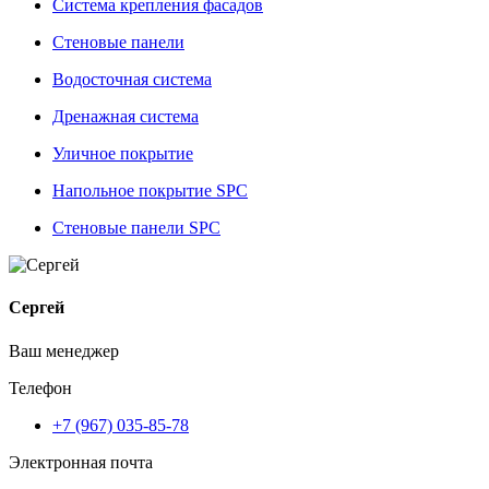
Система крепления фасадов
Стеновые панели
Водосточная система
Дренажная система
Уличное покрытие
Напольное покрытие SPC
Стеновые панели SPC
Сергей
Ваш менеджер
Телефон
+7 (967) 035-85-78
Электронная почта