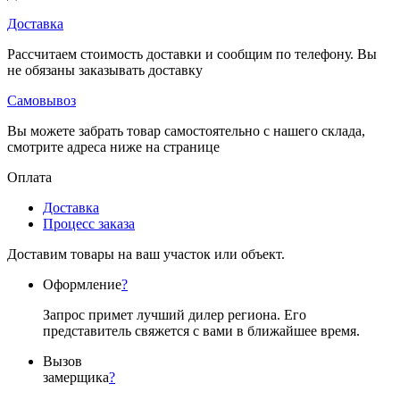
Доставка
Рассчитаем стоимость доставки и сообщим по телефону. Вы
не обязаны заказывать доставку
Самовывоз
Вы можете забрать товар самостоятельно с нашего склада,
смотрите адреса ниже на странице
Оплата
Доставка
Процесс заказа
Доставим товары на ваш участок или объект.
Оформление
?
Запрос примет лучший дилер региона. Его
представитель свяжется с вами в ближайшее время.
Вызов
замерщика
?