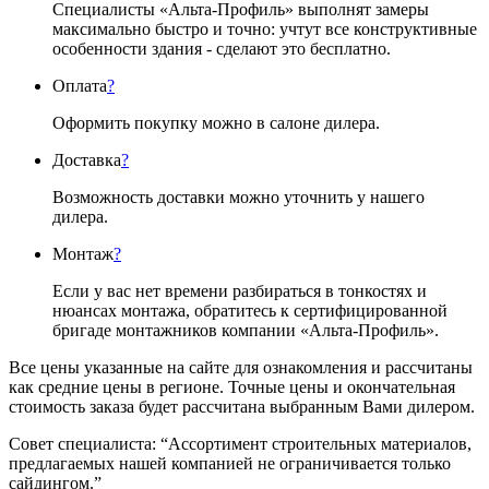
Специалисты «Альта-Профиль» выполнят замеры
максимально быстро и точно: учтут все конструктивные
особенности здания - сделают это бесплатно.
Оплата
?
Оформить покупку можно в салоне дилера.
Доставка
?
Возможность доставки можно уточнить у нашего
дилера.
Монтаж
?
Если у вас нет времени разбираться в тонкостях и
нюансах монтажа, обратитесь к сертифицированной
бригаде монтажников компании «Альта-Профиль».
Все цены указанные на сайте для ознакомления и рассчитаны
как средние цены в регионе. Точные цены и окончательная
стоимость заказа будет рассчитана выбранным Вами дилером.
Совет специалиста:
“Ассортимент строительных материалов,
предлагаемых нашей компанией не ограничивается только
сайдингом.”