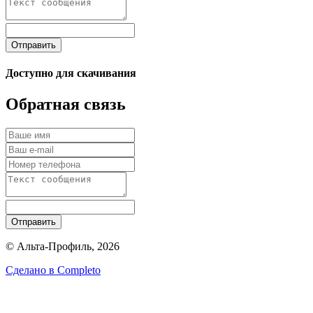
Отправить
Доступно для скачивания
Обратная связь
Отправить
© Альта-Профиль, 2026
Сделано в
Completo