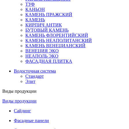
ТУФ
КАНЬОН
КАМЕНЬ ПРАЖСКИЙ
КАМЕНЬ
КИРПИЧ АНТИК
БУТОВЫЙ КАМЕНЬ
КАМЕНЬ ФЛОРЕНТИЙСКИЙ
КАМЕНЬ НЕАПОЛИТАНСКИЙ
КАМЕНЬ ВЕНЕЦИАНСКИЙ
ВЕНЕЦИЯ ЭКО
НЕАПОЛЬ ЭКО
ФАСАДНАЯ ПЛИТКА
Водосточная система
Стандарт
Элит
Виды продукции
Виды продукции
Сайдинг
Фасадные панели