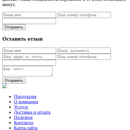
минут.
Отправить
Оставить отзыв
Отправить
Продукция
О компании
Услуги
Доставка и оплата
Полезное
Контакты
Карта сайта