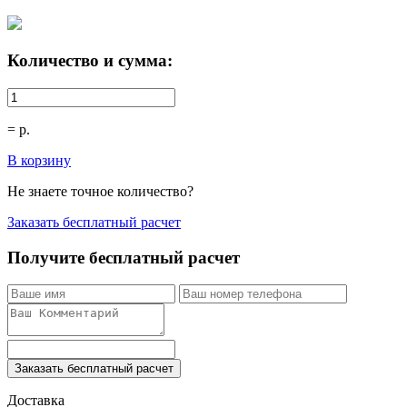
Количество и сумма:
=
р.
В корзину
Не знаете точное количество?
Заказать бесплатный расчет
Получите бесплатный расчет
Заказать бесплатный расчет
Доставка