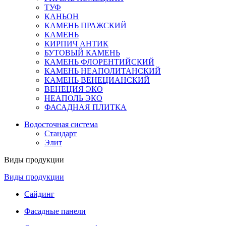
ТУФ
КАНЬОН
КАМЕНЬ ПРАЖСКИЙ
КАМЕНЬ
КИРПИЧ АНТИК
БУТОВЫЙ КАМЕНЬ
КАМЕНЬ ФЛОРЕНТИЙСКИЙ
КАМЕНЬ НЕАПОЛИТАНСКИЙ
КАМЕНЬ ВЕНЕЦИАНСКИЙ
ВЕНЕЦИЯ ЭКО
НЕАПОЛЬ ЭКО
ФАСАДНАЯ ПЛИТКА
Водосточная система
Стандарт
Элит
Виды продукции
Виды продукции
Сайдинг
Фасадные панели