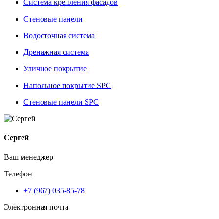
Система крепления фасадов
Стеновые панели
Водосточная система
Дренажная система
Уличное покрытие
Напольное покрытие SPC
Стеновые панели SPC
Сергей
Ваш менеджер
Телефон
+7 (967) 035-85-78
Электронная почта