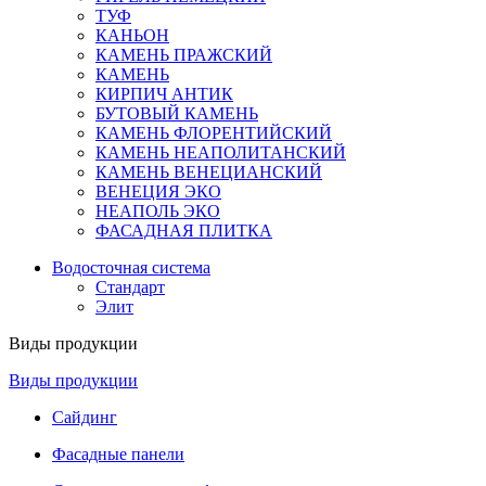
ТУФ
КАНЬОН
КАМЕНЬ ПРАЖСКИЙ
КАМЕНЬ
КИРПИЧ АНТИК
БУТОВЫЙ КАМЕНЬ
КАМЕНЬ ФЛОРЕНТИЙСКИЙ
КАМЕНЬ НЕАПОЛИТАНСКИЙ
КАМЕНЬ ВЕНЕЦИАНСКИЙ
ВЕНЕЦИЯ ЭКО
НЕАПОЛЬ ЭКО
ФАСАДНАЯ ПЛИТКА
Водосточная система
Стандарт
Элит
Виды продукции
Виды продукции
Сайдинг
Фасадные панели