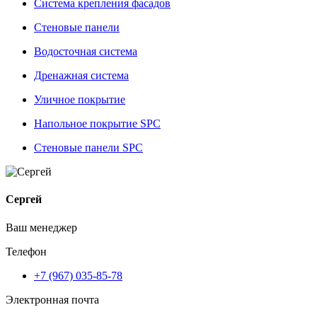
Система крепления фасадов
Стеновые панели
Водосточная система
Дренажная система
Уличное покрытие
Напольное покрытие SPC
Стеновые панели SPC
Сергей
Ваш менеджер
Телефон
+7 (967) 035-85-78
Электронная почта