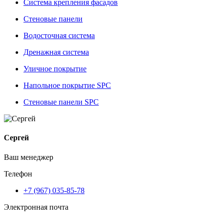
Система крепления фасадов
Стеновые панели
Водосточная система
Дренажная система
Уличное покрытие
Напольное покрытие SPC
Стеновые панели SPC
Сергей
Ваш менеджер
Телефон
+7 (967) 035-85-78
Электронная почта