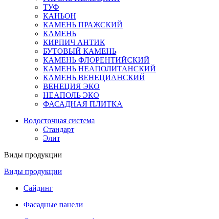
ТУФ
КАНЬОН
КАМЕНЬ ПРАЖСКИЙ
КАМЕНЬ
КИРПИЧ АНТИК
БУТОВЫЙ КАМЕНЬ
КАМЕНЬ ФЛОРЕНТИЙСКИЙ
КАМЕНЬ НЕАПОЛИТАНСКИЙ
КАМЕНЬ ВЕНЕЦИАНСКИЙ
ВЕНЕЦИЯ ЭКО
НЕАПОЛЬ ЭКО
ФАСАДНАЯ ПЛИТКА
Водосточная система
Стандарт
Элит
Виды продукции
Виды продукции
Сайдинг
Фасадные панели