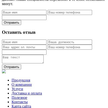
минут.
Отправить
Оставить отзыв
Отправить
Продукция
О компании
Услуги
Доставка и оплата
Полезное
Контакты
Карта сайта