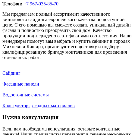
Телефон:
+7 967-035-85-70
Мы предлагаем полный ассортимент качественного
винилового сайдинга европейского качества по доступной
цене. С его помощью вы сможете создать уникальный дизайн
фасада и полностью преобразить свой дом. Качество
продукции подтверждено сертификатами соответствия. Наши
менеджеры помогут вам выбрать и купить сайдинг в городах
Михнево и Кашира, организуют его доставку и подберут
квалифицированную бригаду монтажников для проведения
отделочных работ.
Сайдинг
Фасадные панели
Водосточные системы
Калькулятор фасадных материалов
Нужна консультация
Если вам необходима консультация, оставьте контактные
данные! Наши специалисты перезвонят в течение нескольких