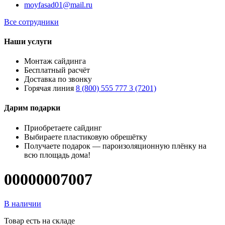
moyfasad01@mail.ru
Все сотрудники
Наши услуги
Монтаж сайдинга
Бесплатный расчёт
Доставка по звонку
Горячая линия
8 (800) 555 777 3 (7201)
Дарим подарки
Приобретаете сайдинг
Выбираете пластиковую обрешётку
Получаете подарок — пароизоляционную плёнку на
всю площадь дома!
00000007007
В наличии
Товар есть на складе