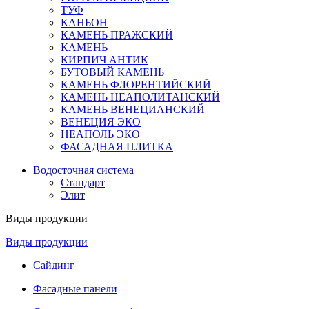
ТУФ
КАНЬОН
КАМЕНЬ ПРАЖСКИЙ
КАМЕНЬ
КИРПИЧ АНТИК
БУТОВЫЙ КАМЕНЬ
КАМЕНЬ ФЛОРЕНТИЙСКИЙ
КАМЕНЬ НЕАПОЛИТАНСКИЙ
КАМЕНЬ ВЕНЕЦИАНСКИЙ
ВЕНЕЦИЯ ЭКО
НЕАПОЛЬ ЭКО
ФАСАДНАЯ ПЛИТКА
Водосточная система
Стандарт
Элит
Виды продукции
Виды продукции
Сайдинг
Фасадные панели