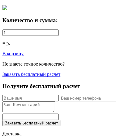
Количество и сумма:
=
р.
В корзину
Не знаете точное количество?
Заказать бесплатный расчет
Получите бесплатный расчет
Заказать бесплатный расчет
Доставка