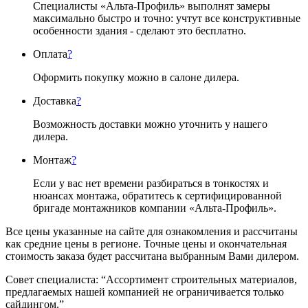
Специалисты «Альта-Профиль» выполнят замеры
максимально быстро и точно: учтут все конструктивные
особенности здания - сделают это бесплатно.
Оплата
?
Оформить покупку можно в салоне дилера.
Доставка
?
Возможность доставки можно уточнить у нашего
дилера.
Монтаж
?
Если у вас нет времени разбираться в тонкостях и
нюансах монтажа, обратитесь к сертифицированной
бригаде монтажников компании «Альта-Профиль».
Все цены указанные на сайте для ознакомления и рассчитаны
как средние цены в регионе. Точные цены и окончательная
стоимость заказа будет рассчитана выбранным Вами дилером.
Совет специалиста:
“Ассортимент строительных материалов,
предлагаемых нашей компанией не ограничивается только
сайдингом.”