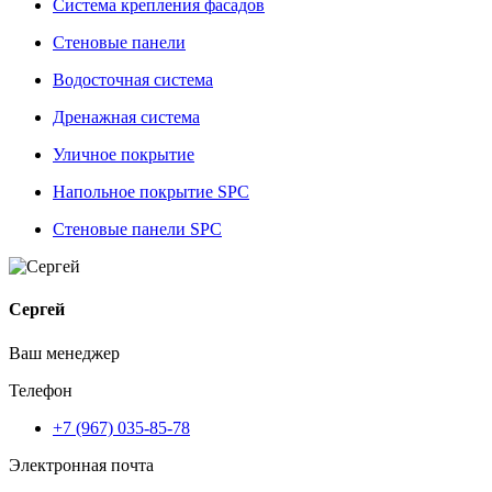
Система крепления фасадов
Стеновые панели
Водосточная система
Дренажная система
Уличное покрытие
Напольное покрытие SPC
Стеновые панели SPC
Сергей
Ваш менеджер
Телефон
+7 (967) 035-85-78
Электронная почта