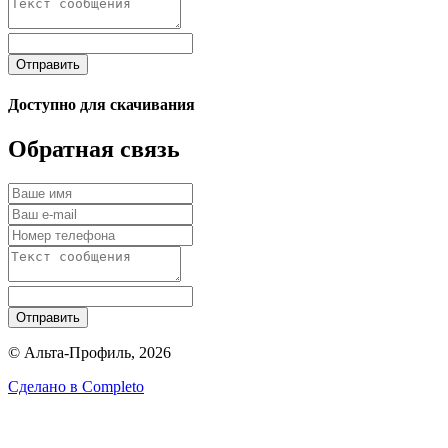
Отправить
Доступно для скачивания
Обратная связь
Отправить
© Альта-Профиль, 2026
Сделано в
Completo