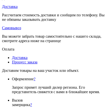
Доставка
Рассчитаем стоимость доставки и сообщим по телефону. Вы
не обязаны заказывать доставку
Самовывоз
Вы можете забрать товар самостоятельно с нашего склада,
смотрите адреса ниже на странице
Оплата
Доставка
Процесс заказа
Доставим товары на ваш участок или объект.
Оформление
?
Запрос примет лучший дилер региона. Его
представитель свяжется с вами в ближайшее время.
Вызов
замерщика
?