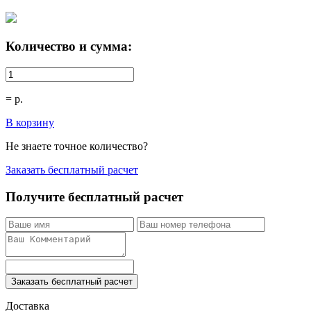
Количество и сумма:
=
р.
В корзину
Не знаете точное количество?
Заказать бесплатный расчет
Получите бесплатный расчет
Заказать бесплатный расчет
Доставка