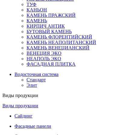
ТУФ
КАНЬОН
КАМЕНЬ ПРАЖСКИЙ
КАМЕНЬ
КИРПИЧ АНТИК
БУТОВЫЙ КАМЕНЬ
КАМЕНЬ ФЛОРЕНТИЙСКИЙ
КАМЕНЬ НЕАПОЛИТАНСКИЙ
КАМЕНЬ ВЕНЕЦИАНСКИЙ
ВЕНЕЦИЯ ЭКО
НЕАПОЛЬ ЭКО
ФАСАДНАЯ ПЛИТКА
Водосточная система
Стандарт
Элит
Виды продукции
Виды продукции
Сайдинг
Фасадные панели