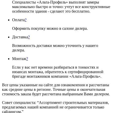
Специалисты «Альта-Профиль» выполнят замеры
максимально быстро и точно: учтут все конструктивные
особенности здания - сделают это бесплатно.
Оплата
?
Оформить покупку можно в салоне дилера.
Доставка
?
Возможность доставки можно уточнить у нашего
дилера.
Монтаж
?
Если у вас нет времени разбираться в тонкостях и
нюансах монтажа, обратитесь к сертифицированной
бригаде монтажников компании «Альта-Профиль».
Все цены указанные на сайте для ознакомления и рассчитаны
как средние цены в регионе. Точные цены и окончательная
стоимость заказа будет рассчитана выбранным Вами дилером.
Совет специалиста:
“Ассортимент строительных материалов,
предлагаемых нашей компанией не ограничивается только
сайдингом.”