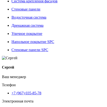
Система крепления фасадов
Стеновые панели
Водосточная система
Дренажная система
Уличное покрытие
Напольное покрытие SPC
Стеновые панели SPC
Сергей
Ваш менеджер
Телефон
+7 (967) 035-85-78
Электронная почта