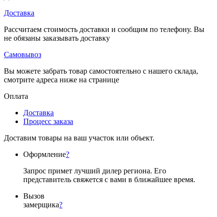
Доставка
Рассчитаем стоимость доставки и сообщим по телефону. Вы
не обязаны заказывать доставку
Самовывоз
Вы можете забрать товар самостоятельно с нашего склада,
смотрите адреса ниже на странице
Оплата
Доставка
Процесс заказа
Доставим товары на ваш участок или объект.
Оформление
?
Запрос примет лучший дилер региона. Его
представитель свяжется с вами в ближайшее время.
Вызов
замерщика
?