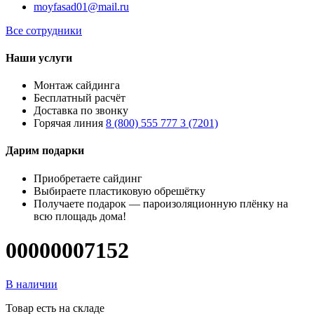
moyfasad01@mail.ru
Все сотрудники
Наши услуги
Монтаж сайдинга
Бесплатный расчёт
Доставка по звонку
Горячая линия
8 (800) 555 777 3 (7201)
Дарим подарки
Приобретаете сайдинг
Выбираете пластиковую обрешётку
Получаете подарок — пароизоляционную плёнку на
всю площадь дома!
00000007152
В наличии
Товар есть на складе