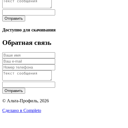
Отправить
Доступно для скачивания
Обратная связь
Отправить
© Альта-Профиль, 2026
Сделано в
Completo