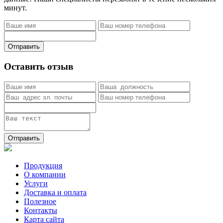
минут.
Отправить
Оставить отзыв
Отправить
Продукция
О компании
Услуги
Доставка и оплата
Полезное
Контакты
Карта сайта