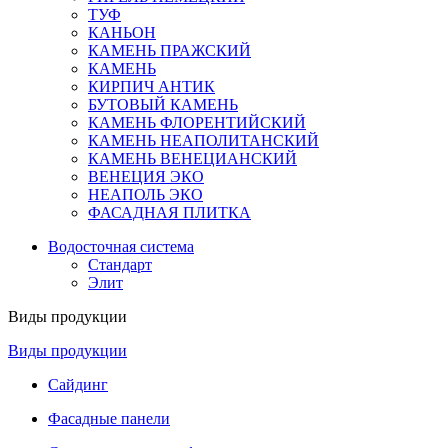
ТУФ
КАНЬОН
КАМЕНЬ ПРАЖСКИЙ
КАМЕНЬ
КИРПИЧ АНТИК
БУТОВЫЙ КАМЕНЬ
КАМЕНЬ ФЛОРЕНТИЙСКИЙ
КАМЕНЬ НЕАПОЛИТАНСКИЙ
КАМЕНЬ ВЕНЕЦИАНСКИЙ
ВЕНЕЦИЯ ЭКО
НЕАПОЛЬ ЭКО
ФАСАДНАЯ ПЛИТКА
Водосточная система
Стандарт
Элит
Виды продукции
Виды продукции
Сайдинг
Фасадные панели