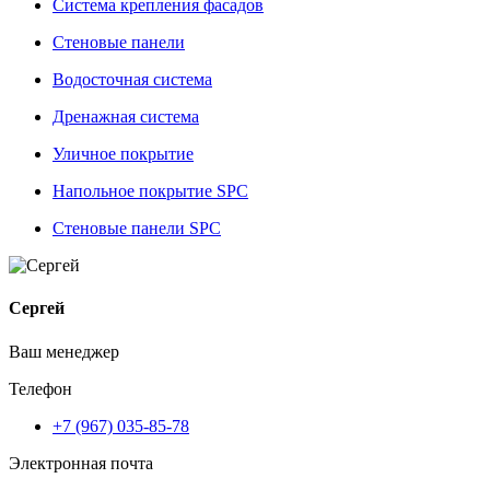
Система крепления фасадов
Стеновые панели
Водосточная система
Дренажная система
Уличное покрытие
Напольное покрытие SPC
Стеновые панели SPC
Сергей
Ваш менеджер
Телефон
+7 (967) 035-85-78
Электронная почта