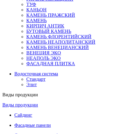
ТУФ
КАНЬОН
КАМЕНЬ ПРАЖСКИЙ
КАМЕНЬ
КИРПИЧ АНТИК
БУТОВЫЙ КАМЕНЬ
КАМЕНЬ ФЛОРЕНТИЙСКИЙ
КАМЕНЬ НЕАПОЛИТАНСКИЙ
КАМЕНЬ ВЕНЕЦИАНСКИЙ
ВЕНЕЦИЯ ЭКО
НЕАПОЛЬ ЭКО
ФАСАДНАЯ ПЛИТКА
Водосточная система
Стандарт
Элит
Виды продукции
Виды продукции
Сайдинг
Фасадные панели