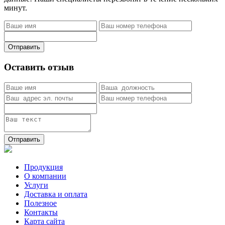
минут.
Отправить
Оставить отзыв
Отправить
Продукция
О компании
Услуги
Доставка и оплата
Полезное
Контакты
Карта сайта