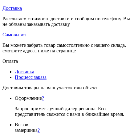
Доставка
Рассчитаем стоимость доставки и сообщим по телефону. Вы
не обязаны заказывать доставку
Самовывоз
Вы можете забрать товар самостоятельно с нашего склада,
смотрите адреса ниже на странице
Оплата
Доставка
Процесс заказа
Доставим товары на ваш участок или объект.
Оформление
?
Запрос примет лучший дилер региона. Его
представитель свяжется с вами в ближайшее время.
Вызов
замерщика
?