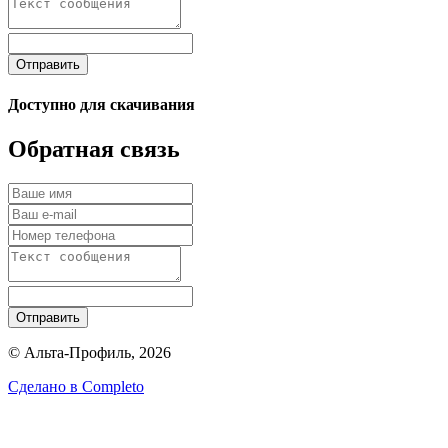
Отправить
Доступно для скачивания
Обратная связь
Отправить
© Альта-Профиль, 2026
Сделано в
Completo