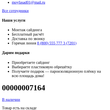
moyfasad01@mail.ru
Все сотрудники
Наши услуги
Монтаж сайдинга
Бесплатный расчёт
Доставка по звонку
Горячая линия
8 (800) 555 777 3 (7201)
Дарим подарки
Приобретаете сайдинг
Выбираете пластиковую обрешётку
Получаете подарок — пароизоляционную плёнку на
всю площадь дома!
00000007164
В наличии
Товар есть на складе