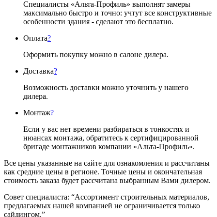
Специалисты «Альта-Профиль» выполнят замеры
максимально быстро и точно: учтут все конструктивные
особенности здания - сделают это бесплатно.
Оплата
?
Оформить покупку можно в салоне дилера.
Доставка
?
Возможность доставки можно уточнить у нашего
дилера.
Монтаж
?
Если у вас нет времени разбираться в тонкостях и
нюансах монтажа, обратитесь к сертифицированной
бригаде монтажников компании «Альта-Профиль».
Все цены указанные на сайте для ознакомления и рассчитаны
как средние цены в регионе. Точные цены и окончательная
стоимость заказа будет рассчитана выбранным Вами дилером.
Совет специалиста:
“Ассортимент строительных материалов,
предлагаемых нашей компанией не ограничивается только
сайдингом.”