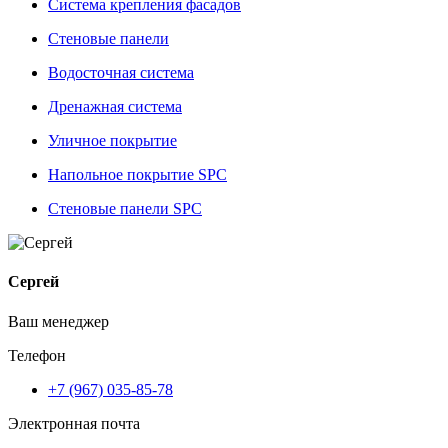
Система крепления фасадов
Стеновые панели
Водосточная система
Дренажная система
Уличное покрытие
Напольное покрытие SPC
Стеновые панели SPC
Сергей
Ваш менеджер
Телефон
+7 (967) 035-85-78
Электронная почта