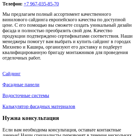
Телефон:
+7 967-035-85-70
Мы предлагаем полный ассортимент качественного
винилового сайдинга европейского качества по доступной
цене. С его помощью вы сможете создать уникальный дизайн
фасада и полностью преобразить свой дом. Качество
продукции подтверждено сертификатами соответствия. Наши
менеджеры помогут вам выбрать и купить сайдинг в городах
Михнево и Кашира, организуют его доставку и подберут
квалифицированную бригаду монтажников для проведения
отделочных работ.
Сайдинг
Фасадные панели
Водосточные системы
Калькулятор фасадных материалов
Нужна консультация
Если вам необходима консультация, оставьте контактные
данные! Наши специалисты перезвонят в течение нескольких