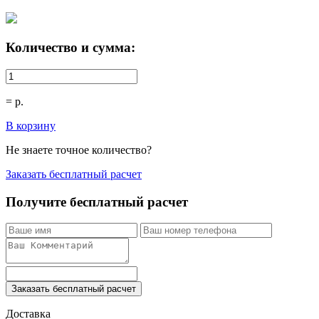
Количество и сумма:
=
р.
В корзину
Не знаете точное количество?
Заказать бесплатный расчет
Получите бесплатный расчет
Заказать бесплатный расчет
Доставка