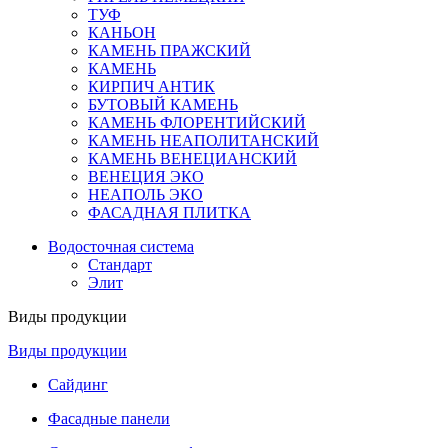
ТУФ
КАНЬОН
КАМЕНЬ ПРАЖСКИЙ
КАМЕНЬ
КИРПИЧ АНТИК
БУТОВЫЙ КАМЕНЬ
КАМЕНЬ ФЛОРЕНТИЙСКИЙ
КАМЕНЬ НЕАПОЛИТАНСКИЙ
КАМЕНЬ ВЕНЕЦИАНСКИЙ
ВЕНЕЦИЯ ЭКО
НЕАПОЛЬ ЭКО
ФАСАДНАЯ ПЛИТКА
Водосточная система
Стандарт
Элит
Виды продукции
Виды продукции
Сайдинг
Фасадные панели