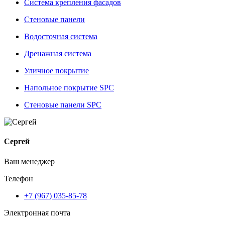
Система крепления фасадов
Стеновые панели
Водосточная система
Дренажная система
Уличное покрытие
Напольное покрытие SPC
Стеновые панели SPC
Сергей
Ваш менеджер
Телефон
+7 (967) 035-85-78
Электронная почта