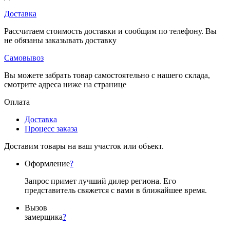
Доставка
Рассчитаем стоимость доставки и сообщим по телефону. Вы
не обязаны заказывать доставку
Самовывоз
Вы можете забрать товар самостоятельно с нашего склада,
смотрите адреса ниже на странице
Оплата
Доставка
Процесс заказа
Доставим товары на ваш участок или объект.
Оформление
?
Запрос примет лучший дилер региона. Его
представитель свяжется с вами в ближайшее время.
Вызов
замерщика
?