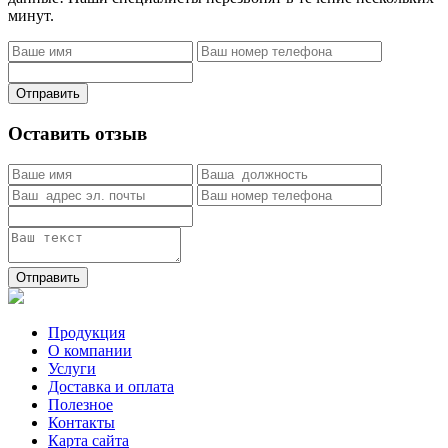
минут.
Отправить
Оставить отзыв
Отправить
Продукция
О компании
Услуги
Доставка и оплата
Полезное
Контакты
Карта сайта