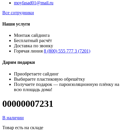
moyfasad01@mail.ru
Все сотрудники
Наши услуги
Монтаж сайдинга
Бесплатный расчёт
Доставка по звонку
Горячая линия
8 (800) 555 777 3 (7201)
Дарим подарки
Приобретаете сайдинг
Выбираете пластиковую обрешётку
Получаете подарок — пароизоляционную плёнку на
всю площадь дома!
00000007231
В наличии
Товар есть на складе