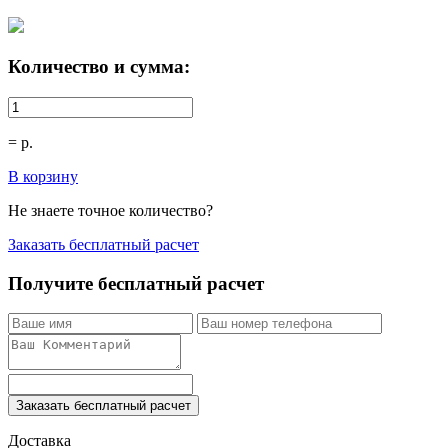
Количество и сумма:
=
р.
В корзину
Не знаете точное количество?
Заказать бесплатный расчет
Получите бесплатный расчет
Заказать бесплатный расчет
Доставка