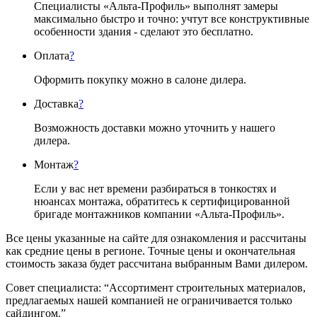
Специалисты «Альта-Профиль» выполнят замеры
максимально быстро и точно: учтут все конструктивные
особенности здания - сделают это бесплатно.
Оплата
?
Оформить покупку можно в салоне дилера.
Доставка
?
Возможность доставки можно уточнить у нашего
дилера.
Монтаж
?
Если у вас нет времени разбираться в тонкостях и
нюансах монтажа, обратитесь к сертифицированной
бригаде монтажников компании «Альта-Профиль».
Все цены указанные на сайте для ознакомления и рассчитаны
как средние цены в регионе. Точные цены и окончательная
стоимость заказа будет рассчитана выбранным Вами дилером.
Совет специалиста:
“Ассортимент строительных материалов,
предлагаемых нашей компанией не ограничивается только
сайдингом.”