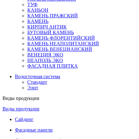
ТУФ
КАНЬОН
КАМЕНЬ ПРАЖСКИЙ
КАМЕНЬ
КИРПИЧ АНТИК
БУТОВЫЙ КАМЕНЬ
КАМЕНЬ ФЛОРЕНТИЙСКИЙ
КАМЕНЬ НЕАПОЛИТАНСКИЙ
КАМЕНЬ ВЕНЕЦИАНСКИЙ
ВЕНЕЦИЯ ЭКО
НЕАПОЛЬ ЭКО
ФАСАДНАЯ ПЛИТКА
Водосточная система
Стандарт
Элит
Виды продукции
Виды продукции
Сайдинг
Фасадные панели