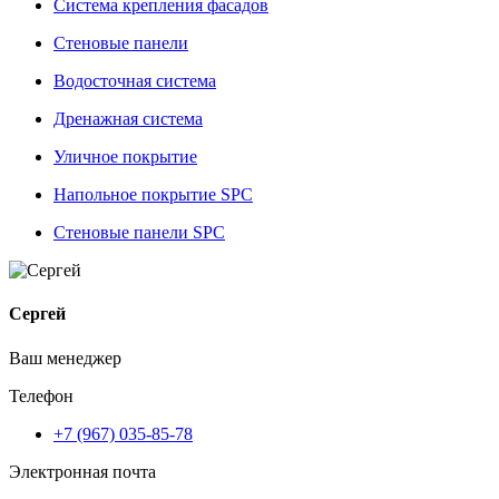
Система крепления фасадов
Стеновые панели
Водосточная система
Дренажная система
Уличное покрытие
Напольное покрытие SPC
Стеновые панели SPC
Сергей
Ваш менеджер
Телефон
+7 (967) 035-85-78
Электронная почта