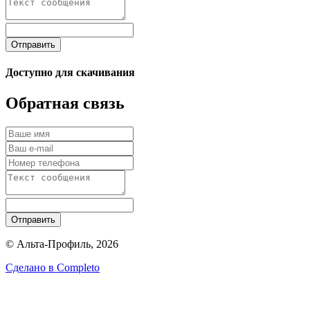
Отправить
Доступно для скачивания
Обратная связь
Отправить
© Альта-Профиль, 2026
Сделано в
Completo