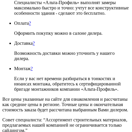
Специалисты «Альта-Профиль» выполнят замеры
максимально быстро и точно: учтут все конструктивные
особенности здания - сделают это бесплатно.
Оплата
?
Оформить покупку можно в салоне дилера.
Доставка
?
Возможность доставки можно уточнить у нашего
дилера.
Монтаж
?
Если у вас нет времени разбираться в тонкостях и
нюансах монтажа, обратитесь к сертифицированной
бригаде монтажников компании «Альта-Профиль».
Все цены указанные на сайте для ознакомления и рассчитаны
как средние цены в регионе. Точные цены и окончательная
стоимость заказа будет рассчитана выбранным Вами дилером.
Совет специалиста:
“Ассортимент строительных материалов,
предлагаемых нашей компанией не ограничивается только
сайдингом.”