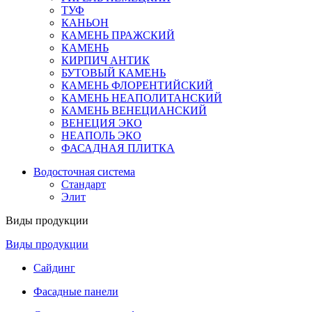
ТУФ
КАНЬОН
КАМЕНЬ ПРАЖСКИЙ
КАМЕНЬ
КИРПИЧ АНТИК
БУТОВЫЙ КАМЕНЬ
КАМЕНЬ ФЛОРЕНТИЙСКИЙ
КАМЕНЬ НЕАПОЛИТАНСКИЙ
КАМЕНЬ ВЕНЕЦИАНСКИЙ
ВЕНЕЦИЯ ЭКО
НЕАПОЛЬ ЭКО
ФАСАДНАЯ ПЛИТКА
Водосточная система
Стандарт
Элит
Виды продукции
Виды продукции
Сайдинг
Фасадные панели