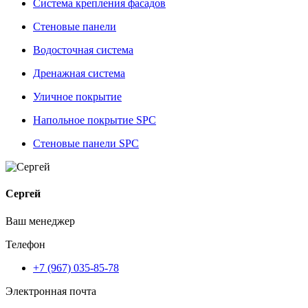
Система крепления фасадов
Стеновые панели
Водосточная система
Дренажная система
Уличное покрытие
Напольное покрытие SPC
Стеновые панели SPC
Сергей
Ваш менеджер
Телефон
+7 (967) 035-85-78
Электронная почта