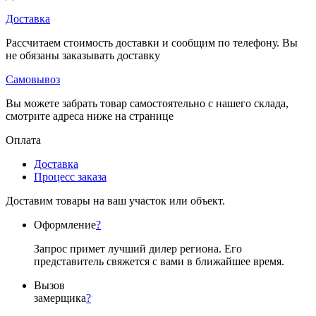
Доставка
Рассчитаем стоимость доставки и сообщим по телефону. Вы
не обязаны заказывать доставку
Самовывоз
Вы можете забрать товар самостоятельно с нашего склада,
смотрите адреса ниже на странице
Оплата
Доставка
Процесс заказа
Доставим товары на ваш участок или объект.
Оформление
?
Запрос примет лучший дилер региона. Его
представитель свяжется с вами в ближайшее время.
Вызов
замерщика
?