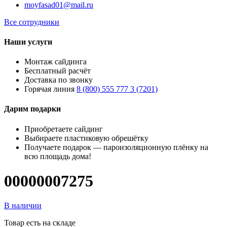
moyfasad01@mail.ru
Все сотрудники
Наши услуги
Монтаж сайдинга
Бесплатный расчёт
Доставка по звонку
Горячая линия
8 (800) 555 777 3 (7201)
Дарим подарки
Приобретаете сайдинг
Выбираете пластиковую обрешётку
Получаете подарок — пароизоляционную плёнку на
всю площадь дома!
00000007275
В наличии
Товар есть на складе