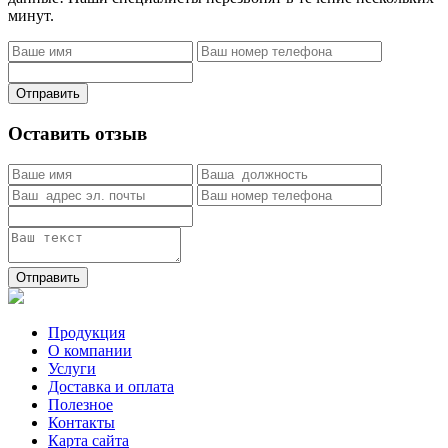
минут.
Отправить
Оставить отзыв
Отправить
Продукция
О компании
Услуги
Доставка и оплата
Полезное
Контакты
Карта сайта