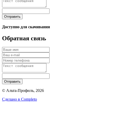
Отправить
Доступно для скачивания
Обратная связь
Отправить
© Альта-Профиль, 2026
Сделано в
Completo