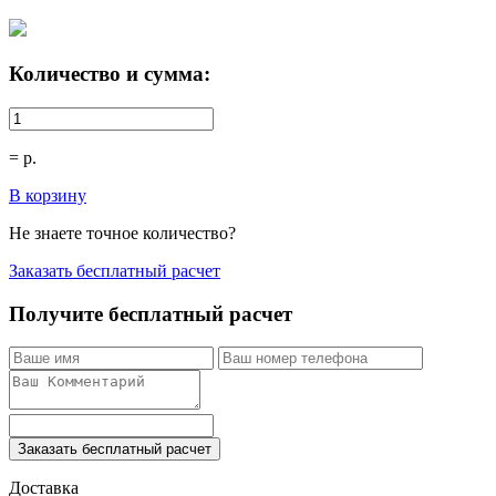
Количество и сумма:
=
р.
В корзину
Не знаете точное количество?
Заказать бесплатный расчет
Получите бесплатный расчет
Заказать бесплатный расчет
Доставка